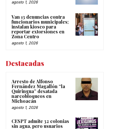
agosto 1, 2026
Van 13 denuncias contra
funcionarios municipales;
instalan kiosco para
reportar extorsiones en
Zona Centro
agosto 1, 2026
Destacadas
Arresto de Alfonso
Fernández Magallón “la
Quiringua” desatada
narcobloqueos en
Michoacán
agosto 1, 2026
CESPT admite 32 colonias
sin agua, pero usuarios