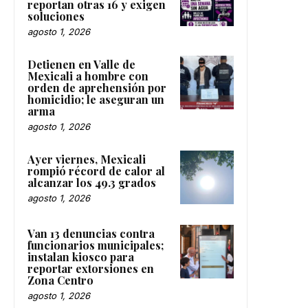
reportan otras 16 y exigen
soluciones
agosto 1, 2026
Detienen en Valle de
Mexicali a hombre con
orden de aprehensión por
homicidio; le aseguran un
arma
agosto 1, 2026
Ayer viernes, Mexicali
rompió récord de calor al
alcanzar los 49.3 grados
agosto 1, 2026
Van 13 denuncias contra
funcionarios municipales;
instalan kiosco para
reportar extorsiones en
Zona Centro
agosto 1, 2026