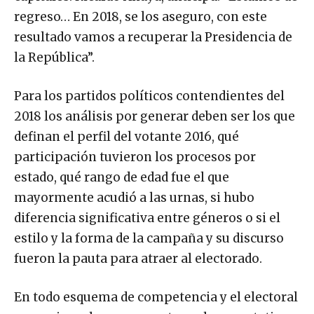
regreso… En 2018, se los aseguro, con este
resultado vamos a recuperar la Presidencia de
la República”.
Para los partidos políticos contendientes del
2018 los análisis por generar deben ser los que
definan el perfil del votante 2016, qué
participación tuvieron los procesos por
estado, qué rango de edad fue el que
mayormente acudió a las urnas, si hubo
diferencia significativa entre géneros o si el
estilo y la forma de la campaña y su discurso
fueron la pauta para atraer al electorado.
En todo esquema de competencia y el electoral