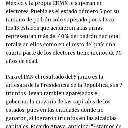
México y la propia CDMX le superan en
electores, Puebla es el estado número 5 por su
tamaño de padrón solo superado por Jalisco;
los 13 estados que acudieron a las urnas
representan más del 40% del padrón nacional
total y en ellos como en el resto del país una
cuarta parte de los electores tiene menos de 30
años de edad.
Para el PAN el resultado del 5 junio es la
antesala de la Presidencia de la República, sus 7
triunfos llevan también aparejados el
gobernar la mayoría de las capitales de los
estados, pues en las entidades donde no
ganaron, sí lograron triunfos en las alcaldías
capitales. Ricardo Anaya, anticipa: “Estamos de