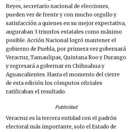
Reyes, secretario nacional de elecciones,
pueden ver de frente y con mucho orgullo y
satisfacción a quienes en su mejor expectativa,
auguraban 3 triunfos estatales como máximo
posible. Acción Nacional logró mantener el
gobierno de Puebla, por primera vez gobernará
Veracruz, Tamaulipas, Quintana Roo y Durango
y regresará a gobernar en Chihuahua y
Aguascalientes. Hasta el momento del cierre
de esta edición los cómputos oficiales
ratificaban el resultado.
Publicidad
Veracruz es la tercera entidad con el padrón
electoral más importante, solo el Estado de