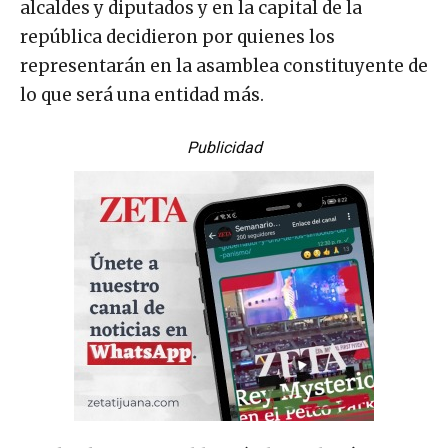
alcaldes y diputados y en la capital de la
república decidieron por quienes los
representarán en la asamblea constituyente de
lo que será una entidad más.
Publicidad