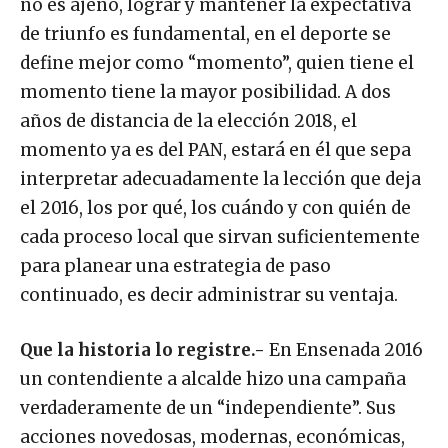
no es ajeno, lograr y mantener la expectativa
de triunfo es fundamental, en el deporte se
define mejor como “momento”, quien tiene el
momento tiene la mayor posibilidad. A dos
años de distancia de la elección 2018, el
momento ya es del PAN, estará en él que sepa
interpretar adecuadamente la lección que deja
el 2016, los por qué, los cuándo y con quién de
cada proceso local que sirvan suficientemente
para planear una estrategia de paso
continuado, es decir administrar su ventaja.
Que la historia lo registre.-
En Ensenada 2016
un contendiente a alcalde hizo una campaña
verdaderamente de un “independiente”. Sus
acciones novedosas, modernas, económicas,