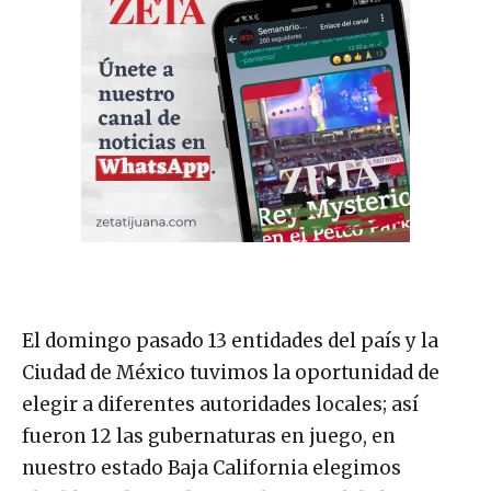
El domingo pasado 13 entidades del país y la
Ciudad de México tuvimos la oportunidad de
elegir a diferentes autoridades locales; así
fueron 12 las gubernaturas en juego, en
nuestro estado Baja California elegimos