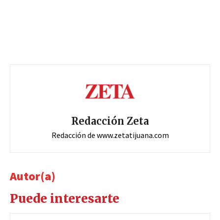
Redacción Zeta
Redacción de www.zetatijuana.com
Autor(a)
Puede interesarte