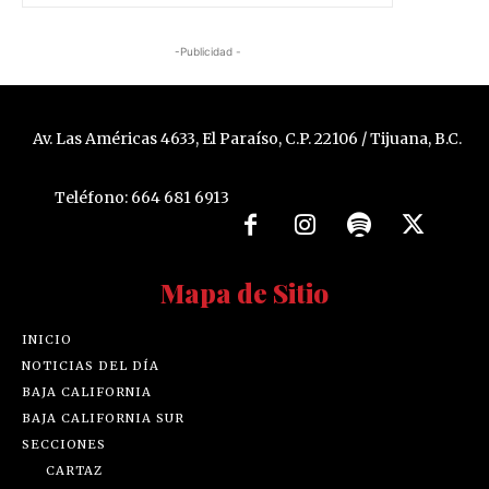
-Publicidad -
Av. Las Américas 4633, El Paraíso, C.P. 22106 / Tijuana, B.C.
Teléfono: 664 681 6913
Mapa de Sitio
INICIO
NOTICIAS DEL DÍA
BAJA CALIFORNIA
BAJA CALIFORNIA SUR
SECCIONES
CARTAZ