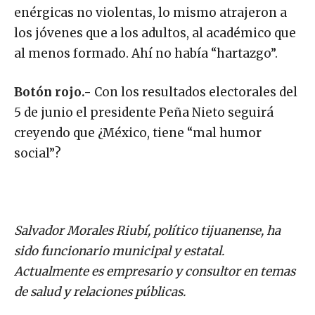
enérgicas no violentas, lo mismo atrajeron a
los jóvenes que a los adultos, al académico que
al menos formado. Ahí no había “hartazgo”.
Botón rojo.-
Con los resultados electorales del
5 de junio el presidente Peña Nieto seguirá
creyendo que ¿México, tiene “mal humor
social”?
Salvador Morales Riubí, político tijuanense, ha
sido funcionario municipal y estatal.
Actualmente es empresario y consultor en temas
de salud y relaciones públicas.