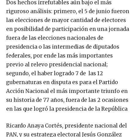
Dos hechos irrefutables aún bajo el más
riguroso análisis: primero, el 5 de junio fueron
las elecciones de mayor cantidad de electores
en posibilidad de participación en una jornada
fuera de las elecciones nacionales de
presidencia o las intermedias de diputados
federales, por ende las más importantes
previo al relevo presidencial nacional;
segundo, el haber logrado 7 de las 12
gubernaturas en disputa es para el Partido
Acción Nacional el más importante triunfo en
su historia de 77 años, fuera de las 2 ocasiones
en las que logró la presidencia de la República
Ricardo Anaya Cortés, presidente nacional del
PAN, y su estratega electoral Jesús González