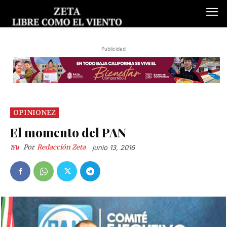
Publicidad
OPINIONEZ
El momento del PAN
Por
Redacción Zeta
junio 13, 2016