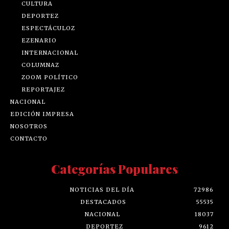
CULTURA
DEPORTEZ
ESPECTÁCULOZ
EZENARIO
INTERNACIONAL
COLUMNAZ
ZOOM POLÍTICO
REPORTAJEZ
NACIONAL
EDICIÓN IMPRESA
NOSOTROS
CONTACTO
Categorías Populares
NOTICIAS DEL DÍA
72986
DESTACADOS
55535
NACIONAL
18037
DEPORTEZ
9612