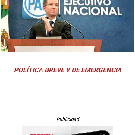
POLÍTICA BREVE Y DE EMERGENCIA
Publicidad