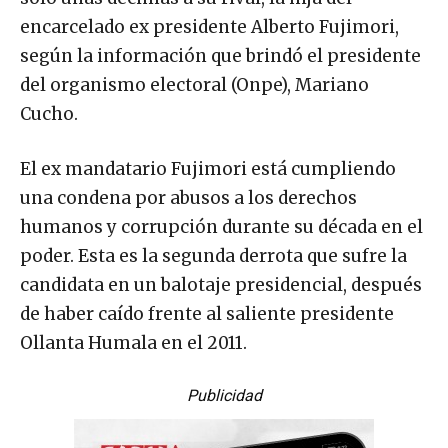
encarcelado ex presidente Alberto Fujimori,
según la información que brindó el presidente
del organismo electoral (Onpe), Mariano
Cucho.
El ex mandatario Fujimori está cumpliendo
una condena por abusos a los derechos
humanos y corrupción durante su década en el
poder. Esta es la segunda derrota que sufre la
candidata en un balotaje presidencial, después
de haber caído frente al saliente presidente
Ollanta Humala en el 2011.
Publicidad