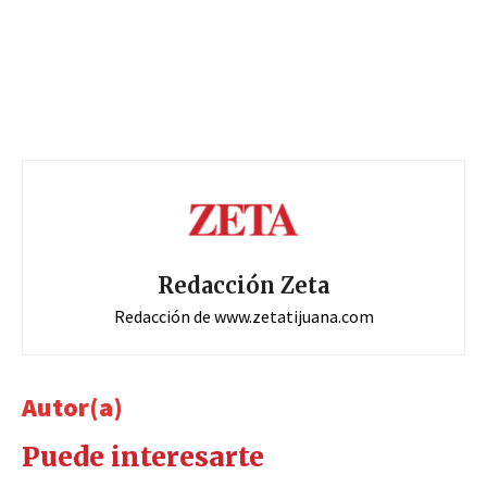
Redacción Zeta
Redacción de www.zetatijuana.com
Autor(a)
Puede interesarte