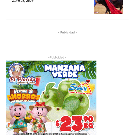
abril 23, 2026
- Publicidad -
-Publicidad -