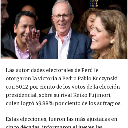
Las autoridades electorales de Perú le
otorgaron la victoria a Pedro Pablo Kuczynski
con 50.12 por ciento de los votos de la elección
presidencial, sobre su rival Keiko Fujimori,
quien logró 49.88% por ciento de los sufragios.
Estas elecciones, fueron las más ajustadas en
cinco décadas, informaron el jueves las