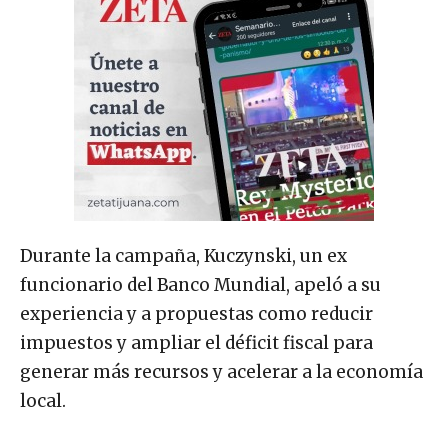
Durante la campaña, Kuczynski, un ex
funcionario del Banco Mundial, apeló a su
experiencia y a propuestas como reducir
impuestos y ampliar el déficit fiscal para
generar más recursos y acelerar a la economía
local.