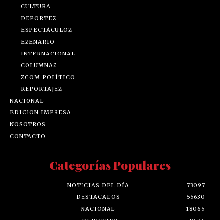
CULTURA
DEPORTEZ
ESPECTÁCULOZ
EZENARIO
INTERNACIONAL
COLUMNAZ
ZOOM POLÍTICO
REPORTAJEZ
NACIONAL
EDICIÓN IMPRESA
NOSOTROS
CONTACTO
Categorías Populares
NOTICIAS DEL DÍA
73097
DESTACADOS
55630
NACIONAL
18065