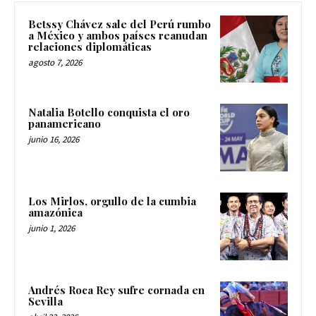
Betssy Chávez sale del Perú rumbo
a México y ambos países reanudan
relaciones diplomáticas
agosto 7, 2026
Natalia Botello conquista el oro
panamericano
junio 16, 2026
Los Mirlos, orgullo de la cumbia
amazónica
junio 1, 2026
Andrés Roca Rey sufre cornada en
Sevilla