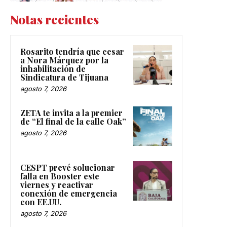
Notas recientes
Rosarito tendría que cesar
a Nora Márquez por la
inhabilitación de
Sindicatura de Tijuana
agosto 7, 2026
ZETA te invita a la premier
de “El final de la calle Oak”
agosto 7, 2026
CESPT prevé solucionar
falla en Booster este
viernes y reactivar
conexión de emergencia
con EE.UU.
agosto 7, 2026