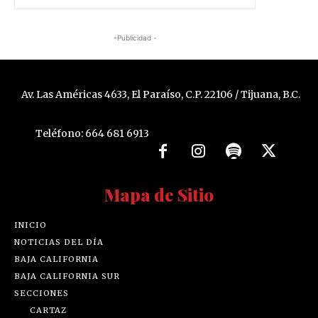
-Publicidad -
Av. Las Américas 4633, El Paraíso, C.P. 22106 / Tijuana, B.C.
Teléfono: 664 681 6913
Mapa de Sitio
INICIO
NOTICIAS DEL DÍA
BAJA CALIFORNIA
BAJA CALIFORNIA SUR
SECCIONES
CARTAZ