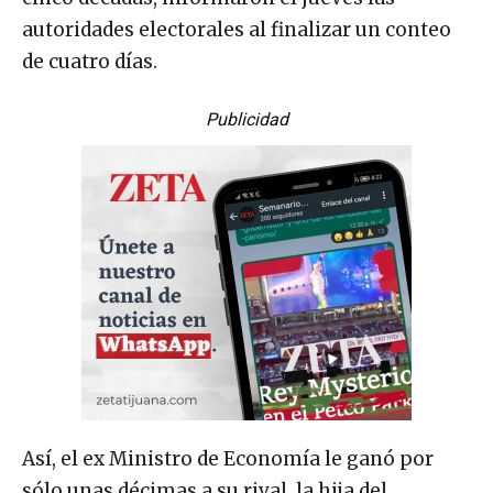
autoridades electorales al finalizar un conteo
de cuatro días.
Publicidad
Así, el ex Ministro de Economía le ganó por
sólo unas décimas a su rival, la hija del