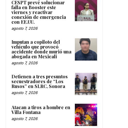
CESPT prevé solucionar
falla en Booster este
viernes y reactivar
conexión de emergencia
con EE.UU.
agosto 7, 2026
Imputan a copiloto del
vehículo que provocó
accidente donde murió una
abogada en Mexicali
agosto 7, 2026
Detienen a tres presuntos
secuestradores de “Los
Rusos” en SLRC, Sonora
agosto 7, 2026
Atacan a tiros a hombre en
Villa Fontana
agosto 7, 2026