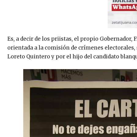
Es, a decir de los priistas, el propio Gobernador,
orientada a la comisión de crímenes electorales,
Loreto Quintero y por el hijo del candidato blan