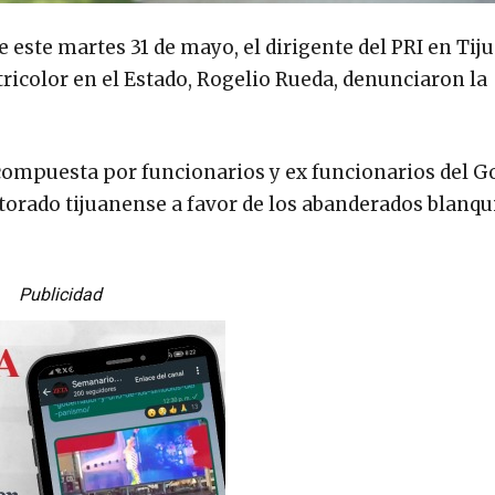
 este martes 31 de mayo, el dirigente del PRI en Tiju
tricolor en el Estado, Rogelio Rueda, denunciaron la
compuesta por funcionarios y ex funcionarios del G
ctorado tijuanense a favor de los abanderados blanqu
Publicidad