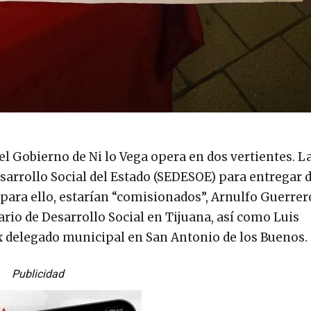
el Gobierno de Ni lo Vega opera en dos vertientes. 
Desarrollo Social del Estado (SEDESOE) para entregar
 para ello, estarían “comisionados”, Arnulfo Guerrer
ario de Desarrollo Social en Tijuana, así como Luis
ex delegado municipal en San Antonio de los Buenos.
Publicidad