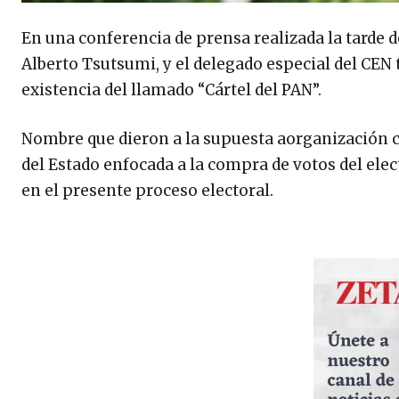
En una conferencia de prensa realizada la tarde de
Alberto Tsutsumi, y el delegado especial del CEN 
existencia del llamado “Cártel del PAN”.
Nombre que dieron a la supuesta aorganización 
del Estado enfocada a la compra de votos del ele
en el presente proceso electoral.