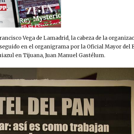
 Francisco Vega de Lamadrid, la cabeza de la organiza
 seguido en el organigrama por la Oficial Mayor del 
quiazul en Tijuana, Juan Manuel Gastélum.