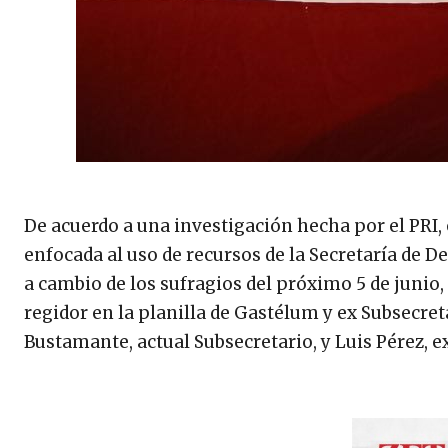
De acuerdo a una investigación hecha por el PRI, 
enfocada al uso de recursos de la Secretaría de 
a cambio de los sufragios del próximo 5 de junio,
regidor en la planilla de Gastélum y ex Subsecret
Bustamante, actual Subsecretario, y Luis Pérez, 