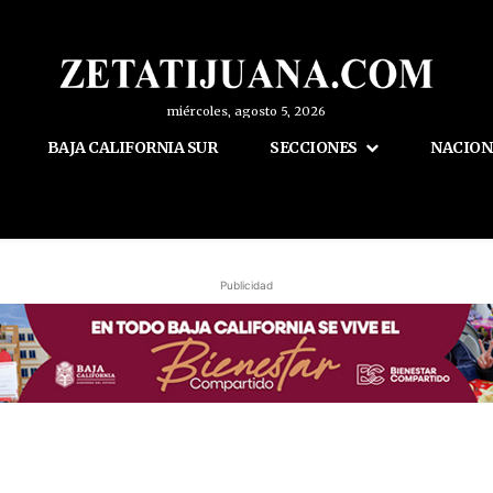
miércoles, agosto 5, 2026
BAJA CALIFORNIA SUR
SECCIONES
NACION
Publicidad