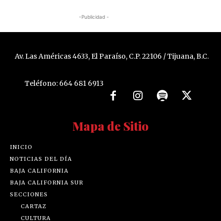
-Publicidad -
Av. Las Américas 4633, El Paraíso, C.P. 22106 / Tijuana, B.C.
Teléfono: 664 681 6913
Mapa de Sitio
INICIO
NOTICIAS DEL DÍA
BAJA CALIFORNIA
BAJA CALIFORNIA SUR
SECCIONES
CARTAZ
CULTURA