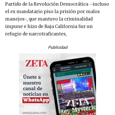
Partido de la Revolución Democrática –incluso
el ex mandatario piso la prisión por malos
manejos-, que mantuvo la criminalidad
impune e hizo de Baja California Sur un
refugio de narcotraficantes,
Publicidad