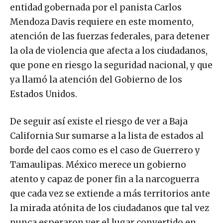
entidad gobernada por el panista Carlos
Mendoza Davis requiere en este momento,
atención de las fuerzas federales, para detener
la ola de violencia que afecta a los ciudadanos,
que pone en riesgo la seguridad nacional, y que
ya llamó la atención del Gobierno de los
Estados Unidos.
De seguir así existe el riesgo de ver a Baja
California Sur sumarse a la lista de estados al
borde del caos como es el caso de Guerrero y
Tamaulipas. México merece un gobierno
atento y capaz de poner fin a la narcoguerra
que cada vez se extiende a más territorios ante
la mirada atónita de los ciudadanos que tal vez
nunca esperaron ver el lugar convertido en