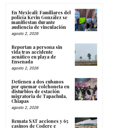
En Mexicali: Familiares del
policía Kevin González se
manifiestan durante
audiencia de vinculación
agosto 2, 2026
Reportan a persona sin
vida tras accidente
acuático en playa de
Ensenada
agosto 2, 2026
Detienen a dos cubanos
por quemar colchoneta en
disturbios de estación
migratoria de Tapachula,
Chiapas
agosto 2, 2026
Remata SAT acciones y 65
casinos de Codere e