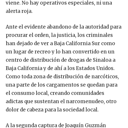
viene. No hay operativos especiales, ni una
alerta roja.
Ante el evidente abandono de la autoridad para
procurar el orden, la justicia, los criminales
han dejado de ver a Baja California Sur como
un lugar de recreo y lo han convertido en un
centro de distribución de drogas de Sinaloa a
Baja California y de ahí a los Estados Unidos.
Como toda zona de distribución de narcóticos,
una parte de los cargamentos se quedan para
el consumo local, creando comunidades
adictas que sustentan el narcomenudeo, otro
dolor de cabeza para la sociedad local.
A la segunda captura de Joaquín Guzmán