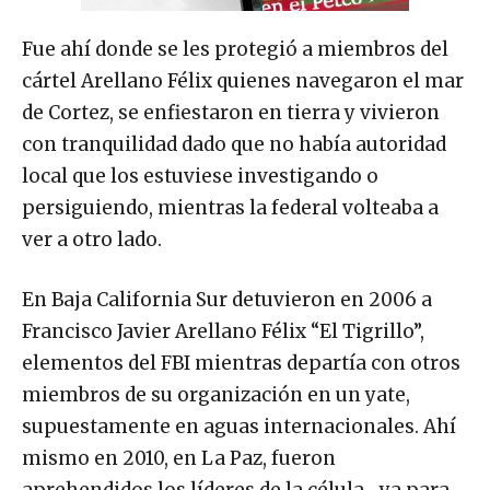
Fue ahí donde se les protegió a miembros del
cártel Arellano Félix quienes navegaron el mar
de Cortez, se enfiestaron en tierra y vivieron
con tranquilidad dado que no había autoridad
local que los estuviese investigando o
persiguiendo, mientras la federal volteaba a
ver a otro lado.
En Baja California Sur detuvieron en 2006 a
Francisco Javier Arellano Félix “El Tigrillo”,
elementos del FBI mientras departía con otros
miembros de su organización en un yate,
supuestamente en aguas internacionales. Ahí
mismo en 2010, en La Paz, fueron
aprehendidos los líderes de la célula -ya para