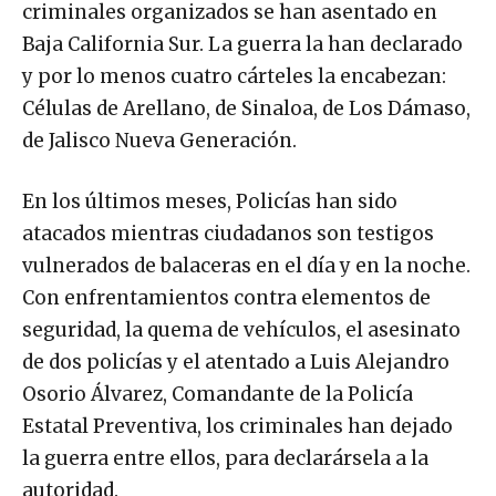
criminales organizados se han asentado en
Baja California Sur. La guerra la han declarado
y por lo menos cuatro cárteles la encabezan:
Células de Arellano, de Sinaloa, de Los Dámaso,
de Jalisco Nueva Generación.
En los últimos meses, Policías han sido
atacados mientras ciudadanos son testigos
vulnerados de balaceras en el día y en la noche.
Con enfrentamientos contra elementos de
seguridad, la quema de vehículos, el asesinato
de dos policías y el atentado a Luis Alejandro
Osorio Álvarez, Comandante de la Policía
Estatal Preventiva, los criminales han dejado
la guerra entre ellos, para declarársela a la
autoridad.