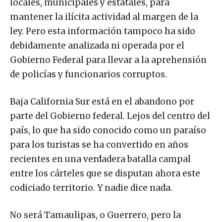
locales, municipales y estatales, para
mantener la ilícita actividad al margen de la
ley. Pero esta información tampoco ha sido
debidamente analizada ni operada por el
Gobierno Federal para llevar a la aprehensión
de policías y funcionarios corruptos.
Baja California Sur está en el abandono por
parte del Gobierno federal. Lejos del centro del
país, lo que ha sido conocido como un paraíso
para los turistas se ha convertido en años
recientes en una verdadera batalla campal
entre los cárteles que se disputan ahora este
codiciado territorio. Y nadie dice nada.
No será Tamaulipas, o Guerrero, pero la