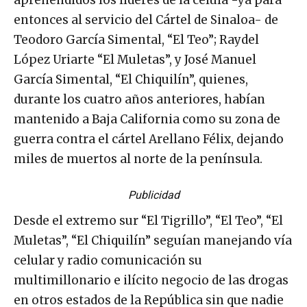
entonces al servicio del Cártel de Sinaloa- de
Teodoro García Simental, “El Teo”; Raydel
López Uriarte “El Muletas”, y José Manuel
García Simental, “El Chiquilín”, quienes,
durante los cuatro años anteriores, habían
mantenido a Baja California como su zona de
guerra contra el cártel Arellano Félix, dejando
miles de muertos al norte de la península.
Publicidad
Desde el extremo sur “El Tigrillo”, “El Teo”, “El
Muletas”, “El Chiquilín” seguían manejando vía
celular y radio comunicación su
multimillonario e ilícito negocio de las drogas
en otros estados de la República sin que nadie