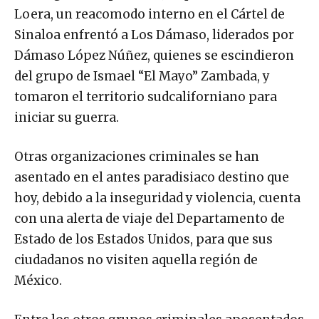
Loera, un reacomodo interno en el Cártel de
Sinaloa enfrentó a Los Dámaso, liderados por
Dámaso López Núñez, quienes se escindieron
del grupo de Ismael “El Mayo” Zambada, y
tomaron el territorio sudcaliforniano para
iniciar su guerra.
Otras organizaciones criminales se han
asentado en el antes paradisiaco destino que
hoy, debido a la inseguridad y violencia, cuenta
con una alerta de viaje del Departamento de
Estado de los Estados Unidos, para que sus
ciudadanos no visiten aquella región de
México.