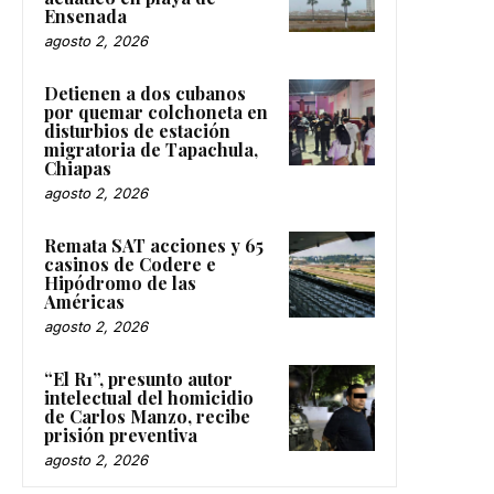
Ensenada
agosto 2, 2026
Detienen a dos cubanos
por quemar colchoneta en
disturbios de estación
migratoria de Tapachula,
Chiapas
agosto 2, 2026
Remata SAT acciones y 65
casinos de Codere e
Hipódromo de las
Américas
agosto 2, 2026
“El R1”, presunto autor
intelectual del homicidio
de Carlos Manzo, recibe
prisión preventiva
agosto 2, 2026