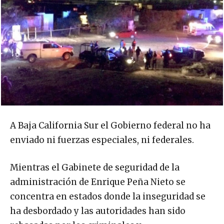
A Baja California Sur el Gobierno federal no ha
enviado ni fuerzas especiales, ni federales.
Mientras el Gabinete de seguridad de la
administración de Enrique Peña Nieto se
concentra en estados donde la inseguridad se
ha desbordado y las autoridades han sido