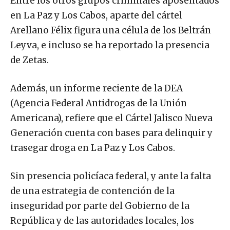
Entre los otros grupos criminales aposentados
en La Paz y Los Cabos, aparte del cártel
Arellano Félix figura una célula de los Beltrán
Leyva, e incluso se ha reportado la presencia
de Zetas.
Además, un informe reciente de la DEA
(Agencia Federal Antidrogas de la Unión
Americana), refiere que el Cártel Jalisco Nueva
Generación cuenta con bases para delinquir y
trasegar droga en La Paz y Los Cabos.
Sin presencia policíaca federal, y ante la falta
de una estrategia de contención de la
inseguridad por parte del Gobierno de la
República y de las autoridades locales, los