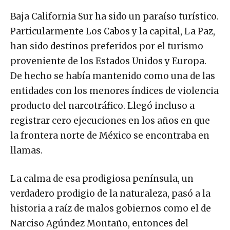
Baja California Sur ha sido un paraíso turístico.
Particularmente Los Cabos y la capital, La Paz,
han sido destinos preferidos por el turismo
proveniente de los Estados Unidos y Europa.
De hecho se había mantenido como una de las
entidades con los menores índices de violencia
producto del narcotráfico. Llegó incluso a
registrar cero ejecuciones en los años en que
la frontera norte de México se encontraba en
llamas.
La calma de esa prodigiosa península, un
verdadero prodigio de la naturaleza, pasó a la
historia a raíz de malos gobiernos como el de
Narciso Agúndez Montaño, entonces del