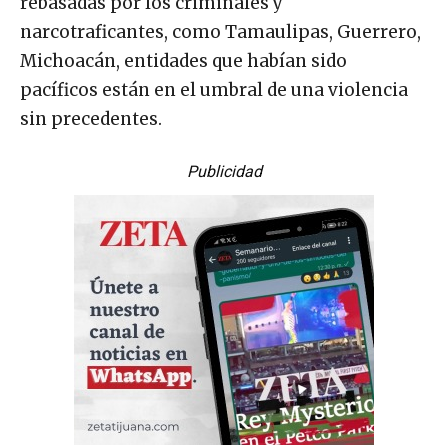
rebasadas por los criminales y
narcotraficantes, como Tamaulipas, Guerrero,
Michoacán, entidades que habían sido
pacíficos están en el umbral de una violencia
sin precedentes.
Publicidad