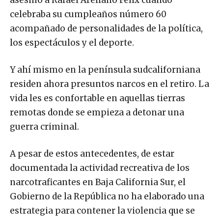
celebraba su cumpleaños número 60
acompañado de personalidades de la política,
los espectáculos y el deporte.
Y ahí mismo en la península sudcaliforniana
residen ahora presuntos narcos en el retiro. La
vida les es confortable en aquellas tierras
remotas donde se empieza a detonar una
guerra criminal.
A pesar de estos antecedentes, de estar
documentada la actividad recreativa de los
narcotraficantes en Baja California Sur, el
Gobierno de la República no ha elaborado una
estrategia para contener la violencia que se