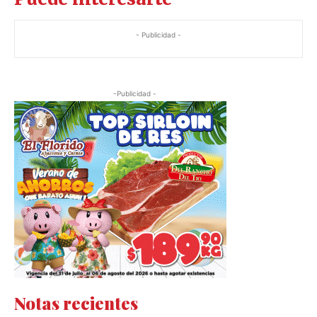
- Publicidad -
-Publicidad -
Notas recientes