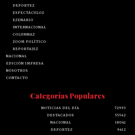
DEPORTEZ
ESPECTÁCULOZ
EZENARIO
INTERNACIONAL
COLUMNAZ
ZOOM POLÍTICO
REPORTAJEZ
NACIONAL
EDICIÓN IMPRESA
NOSOTROS
CONTACTO
Categorías Populares
NOTICIAS DEL DÍA
72993
DESTACADOS
55542
NACIONAL
18041
DEPORTEZ
9612