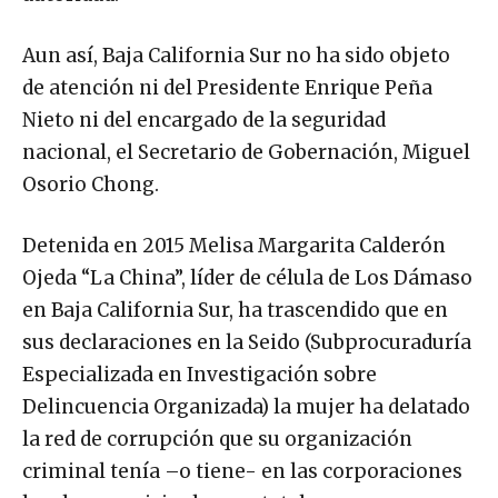
Aun así, Baja California Sur no ha sido objeto
de atención ni del Presidente Enrique Peña
Nieto ni del encargado de la seguridad
nacional, el Secretario de Gobernación, Miguel
Osorio Chong.
Detenida en 2015 Melisa Margarita Calderón
Ojeda “La China”, líder de célula de Los Dámaso
en Baja California Sur, ha trascendido que en
sus declaraciones en la Seido (Subprocuraduría
Especializada en Investigación sobre
Delincuencia Organizada) la mujer ha delatado
la red de corrupción que su organización
criminal tenía –o tiene- en las corporaciones