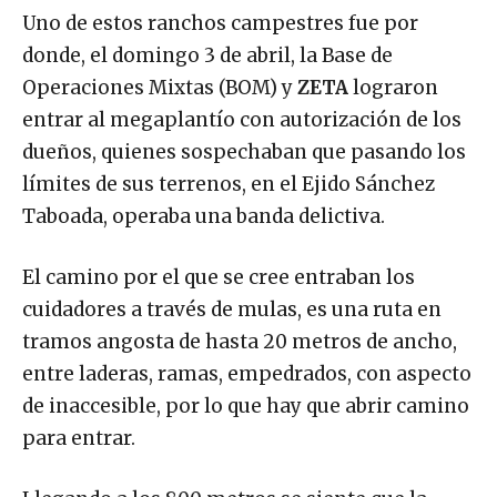
Uno de estos ranchos campestres fue por
donde, el domingo 3 de abril, la Base de
Operaciones Mixtas (BOM) y
ZETA
lograron
entrar al megaplantío con autorización de los
dueños, quienes sospechaban que pasando los
límites de sus terrenos, en el Ejido Sánchez
Taboada, operaba una banda delictiva.
El camino por el que se cree entraban los
cuidadores a través de mulas, es una ruta en
tramos angosta de hasta 20 metros de ancho,
entre laderas, ramas, empedrados, con aspecto
de inaccesible, por lo que hay que abrir camino
para entrar.