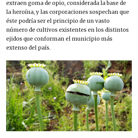
extraen goma de opio, considerada la base de
la heroína, y las corporaciones sospechan que
éste podría ser el principio de un vasto
número de cultivos existentes en los distintos
ejidos que conforman el municipio más
extenso del país.