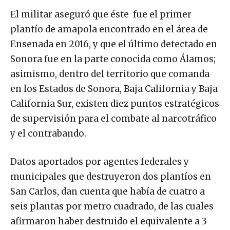
El militar aseguró que éste fue el primer
plantío de amapola encontrado en el área de
Ensenada en 2016, y que el último detectado en
Sonora fue en la parte conocida como Álamos;
asimismo, dentro del territorio que comanda
en los Estados de Sonora, Baja California y Baja
California Sur, existen diez puntos estratégicos
de supervisión para el combate al narcotráfico
y el contrabando.
Datos aportados por agentes federales y
municipales que destruyeron dos plantíos en
San Carlos, dan cuenta que había de cuatro a
seis plantas por metro cuadrado, de las cuales
afirmaron haber destruido el equivalente a 3