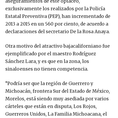
aseguramientos de este opiáceo,
exclusivamente los realizados por la Policía
Estatal Preventiva (PEP), han incrementado de
2013 a 2015 en un 560 por ciento, de acuerdo a
declaraciones del secretario De la Rosa Anaya.
Otra motivo del atractivo bajacaliforniano fue
ejemplificado por el maestro Rodríguez
Sánchez Lara, y es que en la zona, los
sinaloenses no tienen competencia.
“Podría ser que la región de Guerrero y
Michoacán, frontera Sur del Estado de México,
Morelos, está siendo muy asediada por varios
cárteles que están en disputa, Los Rojos,
Guerreros Unidos, La Familia Michoacana, el