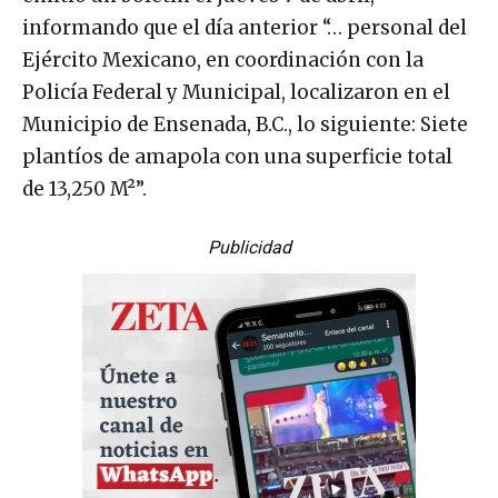
informando que el día anterior “… personal del
Ejército Mexicano, en coordinación con la
Policía Federal y Municipal, localizaron en el
Municipio de Ensenada, B.C., lo siguiente: Siete
plantíos de amapola con una superficie total
de 13,250 M²”.
Publicidad