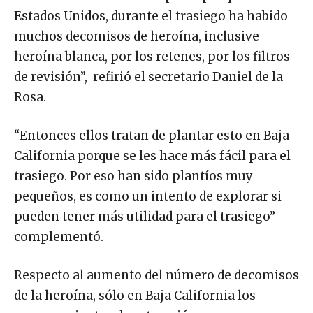
Estados Unidos, durante el trasiego ha habido
muchos decomisos de heroína, inclusive
heroína blanca, por los retenes, por los filtros
de revisión”, refirió el secretario Daniel de la
Rosa.
“Entonces ellos tratan de plantar esto en Baja
California porque se les hace más fácil para el
trasiego. Por eso han sido plantíos muy
pequeños, es como un intento de explorar si
pueden tener más utilidad para el trasiego”
complementó.
Respecto al aumento del número de decomisos
de la heroína, sólo en Baja California los