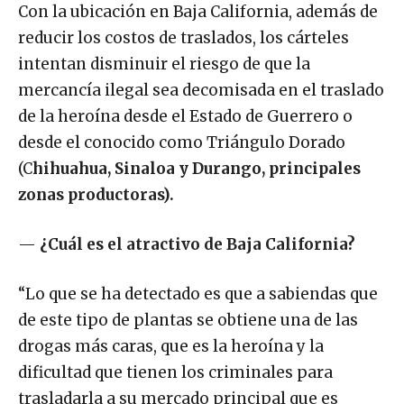
Con la ubicación en Baja California, además de
reducir los costos de traslados, los cárteles
intentan disminuir el riesgo de que la
mercancía ilegal sea decomisada en el traslado
de la heroína desde el Estado de Guerrero o
desde el conocido como Triángulo Dorado
(C
hihuahua, Sinaloa y Durango, principales
zonas productoras).
—
¿Cuál es el atractivo de Baja California?
“Lo que se ha detectado es que a sabiendas que
de este tipo de plantas se obtiene una de las
drogas más caras, que es la heroína y la
dificultad que tienen los criminales para
trasladarla a su mercado principal que es