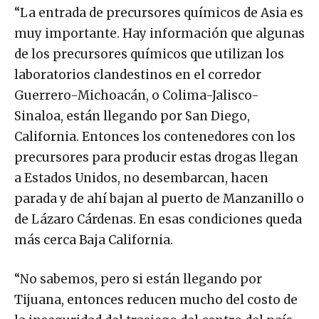
“La entrada de precursores químicos de Asia es
muy importante. Hay información que algunas
de los precursores químicos que utilizan los
laboratorios clandestinos en el corredor
Guerrero-Michoacán, o Colima-Jalisco-
Sinaloa, están llegando por San Diego,
California. Entonces los contenedores con los
precursores para producir estas drogas llegan
a Estados Unidos, no desembarcan, hacen
parada y de ahí bajan al puerto de Manzanillo o
de Lázaro Cárdenas. En esas condiciones queda
más cerca Baja California.
“No sabemos, pero si están llegando por
Tijuana, entonces reducen mucho del costo de