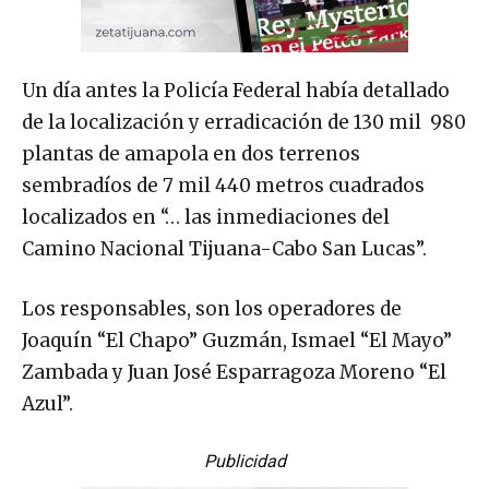
Un día antes la Policía Federal había detallado
de la localización y erradicación de 130 mil 980
plantas de amapola en dos terrenos
sembradíos de 7 mil 440 metros cuadrados
localizados en “… las inmediaciones del
Camino Nacional Tijuana-Cabo San Lucas”.
Los responsables, son los operadores de
Joaquín “El Chapo” Guzmán, Ismael “El Mayo”
Zambada y Juan José Esparragoza Moreno “El
Azul”.
Publicidad