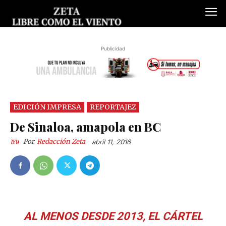
Publicidad
EDICIÓN IMPRESA
REPORTAJEZ
De Sinaloa, amapola en BC
Por
Redacción Zeta
abril 11, 2016
AL MENOS DESDE 2013, EL CÁRTEL