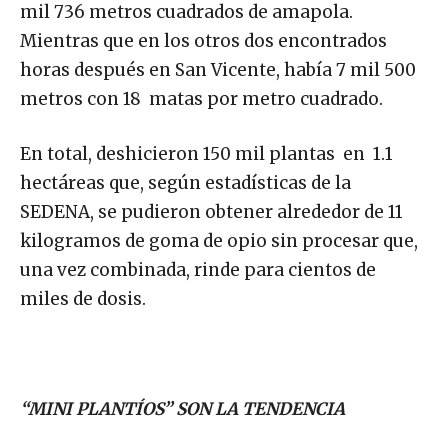
mil 736 metros cuadrados de amapola.
Mientras que en los otros dos encontrados
horas después en San Vicente, había 7 mil 500
metros con 18 matas por metro cuadrado.
En total, deshicieron 150 mil plantas en 1.1
hectáreas que, según estadísticas de la
SEDENA, se pudieron obtener alrededor de 11
kilogramos de goma de opio sin procesar que,
una vez combinada, rinde para cientos de
miles de dosis.
“MINI PLANTÍOS” SON LA TENDENCIA