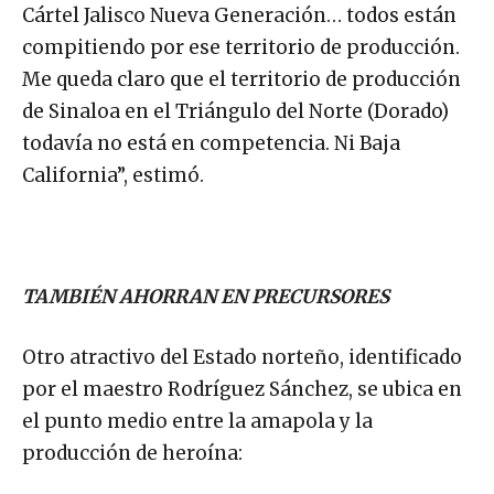
Cártel Jalisco Nueva Generación… todos están
compitiendo por ese territorio de producción.
Me queda claro que el territorio de producción
de Sinaloa en el Triángulo del Norte (Dorado)
todavía no está en competencia. Ni Baja
California”, estimó.
TAMBIÉN AHORRAN EN PRECURSORES
Otro atractivo del Estado norteño, identificado
por el maestro Rodríguez Sánchez, se ubica en
el punto medio entre la amapola y la
producción de heroína: