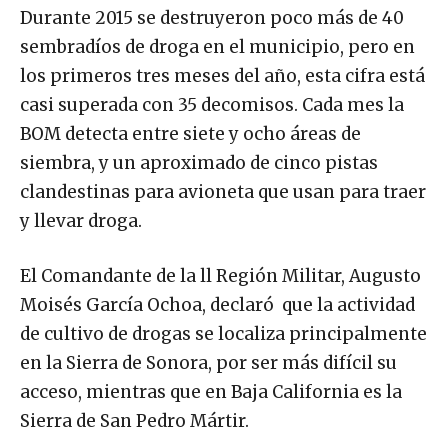
Durante 2015 se destruyeron poco más de 40
sembradíos de droga en el municipio, pero en
los primeros tres meses del año, esta cifra está
casi superada con 35 decomisos. Cada mes la
BOM detecta entre siete y ocho áreas de
siembra, y un aproximado de cinco pistas
clandestinas para avioneta que usan para traer
y llevar droga.
El Comandante de la ll Región Militar, Augusto
Moisés García Ochoa, declaró que la actividad
de cultivo de drogas se localiza principalmente
en la Sierra de Sonora, por ser más difícil su
acceso, mientras que en Baja California es la
Sierra de San Pedro Mártir.