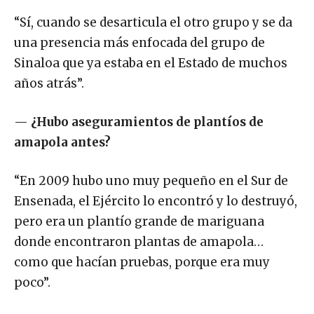
“Sí, cuando se desarticula el otro grupo y se da
una presencia más enfocada del grupo de
Sinaloa que ya estaba en el Estado de muchos
años atrás”.
—
¿Hubo aseguramientos de plantíos de
amapola antes?
“En 2009 hubo uno muy pequeño en el Sur de
Ensenada, el Ejército lo encontró y lo destruyó,
pero era un plantío grande de mariguana
donde encontraron plantas de amapola…
como que hacían pruebas, porque era muy
poco”.