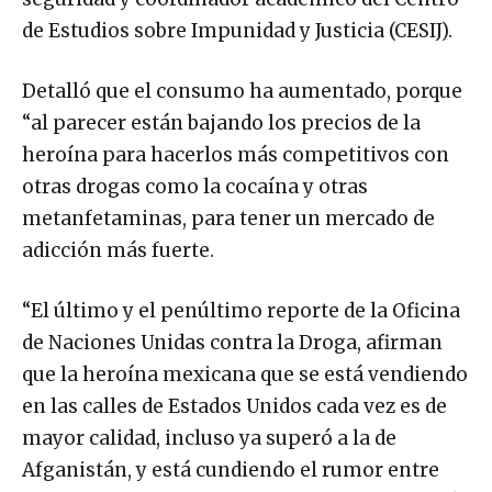
de Estudios sobre Impunidad y Justicia (CESIJ).
Detalló que el consumo ha aumentado, porque
“al parecer están bajando los precios de la
heroína para hacerlos más competitivos con
otras drogas como la cocaína y otras
metanfetaminas, para tener un mercado de
adicción más fuerte.
“El último y el penúltimo reporte de la Oficina
de Naciones Unidas contra la Droga, afirman
que la heroína mexicana que se está vendiendo
en las calles de Estados Unidos cada vez es de
mayor calidad, incluso ya superó a la de
Afganistán, y está cundiendo el rumor entre