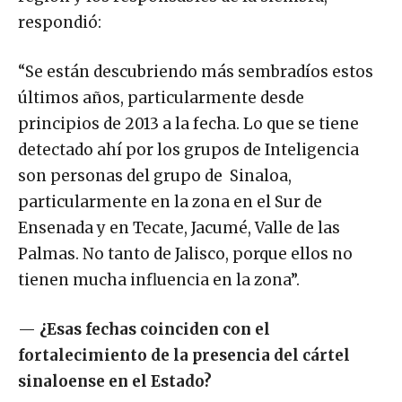
respondió:
“Se están descubriendo más sembradíos estos
últimos años, particularmente desde
principios de 2013 a la fecha. Lo que se tiene
detectado ahí por los grupos de Inteligencia
son personas del grupo de Sinaloa,
particularmente en la zona en el Sur de
Ensenada y en Tecate, Jacumé, Valle de las
Palmas. No tanto de Jalisco, porque ellos no
tienen mucha influencia en la zona”.
—
¿Esas fechas coinciden con el
fortalecimiento de la presencia del cártel
sinaloense en el Estado?