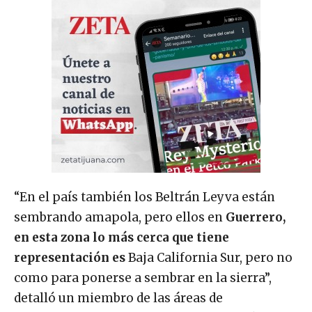
“En el país también los Beltrán Leyva están
sembrando amapola, pero ellos en
Guerrero,
en esta zona lo más cerca que tiene
representación es
Baja California Sur, pero no
como para ponerse a sembrar en la sierra”,
detalló un miembro de las áreas de