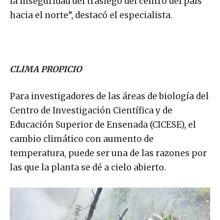
la inseguridad del trasiego del centro del país
hacia el norte”, destacó el especialista.
CLIMA PROPICIO
Para investigadores de las áreas de biología del
Centro de Investigación Científica y de
Educación Superior de Ensenada (CICESE), el
cambio climático con aumento de
temperatura, puede ser una de las razones por
las que la planta se dé a cielo abierto.