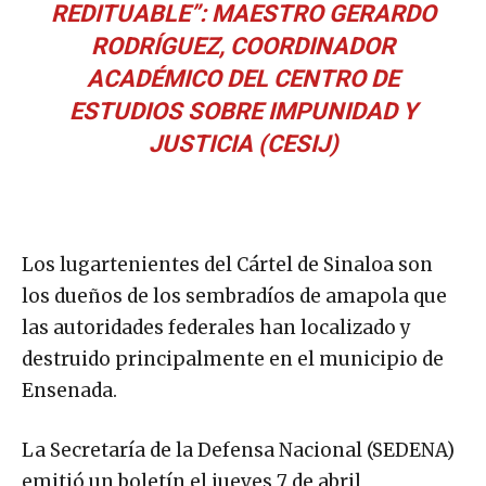
REDITUABLE”: MAESTRO GERARDO
RODRÍGUEZ, COORDINADOR
ACADÉMICO DEL CENTRO DE
ESTUDIOS SOBRE IMPUNIDAD Y
JUSTICIA (CESIJ)
Los lugartenientes del Cártel de Sinaloa son
los dueños de los sembradíos de amapola que
las autoridades federales han localizado y
destruido principalmente en el municipio de
Ensenada.
La Secretaría de la Defensa Nacional (SEDENA)
emitió un boletín el jueves 7 de abril,