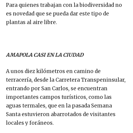
Para quienes trabajan con la biodiversidad no
es novedad que se pueda dar este tipo de
plantas al aire libre.
AMAPOLA CASI EN LA CIUDAD
A unos diez kilómetros en camino de
terracería, desde la Carretera Transpeninsular,
entrando por San Carlos, se encuentran
importantes campos turísticos, como las
aguas termales, que en la pasada Semana
Santa estuvieron abarrotados de visitantes
locales y foráneos.