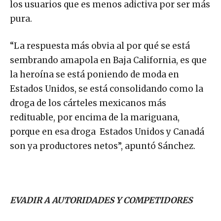
los usuarios que es menos adictiva por ser más
pura.
“La respuesta más obvia al por qué se está
sembrando amapola en Baja California, es que
la heroína se está poniendo de moda en
Estados Unidos, se está consolidando como la
droga de los cárteles mexicanos más
redituable, por encima de la mariguana,
porque en esa droga Estados Unidos y Canadá
son ya productores netos”, apuntó Sánchez.
EVADIR A AUTORIDADES Y COMPETIDORES