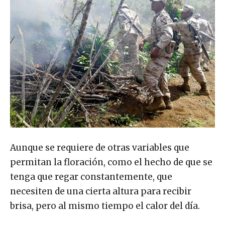
Aunque se requiere de otras variables que
permitan la floración, como el hecho de que se
tenga que regar constantemente, que
necesiten de una cierta altura para recibir
brisa, pero al mismo tiempo el calor del día.