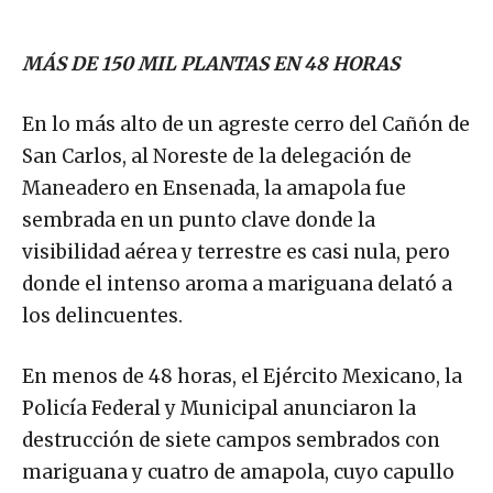
MÁS DE 150 MIL PLANTAS EN 48 HORAS
En lo más alto de un agreste cerro del Cañón de
San Carlos, al Noreste de la delegación de
Maneadero en Ensenada, la amapola fue
sembrada en un punto clave donde la
visibilidad aérea y terrestre es casi nula, pero
donde el intenso aroma a mariguana delató a
los delincuentes.
En menos de 48 horas, el Ejército Mexicano, la
Policía Federal y Municipal anunciaron la
destrucción de siete campos sembrados con
mariguana y cuatro de amapola, cuyo capullo