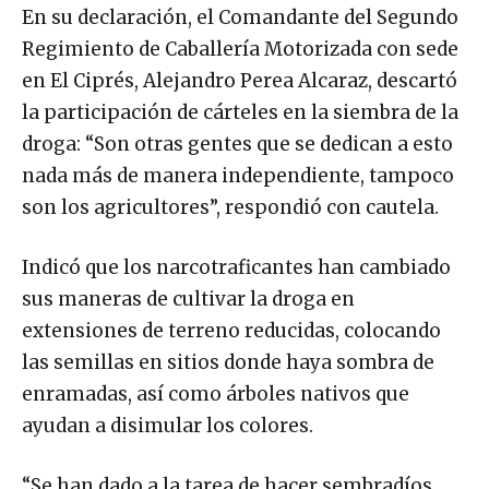
En su declaración, el Comandante del Segundo
Regimiento de Caballería Motorizada con sede
en El Ciprés, Alejandro Perea Alcaraz, descartó
la participación de cárteles en la siembra de la
droga: “Son otras gentes que se dedican a esto
nada más de manera independiente, tampoco
son los agricultores”, respondió con cautela.
Indicó que los narcotraficantes han cambiado
sus maneras de cultivar la droga en
extensiones de terreno reducidas, colocando
las semillas en sitios donde haya sombra de
enramadas, así como árboles nativos que
ayudan a disimular los colores.
“Se han dado a la tarea de hacer sembradíos