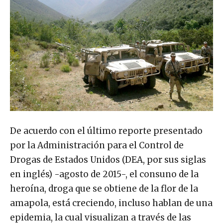
De acuerdo con el último reporte presentado
por la Administración para el Control de
Drogas de Estados Unidos (DEA, por sus siglas
en inglés) -agosto de 2015-, el consuno de la
heroína, droga que se obtiene de la flor de la
amapola, está creciendo, incluso hablan de una
epidemia, la cual visualizan a través de las