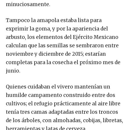
minuciosamente.
Tampoco la amapola estaba lista para
exprimir la goma, y por la apariencia del
arbusto, los elementos del Ejército Mexicano
calculan que las semillas se sembraron entre
noviembre y diciembre de 2015; estarían
completas para la cosecha el próximo mes de
junio.
Quienes cuidaban el vivero mantenían un
humilde campamento construido entre dos
cultivos; el refugio prácticamente al aire libre
tenía tres camas adaptadas entre los troncos
de los árboles, con almohadas, cobijas, libretas,
herramientas y latas de cerveza.