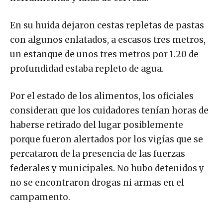
En su huida dejaron cestas repletas de pastas
con algunos enlatados, a escasos tres metros,
un estanque de unos tres metros por 1.20 de
profundidad estaba repleto de agua.
Por el estado de los alimentos, los oficiales
consideran que los cuidadores tenían horas de
haberse retirado del lugar posiblemente
porque fueron alertados por los vigías que se
percataron de la presencia de las fuerzas
federales y municipales. No hubo detenidos y
no se encontraron drogas ni armas en el
campamento.