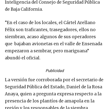
Inteligencia del Consejo de Seguridad Pública
de Baja California.
“En el caso de los locales, el Cártel Arellano
Félix son traficantes, trasegadores, ellos no
siembran, acaso algunos de sus operadores
que bajaban avionetas en el valle de Ensenada
empezaron a sembrar, pero mariguana”
abundó el oficial.
Publicidad
La versión fue corroborada por el secretario de
Seguridad Pública del Estado, Daniel de la Rosa
Anaya, quien a pregunta expresa respecto a la
presencia de los plantíos de amapola en la
región y los responsables de la siembra,