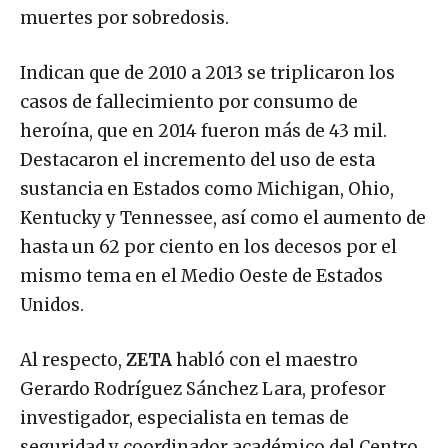
muertes por sobredosis.
Indican que de 2010 a 2013 se triplicaron los
casos de fallecimiento por consumo de
heroína, que en 2014 fueron más de 43 mil.
Destacaron el incremento del uso de esta
sustancia en Estados como Michigan, Ohio,
Kentucky y Tennessee, así como el aumento de
hasta un 62 por ciento en los decesos por el
mismo tema en el Medio Oeste de Estados
Unidos.
Al respecto,
ZETA
habló con el maestro
Gerardo Rodríguez Sánchez Lara, profesor
investigador, especialista en temas de
seguridad y coordinador académico del Centro