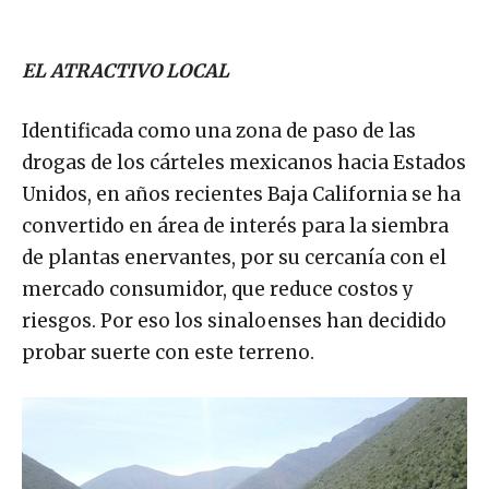
EL ATRACTIVO LOCAL
Identificada como una zona de paso de las
drogas de los cárteles mexicanos hacia Estados
Unidos, en años recientes Baja California se ha
convertido en área de interés para la siembra
de plantas enervantes, por su cercanía con el
mercado consumidor, que reduce costos y
riesgos. Por eso los sinaloenses han decidido
probar suerte con este terreno.