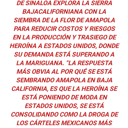
DE SINALOA EXPLORA LA SIERRA
BAJACALIFORNIANA CON LA
SIEMBRA DE LA FLOR DE AMAPOLA
PARA REDUCIR COSTOS Y RIESGOS
EN LA PRODUCCIÓN Y TRASIEGO DE
HEROÍNA A ESTADOS UNIDOS, DONDE
SU DEMANDA ESTÁ SUPERANDO A
LA MARIGUANA. “LA RESPUESTA
MÁS OBVIA AL POR QUÉ SE ESTÁ
SEMBRANDO AMAPOLA EN BAJA
CALIFORNIA, ES QUE LA HEROÍNA SE
ESTÁ PONIENDO DE MODA EN
ESTADOS UNIDOS, SE ESTÁ
CONSOLIDANDO COMO LA DROGA DE
LOS CÁRTELES MEXICANOS MÁS