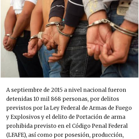
A septiembre de 2015 a nivel nacional fueron
detenidas 10 mil 868 personas, por delitos
previstos por la Ley Federal de Armas de Fuego
y Explosivos y el delito de Portación de arma
prohibida previsto en el Código Penal Federal
(LFAFE), así como por posesión, producción,