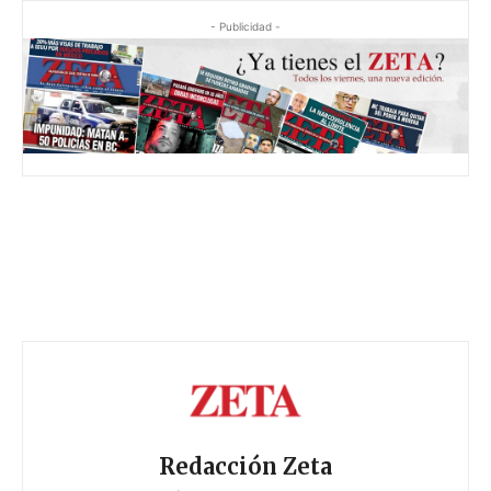
- Publicidad -
Redacción Zeta