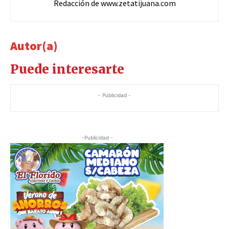
Redacción de www.zetatijuana.com
Autor(a)
Puede interesarte
- Publicidad -
-Publicidad -