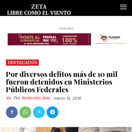
Publicidad
DESTACADOS
Por diversos delitos más de 10 mil
fueron detenidos en Ministerios
Públicos Federales
Por
Redacción Zeta
marzo 13, 2016