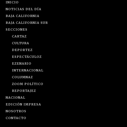
INICIO
NOTICIAS DEL DÍA
BAJA CALIFORNIA
BAJA CALIFORNIA SUR
SECCIONES
CARTAZ
CULTURA
DEPORTEZ
ESPECTÁCULOZ
EZENARIO
INTERNACIONAL
COLUMNAZ
ZOOM POLÍTICO
REPORTAJEZ
NACIONAL
EDICIÓN IMPRESA
NOSOTROS
CONTACTO