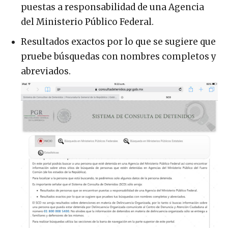
puestas a responsabilidad de una Agencia
del Ministerio Público Federal.
Resultados exactos por lo que se sugiere que
pruebe búsquedas con nombres completos y
abreviados.