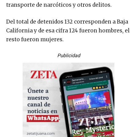
transporte de narcóticos y otros delitos.
Del total de detenidos 132 corresponden a Baja
California y de esa cifra 124 fueron hombres, el
resto fueron mujeres.
Publicidad