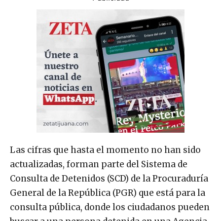
Las cifras que hasta el momento no han sido
actualizadas, forman parte del Sistema de
Consulta de Detenidos (SCD) de la Procuraduría
General de la República (PGR) que está para la
consulta pública, donde los ciudadanos pueden