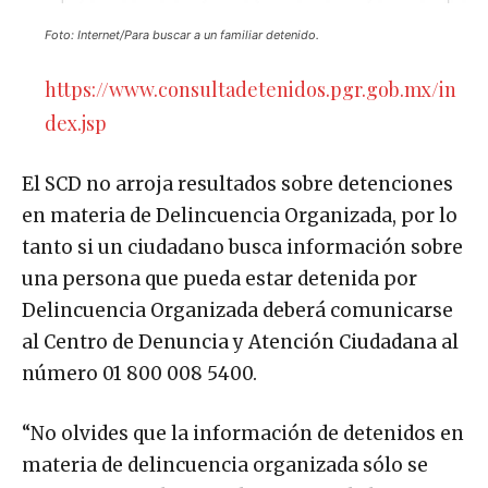
Foto: Internet/Para buscar a un familiar detenido.
https://www.consultadetenidos.pgr.gob.mx/in
dex.jsp
El SCD no arroja resultados sobre detenciones
en materia de Delincuencia Organizada, por lo
tanto si un ciudadano busca información sobre
una persona que pueda estar detenida por
Delincuencia Organizada deberá comunicarse
al Centro de Denuncia y Atención Ciudadana al
número 01 800 008 5400.
“No olvides que la información de detenidos en
materia de delincuencia organizada sólo se