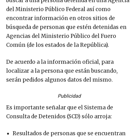
buscar a una persona detenida en una Agencia
del Ministerio Público Federal así como
encontrar información en otros sitios de
búsqueda de personas que estén detenidas en
Agencias del Ministerio Público del Fuero
Común (de los estados de la República).
De acuerdo a la información oficial, para
localizar a la persona que están buscando,
serán pedidos algunos datos del mismo.
Publicidad
Es importante señalar que el Sistema de
Consulta de Detenidos (SCD) sólo arroja:
Resultados de personas que se encuentran