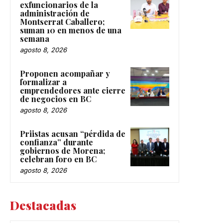
exfuncionarios de la
administración de
Montserrat Caballero;
suman 10 en menos de una
semana
agosto 8, 2026
Proponen acompañar y
formalizar a
emprendedores ante cierre
de negocios en BC
agosto 8, 2026
Priistas acusan “pérdida de
confianza” durante
gobiernos de Morena;
celebran foro en BC
agosto 8, 2026
Destacadas