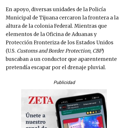
En apoyo, diversas unidades de la Policía
Municipal de Tijuana cercaron la frontera a la
altura de la colonia Federal. Mientras que
elementos de la Oficina de Aduanas y
Protección Fronteriza de los Estados Unidos
(U.S.
Customs and Border Protection
,
CBP
)
buscaban a un conductor que aparentemente
pretendía escapar por el drenaje pluvial.
Publicidad