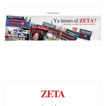
- Publicidad -