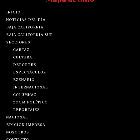
INICIO
NOTICIAS DEL DÍA
BAJA CALIFORNIA
BAJA CALIFORNIA SUR
SECCIONES
CARTAZ
CULTURA
DEPORTEZ
ESPECTÁCULOZ
EZENARIO
INTERNACIONAL
COLUMNAZ
ZOOM POLÍTICO
REPORTAJEZ
NACIONAL
EDICIÓN IMPRESA
NOSOTROS
CONTACTO