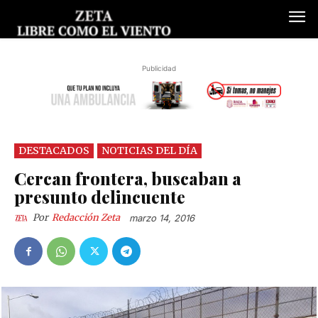
Publicidad
DESTACADOS
NOTICIAS DEL DÍA
Cercan frontera, buscaban a
presunto delincuente
Por
Redacción Zeta
marzo 14, 2016