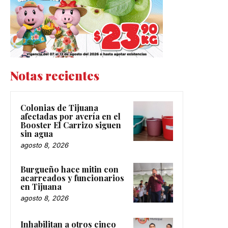
Notas recientes
Colonias de Tijuana
afectadas por avería en el
Booster El Carrizo siguen
sin agua
agosto 8, 2026
Burgueño hace mitin con
acarreados y funcionarios
en Tijuana
agosto 8, 2026
Inhabilitan a otros cinco