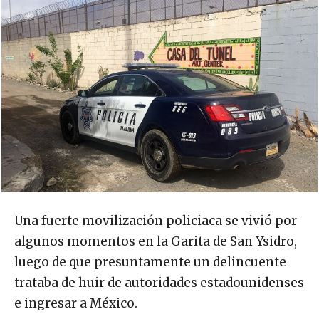
Una fuerte movilización policiaca se vivió por
algunos momentos en la Garita de San Ysidro,
luego de que presuntamente un delincuente
trataba de huir de autoridades estadounidenses
e ingresar a México.