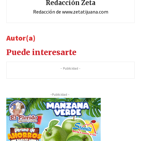
Redacción Zeta
Redacción de www.zetatijuana.com
Autor(a)
Puede interesarte
- Publicidad -
-Publicidad -