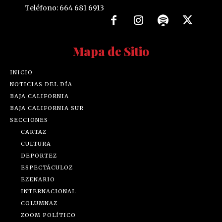
Teléfono: 664 681 6913
Mapa de Sitio
INICIO
NOTICIAS DEL DÍA
BAJA CALIFORNIA
BAJA CALIFORNIA SUR
SECCIONES
CARTAZ
CULTURA
DEPORTEZ
ESPECTÁCULOZ
EZENARIO
INTERNACIONAL
COLUMNAZ
ZOOM POLÍTICO