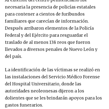
Al exterior del centro penitenciario fue
necesaria la presencia de policías estatales
para contener a cientos de furibundos
familiares que carecían de información.
Después arribaron elementos de la Policía
Federal y del Ejército para resguardar el
traslado de al menos 138 reos que fueron
llevados a diversos penales de Nuevo León y
del país.
La identificación de las víctimas se realizó en
las instalaciones del Servicio Médico Forense
del Hospital Universitario, donde las
autoridades neoleonesas dijeron a los
dolientes que se les brindarán apoyos para los
gastos funerarios.