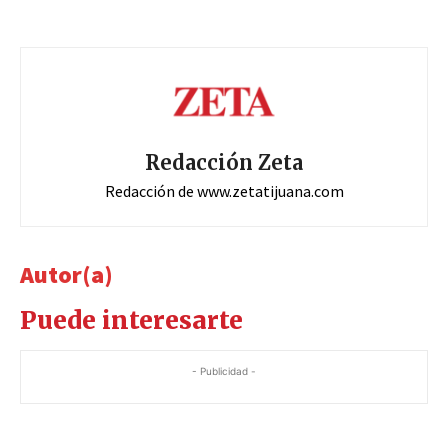
Redacción Zeta
Redacción de www.zetatijuana.com
Autor(a)
Puede interesarte
- Publicidad -