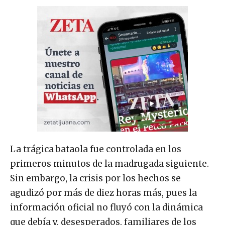
La trágica bataola fue controlada en los
primeros minutos de la madrugada siguiente.
Sin embargo, la crisis por los hechos se
agudizó por más de diez horas más, pues la
información oficial no fluyó con la dinámica
que debía y, desesperados, familiares de los