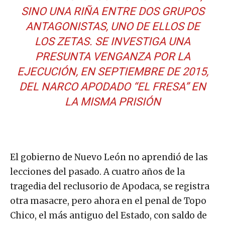
SINO UNA RIÑA ENTRE DOS GRUPOS
ANTAGONISTAS, UNO DE ELLOS DE
LOS ZETAS. SE INVESTIGA UNA
PRESUNTA VENGANZA POR LA
EJECUCIÓN, EN SEPTIEMBRE DE 2015,
DEL NARCO APODADO “EL FRESA” EN
LA MISMA PRISIÓN
El gobierno de Nuevo León no aprendió de las
lecciones del pasado. A cuatro años de la
tragedia del reclusorio de Apodaca, se registra
otra masacre, pero ahora en el penal de Topo
Chico, el más antiguo del Estado, con saldo de