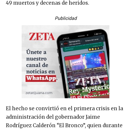
49 muertos y decenas de heridos.
Publicidad
El hecho se convirtió en el primera crisis en la
administración del gobernador Jaime
Rodríguez Calderón “El Bronco”, quien durante