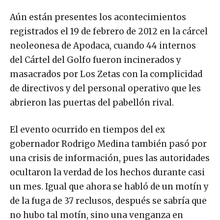
Aún están presentes los acontecimientos
registrados el 19 de febrero de 2012 en la cárcel
neoleonesa de Apodaca, cuando 44 internos
del Cártel del Golfo fueron incinerados y
masacrados por Los Zetas con la complicidad
de directivos y del personal operativo que les
abrieron las puertas del pabellón rival.
El evento ocurrido en tiempos del ex
gobernador Rodrigo Medina también pasó por
una crisis de información, pues las autoridades
ocultaron la verdad de los hechos durante casi
un mes. Igual que ahora se habló de un motín y
de la fuga de 37 reclusos, después se sabría que
no hubo tal motín, sino una venganza en