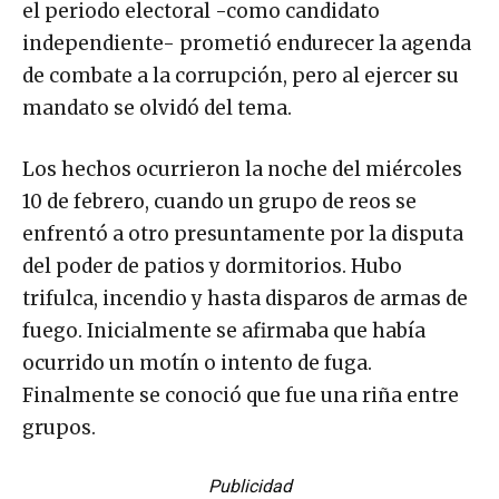
el periodo electoral -como candidato
independiente- prometió endurecer la agenda
de combate a la corrupción, pero al ejercer su
mandato se olvidó del tema.
Los hechos ocurrieron la noche del miércoles
10 de febrero, cuando un grupo de reos se
enfrentó a otro presuntamente por la disputa
del poder de patios y dormitorios. Hubo
trifulca, incendio y hasta disparos de armas de
fuego. Inicialmente se afirmaba que había
ocurrido un motín o intento de fuga.
Finalmente se conoció que fue una riña entre
grupos.
Publicidad