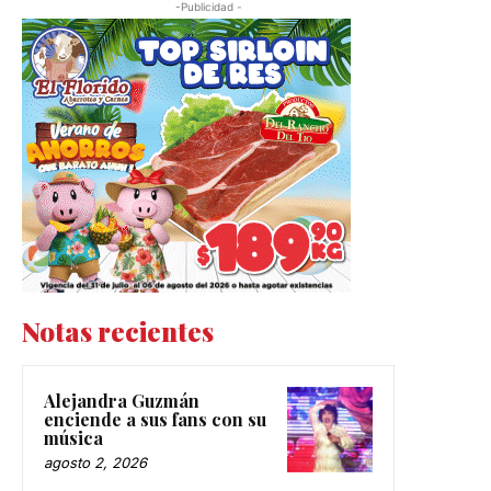
-Publicidad -
Notas recientes
Alejandra Guzmán
enciende a sus fans con su
música
agosto 2, 2026