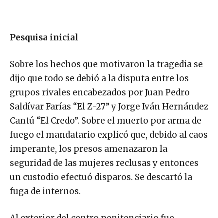
Pesquisa inicial
Sobre los hechos que motivaron la tragedia se
dijo que todo se debió a la disputa entre los
grupos rivales encabezados por Juan Pedro
Saldívar Farías “El Z-27” y Jorge Iván Hernández
Cantú “El Credo”. Sobre el muerto por arma de
fuego el mandatario explicó que, debido al caos
imperante, los presos amenazaron la
seguridad de las mujeres reclusas y entonces
un custodio efectuó disparos. Se descartó la
fuga de internos.