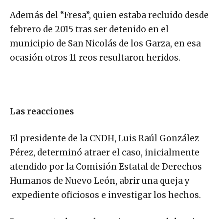
Además del “Fresa”, quien estaba recluido desde
febrero de 2015 tras ser detenido en el
municipio de San Nicolás de los Garza, en esa
ocasión otros 11 reos resultaron heridos.
Las reacciones
El presidente de la CNDH, Luis Raúl González
Pérez, determinó atraer el caso, inicialmente
atendido por la Comisión Estatal de Derechos
Humanos de Nuevo León, abrir una queja y
expediente oficiosos e investigar los hechos.