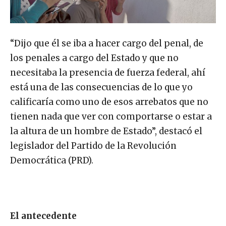
“Dijo que él se iba a hacer cargo del penal, de
los penales a cargo del Estado y que no
necesitaba la presencia de fuerza federal, ahí
está una de las consecuencias de lo que yo
calificaría como uno de esos arrebatos que no
tienen nada que ver con comportarse o estar a
la altura de un hombre de Estado”, destacó el
legislador del Partido de la Revolución
Democrática (PRD).
El antecedente