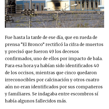
Fue hasta la tarde de ese día, que en rueda de
prensa “El Bronco” rectificó la cifra de muertos
y precisó que fueron 49 los decesos
confirmados, uno de ellos por impacto de bala.
Para esa hora ya habían sido identificados 40
de los occisos, mientras que cinco quedaron
irreconocibles por calcinación y otros cuatro
aún no eran identificados por sus compañeros
y familiares. Se indagaba entre escombros sí
había algunos fallecidos más.