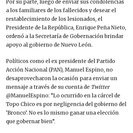
Por su parte, luego de enviar sus condolencias
a los familiares de los fallecidos y desear el
restablecimiento de los lesionados, el
Presidente de la República, Enrique Peña Nieto,
ordenó a la Secretaría de Gobernación brindar
apoyo al gobierno de Nuevo León.
Políticos como el ex presidente del Partido
Acción Nacional (PAN), Manuel Espino, no
desaprovecharon la ocasión para enviar un
mensaje a través de su cuenta de
Twitter
Topo Chico es por negligencia del gobierno del
‘Bronco’. No es lo mismo ganar una elección
que gobernar bien”.