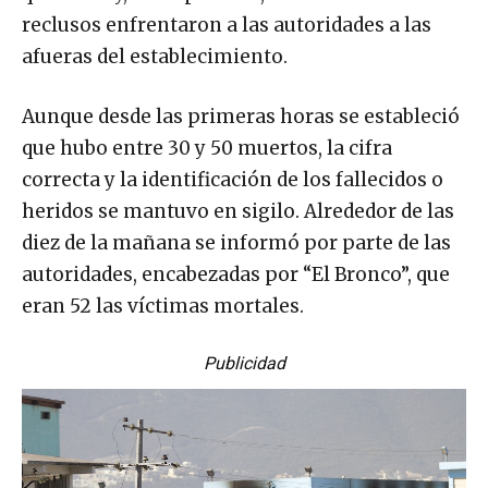
reclusos enfrentaron a las autoridades a las
afueras del establecimiento.
Aunque desde las primeras horas se estableció
que hubo entre 30 y 50 muertos, la cifra
correcta y la identificación de los fallecidos o
heridos se mantuvo en sigilo. Alrededor de las
diez de la mañana se informó por parte de las
autoridades, encabezadas por “El Bronco”, que
eran 52 las víctimas mortales.
Publicidad