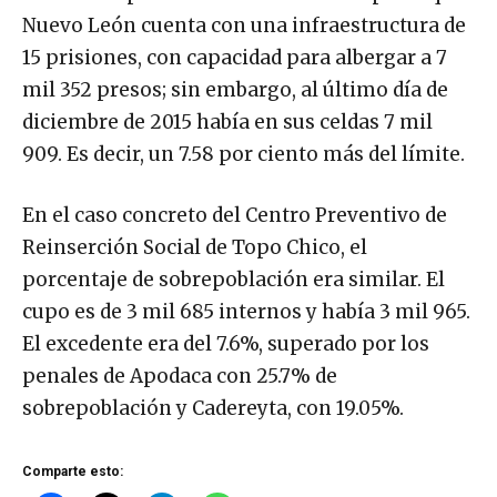
Nuevo León cuenta con una infraestructura de
15 prisiones, con capacidad para albergar a 7
mil 352 presos; sin embargo, al último día de
diciembre de 2015 había en sus celdas 7 mil
909. Es decir, un 7.58 por ciento más del límite.
En el caso concreto del Centro Preventivo de
Reinserción Social de Topo Chico, el
porcentaje de sobrepoblación era similar. El
cupo es de 3 mil 685 internos y había 3 mil 965.
El excedente era del 7.6%, superado por los
penales de Apodaca con 25.7% de
sobrepoblación y Cadereyta, con 19.05%.
Comparte esto: