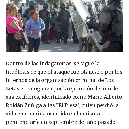
Dentro de las indagatorias, se sigue la
hipótesis de que el ataque fue planeado por los
internos de la organización criminal de Los
Zetas en venganza por la ejecución de uno de
sus ex líderes, identificado como Mario Alberto
Roldán Zúñiga alias “El Fresa”, quien perdió la
vida en una riña ocurrida en la misma
penitenciaría en septiembre del año pasado.