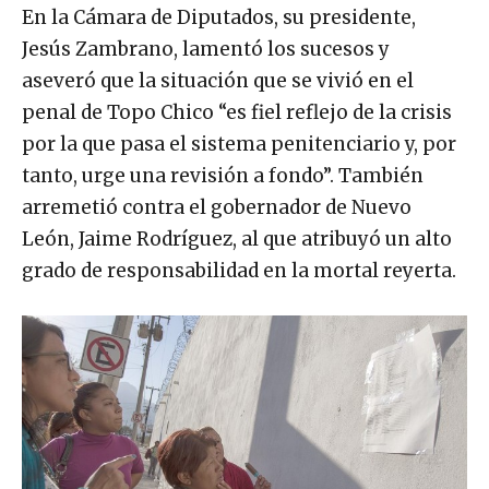
En la Cámara de Diputados, su presidente,
Jesús Zambrano, lamentó los sucesos y
aseveró que la situación que se vivió en el
penal de Topo Chico “es fiel reflejo de la crisis
por la que pasa el sistema penitenciario y, por
tanto, urge una revisión a fondo”. También
arremetió contra el gobernador de Nuevo
León, Jaime Rodríguez, al que atribuyó un alto
grado de responsabilidad en la mortal reyerta.