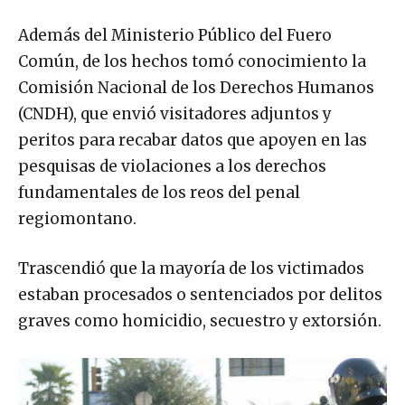
Además del Ministerio Público del Fuero
Común, de los hechos tomó conocimiento la
Comisión Nacional de los Derechos Humanos
(CNDH), que envió visitadores adjuntos y
peritos para recabar datos que apoyen en las
pesquisas de violaciones a los derechos
fundamentales de los reos del penal
regiomontano.
Trascendió que la mayoría de los victimados
estaban procesados o sentenciados por delitos
graves como homicidio, secuestro y extorsión.