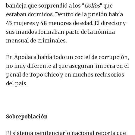
bandeja que sorprendió a los “
Golfos
” que
estaban dormidos. Dentro de la prisión había
43 mujeres y 48 menores de edad. El director y
sus mandos formaban parte de la nómina
mensual de criminales.
En Apodaca había todo un coctel de corrupción,
no muy diferente al que aseguran, impera en el
penal de Topo Chico y en muchos reclusorios
del país.
Sobrepoblación
El sistema penitenciario nacional reporta que