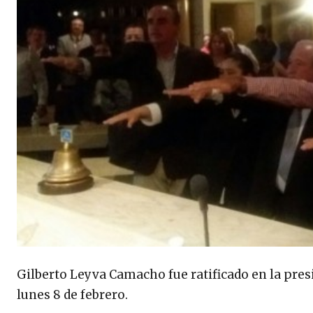
Gilberto Leyva Camacho fue ratificado en la presi
lunes 8 de febrero.