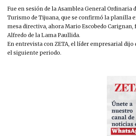
Fue en sesión de la Asamblea General Ordinaria d
Turismo de Tijuana, que se confirmó la planilla
mesa directiva, ahora Mario Escobedo Carignan, 
Alfredo de la Lama Paullida.
En entrevista con ZETA, el líder empresarial dijo
el siguiente periodo.