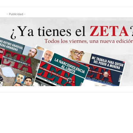
- Publicidad -