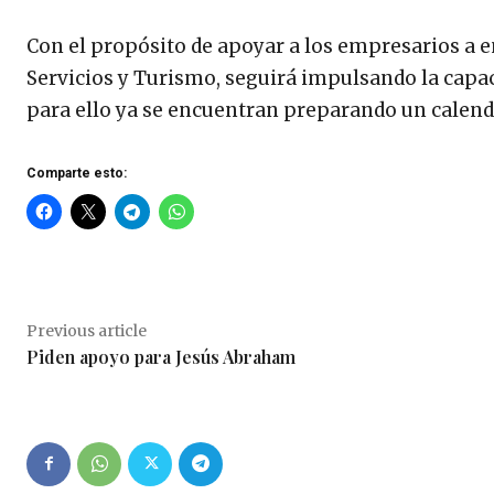
Con el propósito de apoyar a los empresarios a e
Servicios y Turismo, seguirá impulsando la capa
para ello ya se encuentran preparando un calendar
Comparte esto:
Previous article
Piden apoyo para Jesús Abraham