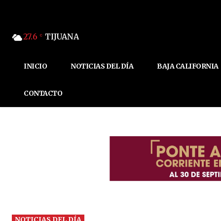
27.6
TIJUANA
C
INICIO
NOTICIAS DEL DÍA
BAJA CALIFORNIA
CONTACTO
NOTICIAS DEL DÍA