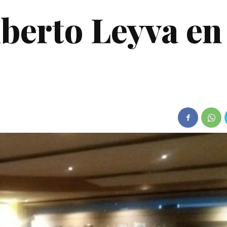
lberto Leyva en