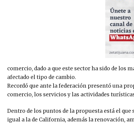
comercio, dado a que este sector ha sido de los 
afectado el tipo de cambio.
Recordó que ante la federación presentó una pro
comercio, los servicios y las actividades turística
Dentro de los puntos de la propuesta está el que
igual a la de California, además la renovación, a