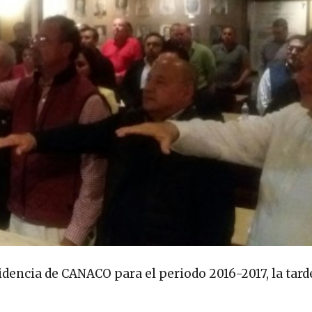
dencia de CANACO para el periodo 2016-2017, la tard