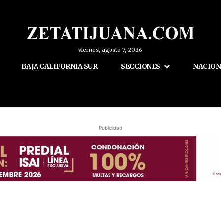
viernes, agosto 7, 2026
BAJA CALIFORNIA SUR
SECCIONES
NACION
Publicidad