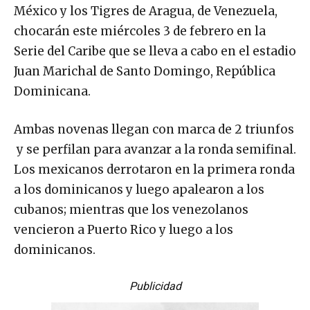
México y los Tigres de Aragua, de Venezuela,
chocarán este miércoles 3 de febrero en la
Serie del Caribe que se lleva a cabo en el estadio
Juan Marichal de Santo Domingo, República
Dominicana.
Ambas novenas llegan con marca de 2 triunfos
y se perfilan para avanzar a la ronda semifinal.
Los mexicanos derrotaron en la primera ronda
a los dominicanos y luego apalearon a los
cubanos; mientras que los venezolanos
vencieron a Puerto Rico y luego a los
dominicanos.
Publicidad