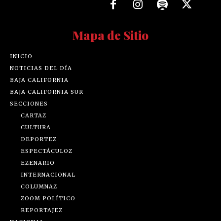
Mapa de Sitio
INICIO
NOTICIAS DEL DÍA
BAJA CALIFORNIA
BAJA CALIFORNIA SUR
SECCIONES
CARTAZ
CULTURA
DEPORTEZ
ESPECTÁCULOZ
EZENARIO
INTERNACIONAL
COLUMNAZ
ZOOM POLÍTICO
REPORTAJEZ