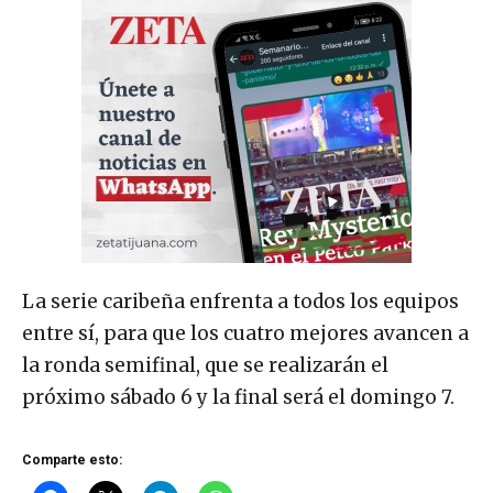
La serie caribeña enfrenta a todos los equipos
entre sí, para que los cuatro mejores avancen a
la ronda semifinal, que se realizarán el
próximo sábado 6 y la final será el domingo 7.
Comparte esto: