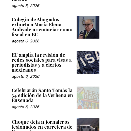
agosto 6, 2026
Colegio de Abogados
exhorta a María Elena
Andrade a renunciar como
fiscal en BC
agosto 6, 2026
EU amplía la revisión de
redes sociales para visas a
periodistas y a ciertos
mexicanos
agosto 6, 2026
Celebrarán Santo Tomás la
34 edición de la Verbena en
Ensenada
agosto 6, 2026
Choque deja 11 jornaleros
lesionados en carretera de