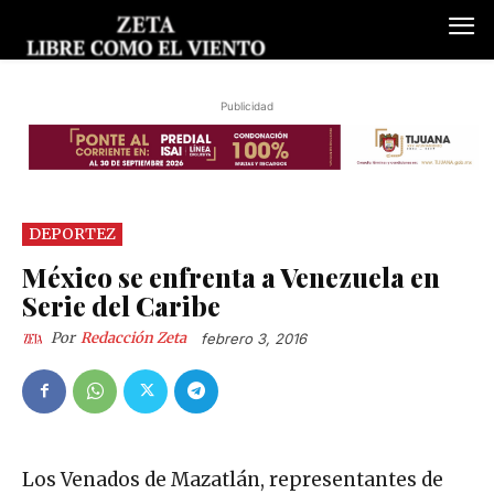
Publicidad
DEPORTEZ
México se enfrenta a Venezuela en
Serie del Caribe
Por
Redacción Zeta
febrero 3, 2016
Los Venados de Mazatlán, representantes de