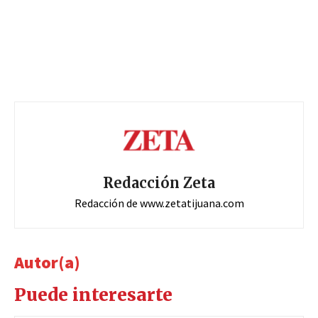
Redacción Zeta
Redacción de www.zetatijuana.com
Autor(a)
Puede interesarte