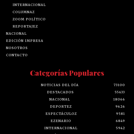
INTERNACIONAL
COLUMNAZ
ZOOM POLÍTICO
REPORTAJEZ
NACIONAL
EDICIÓN IMPRESA
NOSOTROS
CONTACTO
Categorías Populares
NOTICIAS DEL DÍA
73100
DESTACADOS
55633
NACIONAL
18066
DEPORTEZ
9626
ESPECTÁCULOZ
9581
EZENARIO
6849
INTERNACIONAL
5942