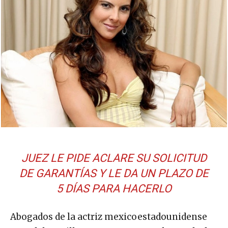
JUEZ LE PIDE ACLARE SU SOLICITUD
DE GARANTÍAS Y LE DA UN PLAZO DE
5 DÍAS PARA HACERLO
Abogados de la actriz mexicoestadounidense