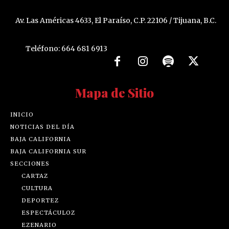
Av. Las Américas 4633, El Paraíso, C.P. 22106 / Tijuana, B.C.
Teléfono: 664 681 6913
Mapa de Sitio
INICIO
NOTICIAS DEL DÍA
BAJA CALIFORNIA
BAJA CALIFORNIA SUR
SECCIONES
CARTAZ
CULTURA
DEPORTEZ
ESPECTÁCULOZ
EZENARIO