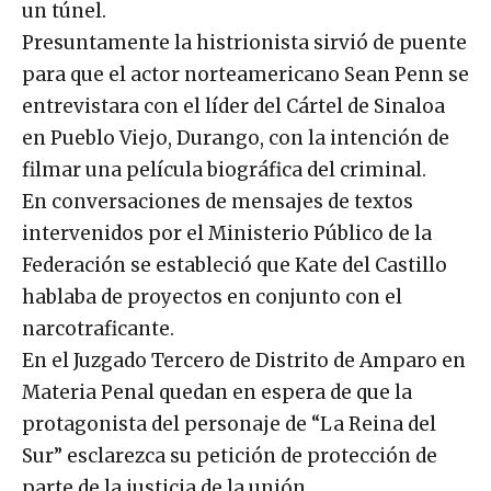
un túnel.
Presuntamente la histrionista sirvió de puente
para que el actor norteamericano Sean Penn se
entrevistara con el líder del Cártel de Sinaloa
en Pueblo Viejo, Durango, con la intención de
filmar una película biográfica del criminal.
En conversaciones de mensajes de textos
intervenidos por el Ministerio Público de la
Federación se estableció que Kate del Castillo
hablaba de proyectos en conjunto con el
narcotraficante.
En el Juzgado Tercero de Distrito de Amparo en
Materia Penal quedan en espera de que la
protagonista del personaje de “La Reina del
Sur” esclarezca su petición de protección de
parte de la justicia de la unión.