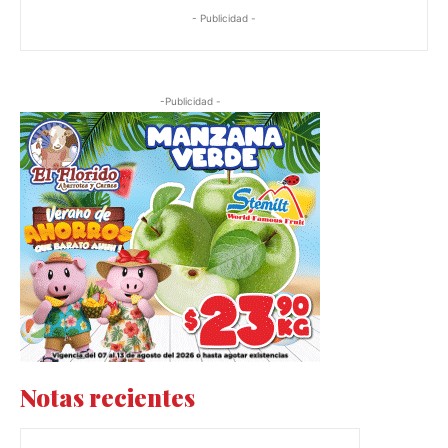
- Publicidad -
-Publicidad -
Notas recientes