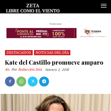
Publicidad
DESTACADOS
NOTICIAS DEL DÍA
Kate del Castillo promueve amparo
Por
Redacción Zeta
febrero 2, 2016