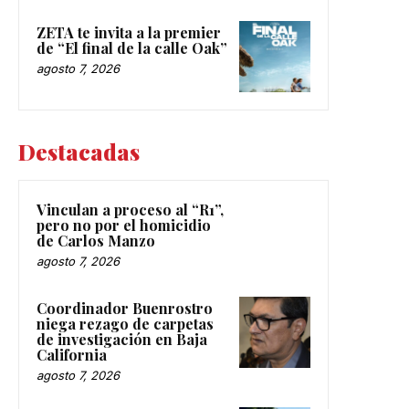
ZETA te invita a la premier
de “El final de la calle Oak”
agosto 7, 2026
Destacadas
Vinculan a proceso al “R1”,
pero no por el homicidio
de Carlos Manzo
agosto 7, 2026
Coordinador Buenrostro
niega rezago de carpetas
de investigación en Baja
California
agosto 7, 2026