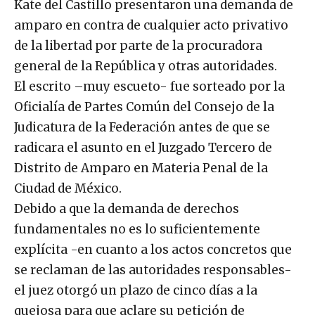
Kate del Castillo presentaron una demanda de
amparo en contra de cualquier acto privativo
de la libertad por parte de la procuradora
general de la República y otras autoridades.
El escrito –muy escueto- fue sorteado por la
Oficialía de Partes Común del Consejo de la
Judicatura de la Federación antes de que se
radicara el asunto en el Juzgado Tercero de
Distrito de Amparo en Materia Penal de la
Ciudad de México.
Debido a que la demanda de derechos
fundamentales no es lo suficientemente
explícita -en cuanto a los actos concretos que
se reclaman de las autoridades responsables-
el juez otorgó un plazo de cinco días a la
quejosa para que aclare su petición de