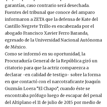
garantías, caso contrario será desechada.
Fuentes del tribunal que conoce del amparo
informaron a ZETA que la defensa de Kate del
Castillo Negrete Trillo es encabezada por el
abogado Francisco Xavier Ferro Baranda,
egresado de la Universidad Nacional Autónoma
de México.
Como se informó en su oportunidad, la
Procuraduría General de la República giró un
citatorio para que la actriz comparezca a
declarar -en calidad de testigo- sobre la forma
en que contactó con el narcotraficante Joaquín
Guzmán Loera “El Chapo”, cuando éste se
encontraba prófugo luego de escapar del penal
del Altiplano el 11 de julio de 2015 por medio de