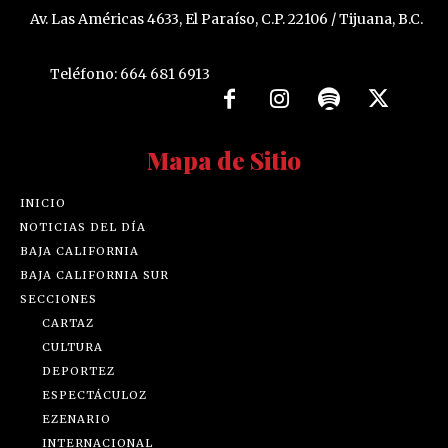
Av. Las Américas 4633, El Paraíso, C.P. 22106 / Tijuana, B.C.
Teléfono: 664 681 6913
Mapa de Sitio
INICIO
NOTICIAS DEL DÍA
BAJA CALIFORNIA
BAJA CALIFORNIA SUR
SECCIONES
CARTAZ
CULTURA
DEPORTEZ
ESPECTÁCULOZ
EZENARIO
INTERNACIONAL