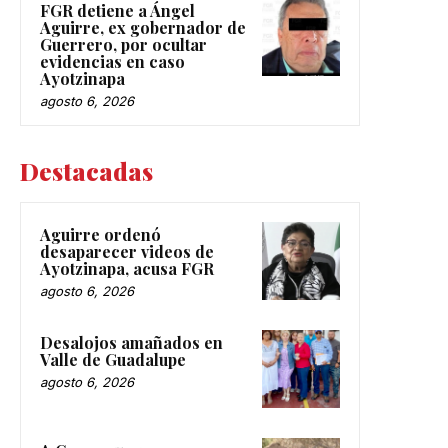
FGR detiene a Ángel
Aguirre, ex gobernador de
Guerrero, por ocultar
evidencias en caso
Ayotzinapa
agosto 6, 2026
Destacadas
Aguirre ordenó
desaparecer videos de
Ayotzinapa, acusa FGR
agosto 6, 2026
Desalojos amañados en
Valle de Guadalupe
agosto 6, 2026