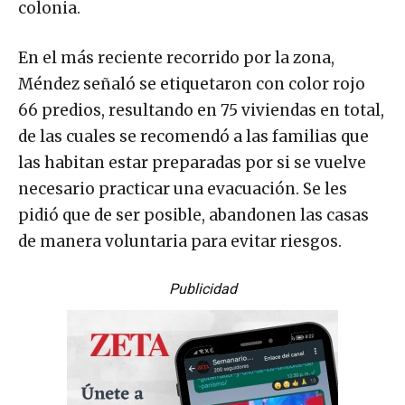
colonia.
En el más reciente recorrido por la zona,
Méndez señaló se etiquetaron con color rojo
66 predios, resultando en 75 viviendas en total,
de las cuales se recomendó a las familias que
las habitan estar preparadas por si se vuelve
necesario practicar una evacuación. Se les
pidió que de ser posible, abandonen las casas
de manera voluntaria para evitar riesgos.
Publicidad