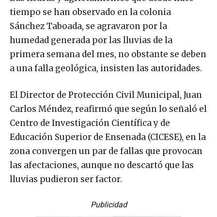
tiempo se han observado en la colonia
Sánchez Taboada, se agravaron por la
humedad generada por las lluvias de la
primera semana del mes, no obstante se deben
a una falla geológica, insisten las autoridades.
El Director de Protección Civil Municipal, Juan
Carlos Méndez, reafirmó que según lo señaló el
Centro de Investigación Científica y de
Educación Superior de Ensenada (CICESE), en la
zona convergen un par de fallas que provocan
las afectaciones, aunque no descartó que las
lluvias pudieron ser factor.
Publicidad