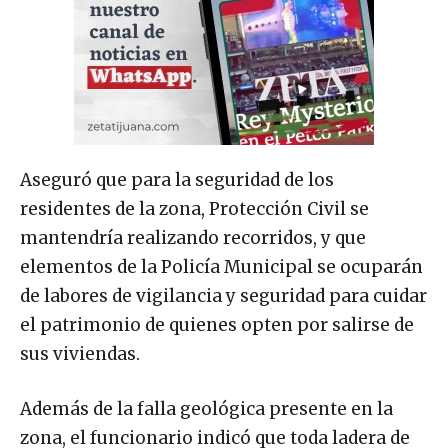
Aseguró que para la seguridad de los
residentes de la zona, Protección Civil se
mantendría realizando recorridos, y que
elementos de la Policía Municipal se ocuparán
de labores de vigilancia y seguridad para cuidar
el patrimonio de quienes opten por salirse de
sus viviendas.
Además de la falla geológica presente en la
zona, el funcionario indicó que toda ladera de