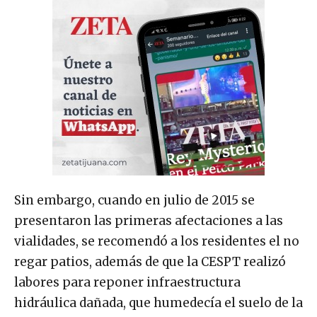
Sin embargo, cuando en julio de 2015 se
presentaron las primeras afectaciones a las
vialidades, se recomendó a los residentes el no
regar patios, además de que la CESPT realizó
labores para reponer infraestructura
hidráulica dañada, que humedecía el suelo de la