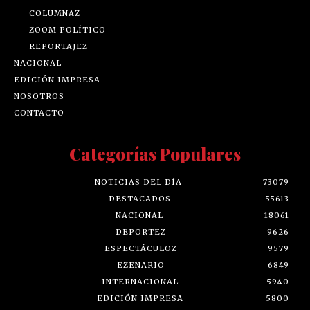
COLUMNAZ
ZOOM POLÍTICO
REPORTAJEZ
NACIONAL
EDICIÓN IMPRESA
NOSOTROS
CONTACTO
Categorías Populares
NOTICIAS DEL DÍA
73079
DESTACADOS
55613
NACIONAL
18061
DEPORTEZ
9626
ESPECTÁCULOZ
9579
EZENARIO
6849
INTERNACIONAL
5940
EDICIÓN IMPRESA
5800