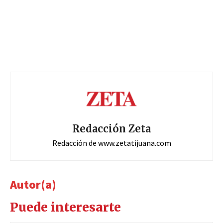
Redacción Zeta
Redacción de www.zetatijuana.com
Autor(a)
Puede interesarte