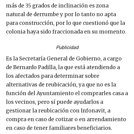
más de 35 grados de inclinación es zona
natural de derrumbe y por lo tanto no apta
para construcción, por lo que cuestionó que la
colonia haya sido fraccionada en su momento.
Publicidad
Es la Secretaría General de Gobierno, a cargo
de Bernardo Padilla, la que está atendiendo a
los afectados para determinar sobre
alternativas de reubicación, ya que no es la
función del Ayuntamiento el comprarles casa a
los vecinos, pero sí puede ayudarlos a
gestionar la reubicación con Infonavit, a
compra en caso de cotizar o en arrendamiento
en caso de tener familiares beneficiarios.