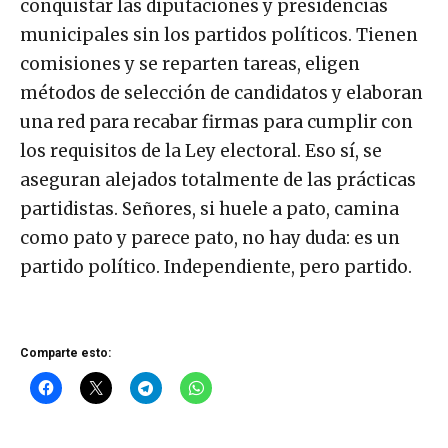
conquistar las diputaciones y presidencias
municipales sin los partidos políticos. Tienen
comisiones y se reparten tareas, eligen
métodos de selección de candidatos y elaboran
una red para recabar firmas para cumplir con
los requisitos de la Ley electoral. Eso sí, se
aseguran alejados totalmente de las prácticas
partidistas. Señores, si huele a pato, camina
como pato y parece pato, no hay duda: es un
partido político. Independiente, pero partido.
Comparte esto: