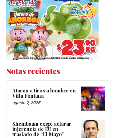
Notas recientes
Atacan a tiros a hombre en
Villa Fontana
agosto 7, 2026
Sheinbaum exige aclarar
injerencia de EU en
traslado de “El Mayo”