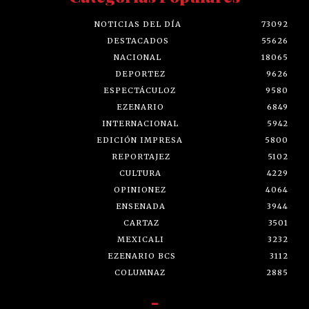
NOTICIAS DEL DÍA
73092
DESTACADOS
55626
NACIONAL
18065
DEPORTEZ
9626
ESPECTÁCULOZ
9580
EZENARIO
6849
INTERNACIONAL
5942
EDICIÓN IMPRESA
5800
REPORTAJEZ
5102
CULTURA
4229
OPINIONEZ
4064
ENSENADA
3944
CARTAZ
3501
MEXICALI
3232
EZENARIO BCS
3112
COLUMNAZ
2885
-