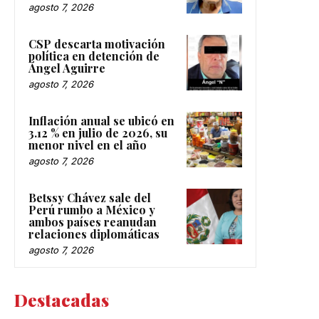
agosto 7, 2026
CSP descarta motivación
política en detención de
Ángel Aguirre
agosto 7, 2026
Inflación anual se ubicó en
3.12 % en julio de 2026, su
menor nivel en el año
agosto 7, 2026
Betssy Chávez sale del
Perú rumbo a México y
ambos países reanudan
relaciones diplomáticas
agosto 7, 2026
Destacadas