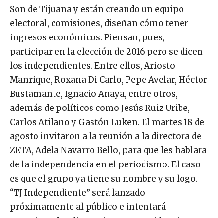
Son de Tijuana y están creando un equipo
electoral, comisiones, diseñan cómo tener
ingresos económicos. Piensan, pues,
participar en la elección de 2016 pero se dicen
los independientes. Entre ellos, Ariosto
Manrique, Roxana Di Carlo, Pepe Avelar, Héctor
Bustamante, Ignacio Anaya, entre otros,
además de políticos como Jesús Ruiz Uribe,
Carlos Atilano y Gastón Luken. El martes 18 de
agosto invitaron a la reunión a la directora de
ZETA, Adela Navarro Bello, para que les hablara
de la independencia en el periodismo. El caso
es que el grupo ya tiene su nombre y su logo.
“TJ Independiente” será lanzado
próximamente al público e intentará