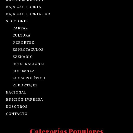
BAJA CALIFORNIA
BAJA CALIFORNIA SUR
SECCIONES
CARTAZ
CULTURA
DEPORTEZ
ESPECTÁCULOZ
EZENARIO
INTERNACIONAL
COLUMNAZ
ZOOM POLÍTICO
REPORTAJEZ
NACIONAL
EDICIÓN IMPRESA
NOSOTROS
CONTACTO
Categorías Populares