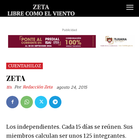
Publicidad
CUENTAHILOZ
ZETA
Por
Redacción Zeta
agosto 24, 2015
Los independientes. Cada 15 días se reúnen. Sus
miembros calculan ser unos 125 integrantes.