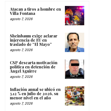
Atacan a tiros a hombre en
Villa Fontana
agosto 7, 2026
Sheinbaum exige aclarar
injerencia de EU en
traslado de “El Mayo”
agosto 7, 2026
CSP descarta motivación
política en detención de
Ángel Aguirre
agosto 7, 2026
Inflación anual se ubicó en
3.12 % en julio de 2026, su
menor nivel en el año
agosto 7, 2026