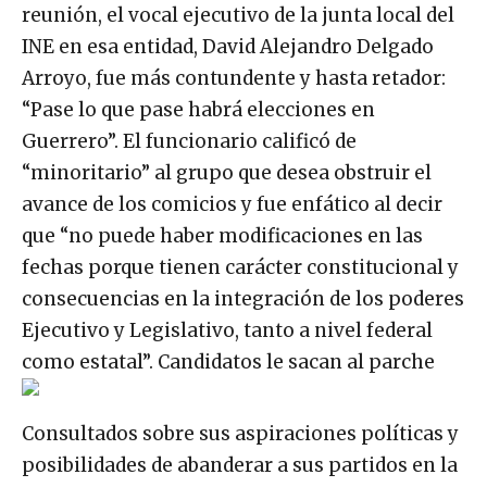
reunión, el vocal ejecutivo de la junta local del
INE en esa entidad, David Alejandro Delgado
Arroyo, fue más contundente y hasta retador:
“Pase lo que pase habrá elecciones en
Guerrero”. El funcionario calificó de
“minoritario” al grupo que desea obstruir el
avance de los comicios y fue enfático al decir
que “no puede haber modificaciones en las
fechas porque tienen carácter constitucional y
consecuencias en la integración de los poderes
Ejecutivo y Legislativo, tanto a nivel federal
como estatal”. Candidatos le sacan al parche
Consultados sobre sus aspiraciones políticas y
posibilidades de abanderar a sus partidos en la