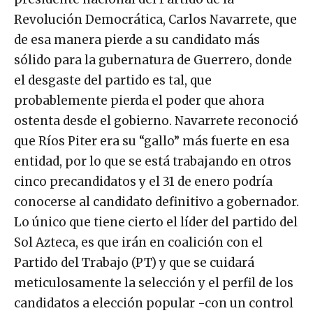
Revolución Democrática, Carlos Navarrete, que
de esa manera pierde a su candidato más
sólido para la gubernatura de Guerrero, donde
el desgaste del partido es tal, que
probablemente pierda el poder que ahora
ostenta desde el gobierno. Navarrete reconoció
que Ríos Piter era su “gallo” más fuerte en esa
entidad, por lo que se está trabajando en otros
cinco precandidatos y el 31 de enero podría
conocerse al candidato definitivo a gobernador.
Lo único que tiene cierto el líder del partido del
Sol Azteca, es que irán en coalición con el
Partido del Trabajo (PT) y que se cuidará
meticulosamente la selección y el perfil de los
candidatos a elección popular -con un control