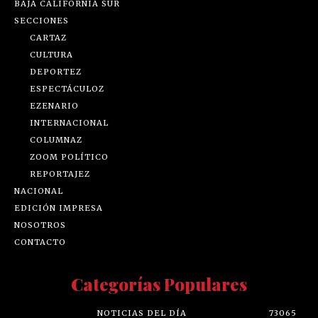
BAJA CALIFORNIA SUR
SECCIONES
CARTAZ
CULTURA
DEPORTEZ
ESPECTÁCULOZ
EZENARIO
INTERNACIONAL
COLUMNAZ
ZOOM POLÍTICO
REPORTAJEZ
NACIONAL
EDICIÓN IMPRESA
NOSOTROS
CONTACTO
Categorías Populares
NOTICIAS DEL DÍA
73065