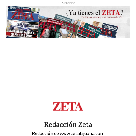
- Publicidad -
Redacción Zeta
Redacción de www.zetatijuana.com