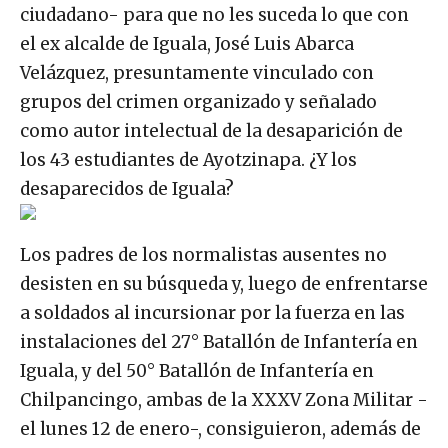
ciudadano- para que no les suceda lo que con
el ex alcalde de Iguala, José Luis Abarca
Velázquez, presuntamente vinculado con
grupos del crimen organizado y señalado
como autor intelectual de la desaparición de
los 43 estudiantes de Ayotzinapa. ¿Y los
desaparecidos de Iguala?
Los padres de los normalistas ausentes no
desisten en su búsqueda y, luego de enfrentarse
a soldados al incursionar por la fuerza en las
instalaciones del 27° Batallón de Infantería en
Iguala, y del 50° Batallón de Infantería en
Chilpancingo, ambas de la XXXV Zona Militar -
el lunes 12 de enero-, consiguieron, además de