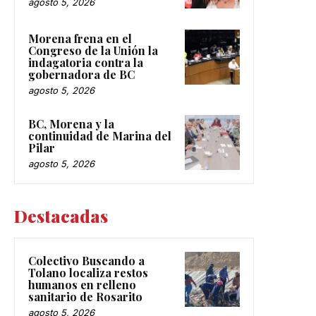
agosto 5, 2026
Morena frena en el
Congreso de la Unión la
indagatoria contra la
gobernadora de BC
agosto 5, 2026
BC, Morena y la
continuidad de Marina del
Pilar
agosto 5, 2026
Destacadas
Colectivo Buscando a
Tolano localiza restos
humanos en relleno
sanitario de Rosarito
agosto 5, 2026