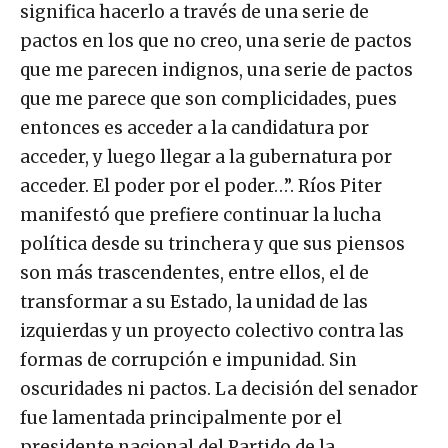
significa hacerlo a través de una serie de
pactos en los que no creo, una serie de pactos
que me parecen indignos, una serie de pactos
que me parece que son complicidades, pues
entonces es acceder a la candidatura por
acceder, y luego llegar a la gubernatura por
acceder. El poder por el poder…”. Ríos Piter
manifestó que prefiere continuar la lucha
política desde su trinchera y que sus piensos
son más trascendentes, entre ellos, el de
transformar a su Estado, la unidad de las
izquierdas y un proyecto colectivo contra las
formas de corrupción e impunidad. Sin
oscuridades ni pactos. La decisión del senador
fue lamentada principalmente por el
presidente nacional del Partido de la