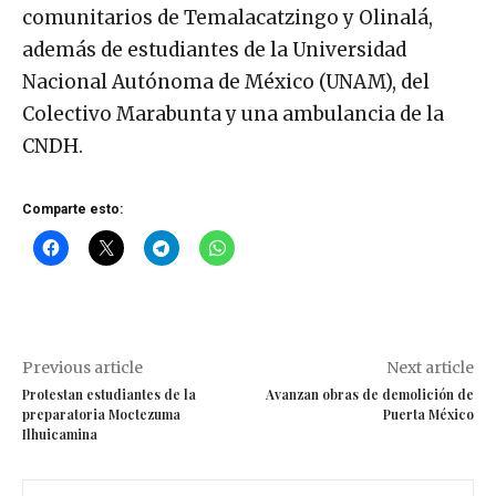
comunitarios de Temalacatzingo y Olinalá,
además de estudiantes de la Universidad
Nacional Autónoma de México (UNAM), del
Colectivo Marabunta y una ambulancia de la
CNDH.
Comparte esto:
Previous article
Next article
Protestan estudiantes de la
Avanzan obras de demolición de
preparatoria Moctezuma
Puerta México
Ilhuicamina