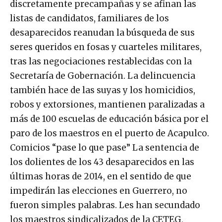
discretamente precampañas y se afinan las
listas de candidatos, familiares de los
desaparecidos reanudan la búsqueda de sus
seres queridos en fosas y cuarteles militares,
tras las negociaciones restablecidas con la
Secretaría de Gobernación. La delincuencia
también hace de las suyas y los homicidios,
robos y extorsiones, mantienen paralizadas a
más de 100 escuelas de educación básica por el
paro de los maestros en el puerto de Acapulco.
Comicios “pase lo que pase” La sentencia de
los dolientes de los 43 desaparecidos en las
últimas horas de 2014, en el sentido de que
impedirán las elecciones en Guerrero, no
fueron simples palabras. Les han secundado
los maestros sindicalizados de la CETEG,