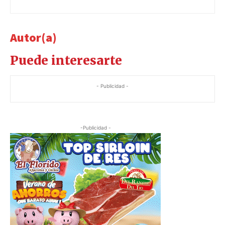
Autor(a)
Puede interesarte
- Publicidad -
-Publicidad -