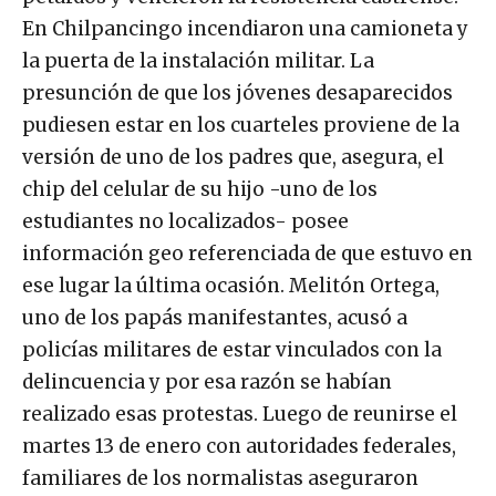
En Chilpancingo incendiaron una camioneta y
la puerta de la instalación militar. La
presunción de que los jóvenes desaparecidos
pudiesen estar en los cuarteles proviene de la
versión de uno de los padres que, asegura, el
chip del celular de su hijo -uno de los
estudiantes no localizados- posee
información geo referenciada de que estuvo en
ese lugar la última ocasión. Melitón Ortega,
uno de los papás manifestantes, acusó a
policías militares de estar vinculados con la
delincuencia y por esa razón se habían
realizado esas protestas. Luego de reunirse el
martes 13 de enero con autoridades federales,
familiares de los normalistas aseguraron