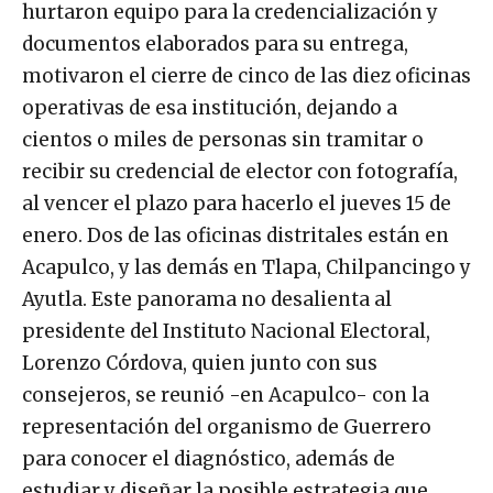
hurtaron equipo para la credencialización y
documentos elaborados para su entrega,
motivaron el cierre de cinco de las diez oficinas
operativas de esa institución, dejando a
cientos o miles de personas sin tramitar o
recibir su credencial de elector con fotografía,
al vencer el plazo para hacerlo el jueves 15 de
enero. Dos de las oficinas distritales están en
Acapulco, y las demás en Tlapa, Chilpancingo y
Ayutla. Este panorama no desalienta al
presidente del Instituto Nacional Electoral,
Lorenzo Córdova, quien junto con sus
consejeros, se reunió -en Acapulco- con la
representación del organismo de Guerrero
para conocer el diagnóstico, además de
estudiar y diseñar la posible estrategia que