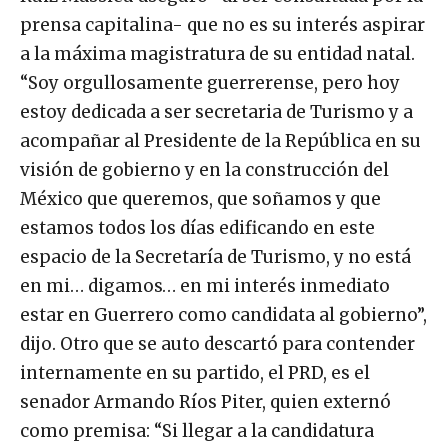
prensa capitalina- que no es su interés aspirar
a la máxima magistratura de su entidad natal.
“Soy orgullosamente guerrerense, pero hoy
estoy dedicada a ser secretaria de Turismo y a
acompañar al Presidente de la República en su
visión de gobierno y en la construcción del
México que queremos, que soñamos y que
estamos todos los días edificando en este
espacio de la Secretaría de Turismo, y no está
en mi… digamos… en mi interés inmediato
estar en Guerrero como candidata al gobierno”,
dijo. Otro que se auto descartó para contender
internamente en su partido, el PRD, es el
senador Armando Ríos Piter, quien externó
como premisa: “Si llegar a la candidatura