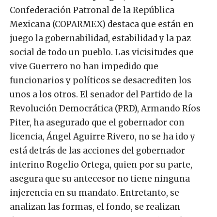
Confederación Patronal de la República
Mexicana (COPARMEX) destaca que están en
juego la gobernabilidad, estabilidad y la paz
social de todo un pueblo. Las vicisitudes que
vive Guerrero no han impedido que
funcionarios y políticos se desacrediten los
unos a los otros. El senador del Partido de la
Revolución Democrática (PRD), Armando Ríos
Piter, ha asegurado que el gobernador con
licencia, Ángel Aguirre Rivero, no se ha ido y
está detrás de las acciones del gobernador
interino Rogelio Ortega, quien por su parte,
asegura que su antecesor no tiene ninguna
injerencia en su mandato. Entretanto, se
analizan las formas, el fondo, se realizan