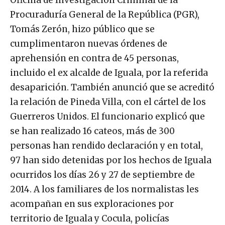
Oficina de Investigación Criminal de la
Procuraduría General de la República (PGR),
Tomás Zerón, hizo público que se
cumplimentaron nuevas órdenes de
aprehensión en contra de 45 personas,
incluido el ex alcalde de Iguala, por la referida
desaparición. También anunció que se acreditó
la relación de Pineda Villa, con el cártel de los
Guerreros Unidos. El funcionario explicó que
se han realizado 16 cateos, más de 300
personas han rendido declaración y en total,
97 han sido detenidas por los hechos de Iguala
ocurridos los días 26 y 27 de septiembre de
2014. A los familiares de los normalistas les
acompañan en sus exploraciones por
territorio de Iguala y Cocula, policías