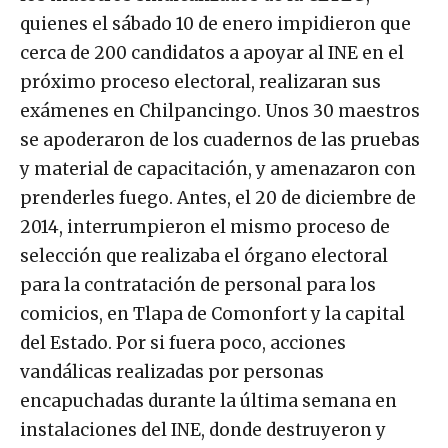
quienes el sábado 10 de enero impidieron que
cerca de 200 candidatos a apoyar al INE en el
próximo proceso electoral, realizaran sus
exámenes en Chilpancingo. Unos 30 maestros
se apoderaron de los cuadernos de las pruebas
y material de capacitación, y amenazaron con
prenderles fuego. Antes, el 20 de diciembre de
2014, interrumpieron el mismo proceso de
selección que realizaba el órgano electoral
para la contratación de personal para los
comicios, en Tlapa de Comonfort y la capital
del Estado. Por si fuera poco, acciones
vandálicas realizadas por personas
encapuchadas durante la última semana en
instalaciones del INE, donde destruyeron y