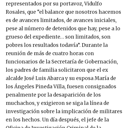
representados por su portavoz, Vidulfo
Rosales, que “el balance que nosotros hacemos
es de avances limitados, de avances iniciales,
pese al número de detenidos que hay, pese a lo
grueso del expediente… son limitados, son
pobres los resultados todavía”. Durante la
reunión de más de cuatro horas con
funcionarios de la Secretaría de Gobernación,
los padres de familia solicitaron que el ex
alcalde José Luis Abarca y su esposa María de
los Ángeles Pineda Villa, fuesen consignados
penalmente por la desaparición de los
muchachos, y exigieron se siga la línea de
investigación sobre la implicación de militares
en los hechos. Un día después, el jefe de la