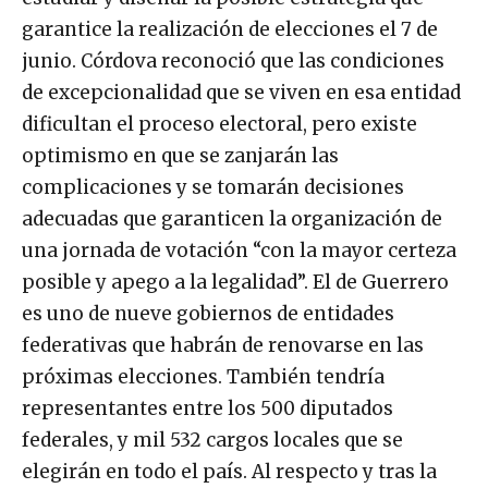
garantice la realización de elecciones el 7 de
junio. Córdova reconoció que las condiciones
de excepcionalidad que se viven en esa entidad
dificultan el proceso electoral, pero existe
optimismo en que se zanjarán las
complicaciones y se tomarán decisiones
adecuadas que garanticen la organización de
una jornada de votación “con la mayor certeza
posible y apego a la legalidad”. El de Guerrero
es uno de nueve gobiernos de entidades
federativas que habrán de renovarse en las
próximas elecciones. También tendría
representantes entre los 500 diputados
federales, y mil 532 cargos locales que se
elegirán en todo el país. Al respecto y tras la