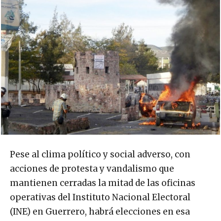
Pese al clima político y social adverso, con
acciones de protesta y vandalismo que
mantienen cerradas la mitad de las oficinas
operativas del Instituto Nacional Electoral
(INE) en Guerrero, habrá elecciones en esa