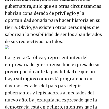
gubernatura, sitio que en otras circunstancias
habrían considerado de privilegio y la
oportunidad soñada para hacer historia en su
tierra. Obvio, ya existen otros personajes que
saborean la posibilidad de ser los abanderados
de sus respectivos partidos.
La Iglesia Católica y representantes del
empresariado guerrerense han expresado su
preocupación ante la posibilidad de que no
haya sufragios como está programado en
diversos estados del país para elegir
gobernantes y legisladores a mediados del
nuevo año. La jerarquía ha expresado que la
democracia está en peligro, mientras que la