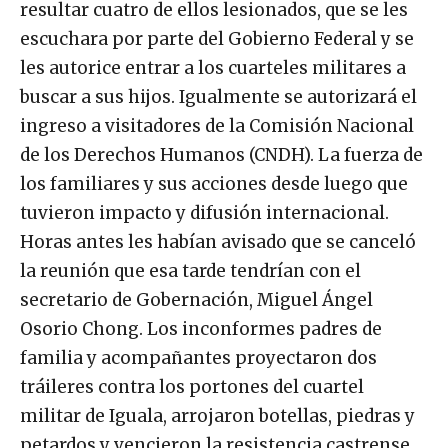
resultar cuatro de ellos lesionados, que se les
escuchara por parte del Gobierno Federal y se
les autorice entrar a los cuarteles militares a
buscar a sus hijos. Igualmente se autorizará el
ingreso a visitadores de la Comisión Nacional
de los Derechos Humanos (CNDH). La fuerza de
los familiares y sus acciones desde luego que
tuvieron impacto y difusión internacional.
Horas antes les habían avisado que se canceló
la reunión que esa tarde tendrían con el
secretario de Gobernación, Miguel Ángel
Osorio Chong. Los inconformes padres de
familia y acompañantes proyectaron dos
tráileres contra los portones del cuartel
militar de Iguala, arrojaron botellas, piedras y
petardos y vencieron la resistencia castrense.