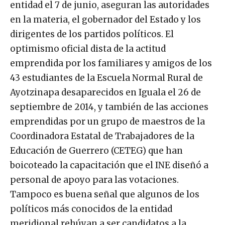
entidad el 7 de junio, aseguran las autoridades
en la materia, el gobernador del Estado y los
dirigentes de los partidos políticos. El
optimismo oficial dista de la actitud
emprendida por los familiares y amigos de los
43 estudiantes de la Escuela Normal Rural de
Ayotzinapa desaparecidos en Iguala el 26 de
septiembre de 2014, y también de las acciones
emprendidas por un grupo de maestros de la
Coordinadora Estatal de Trabajadores de la
Educación de Guerrero (CETEG) que han
boicoteado la capacitación que el INE diseñó a
personal de apoyo para las votaciones.
Tampoco es buena señal que algunos de los
políticos más conocidos de la entidad
meridional rehúyan a ser candidatos a la