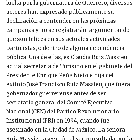
lucha por la gubernatura de Guerrero, diversos
actores han expresado públicamente su
declinación a contender en las próximas
campañas y no se registrarán, argumentando
que son felices en sus actuales actividades
partidistas, o dentro de alguna dependencia
pública. Una de ellas, es Claudia Ruiz Massieu,
actual secretaria de Turismo en el gabinete del
Presidente Enrique Peña Nieto e hija del
extinto José Francisco Ruiz Massieu, que fuera
gobernador guerrerense antes de ser
secretario general del Comité Ejecutivo
Nacional (CEN) del Partido Revolucionario
Institucional (PRI) en 1994, cuando fue
asesinado en la Ciudad de México. La señora
Ruiz Massieu aseguró -al ser consultada por la