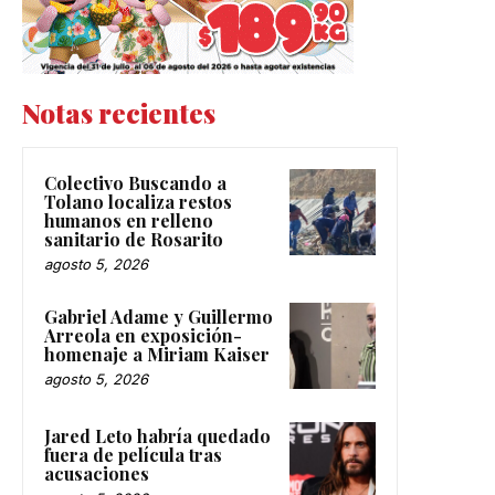
Notas recientes
Colectivo Buscando a
Tolano localiza restos
humanos en relleno
sanitario de Rosarito
agosto 5, 2026
Gabriel Adame y Guillermo
Arreola en exposición-
homenaje a Miriam Kaiser
agosto 5, 2026
Jared Leto habría quedado
fuera de película tras
acusaciones