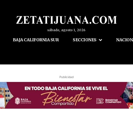
sábado, agosto 1, 2026
BAJA CALIFORNIA SUR
SECCIONES
NACION
Publicidad