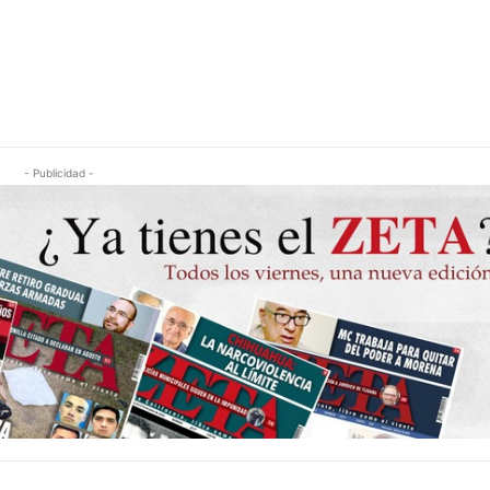
- Publicidad -