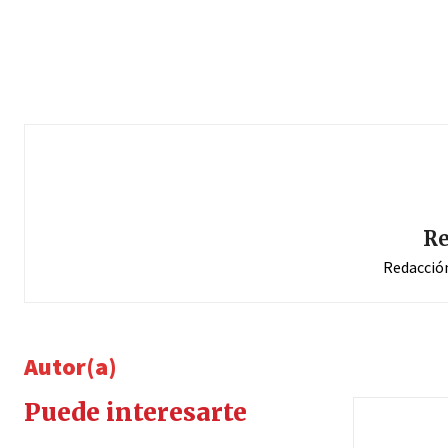
Re
Redacció
Autor(a)
Puede interesarte