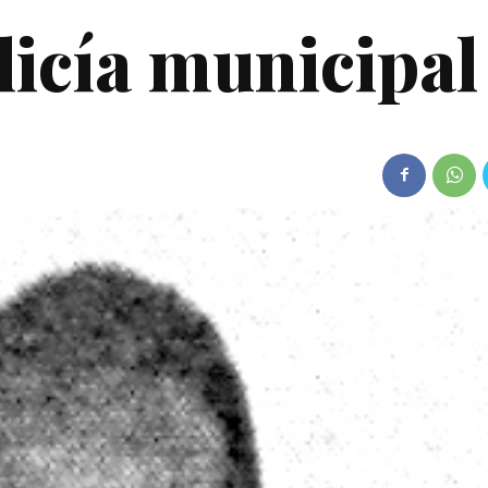
licía municipal