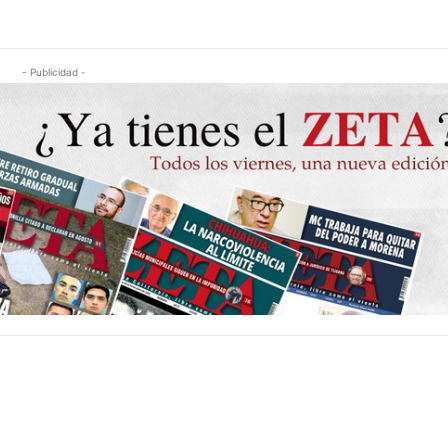
- Publicidad -