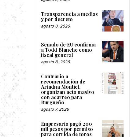
Transparencia a medias
y por decreto
agosto 8, 2026
Senado de EU confirma
a Todd Blanche como
fiscal general
agosto 8, 2026
Contrario a
recomendación de
Ariadna Montiel,
organizan acto masivo
con acarreo para
Burgueño
agosto 7, 2026
Empresario pagó 200
mil pesos por permiso
para corrida de toros