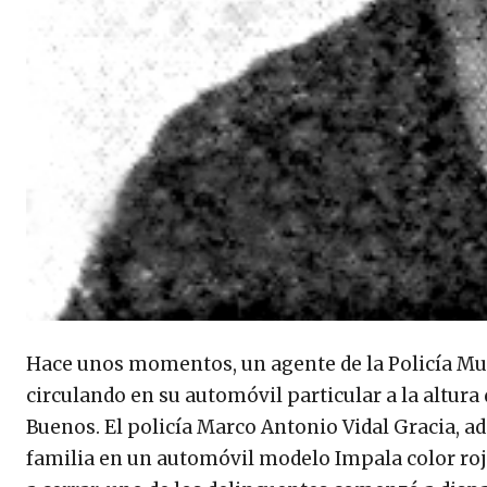
Hace unos momentos, un agente de la Policía Mun
circulando en su automóvil particular a la altura d
Buenos. El policía Marco Antonio Vidal Gracia, ad
familia en un automóvil modelo Impala color roj