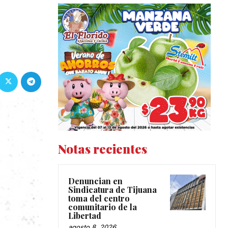
Notas recientes
Denuncian en
Sindicatura de Tijuana
toma del centro
comunitario de la
Libertad
agosto 8, 2026