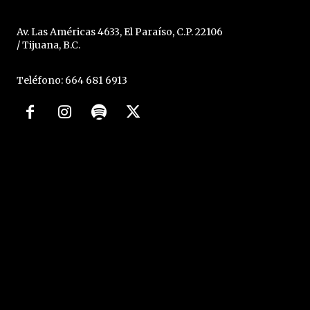
Av. Las Américas 4633, El Paraíso, C.P. 22106
/ Tijuana, B.C.
Teléfono: 664 681 6913