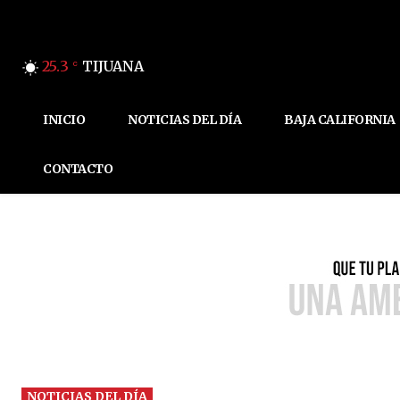
25.3
TIJUANA
C
INICIO
NOTICIAS DEL DÍA
BAJA CALIFORNIA
CONTACTO
NOTICIAS DEL DÍA