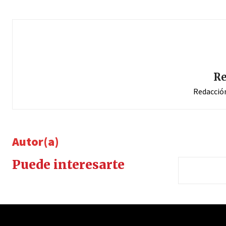
Re
Redacció
Autor(a)
Puede interesarte