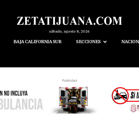
sábado, agosto 8, 2026
BAJA CALIFORNIA SUR
SECCIONES
NACION
Publicidad