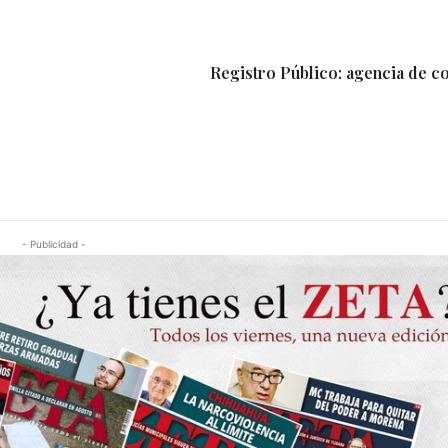
Registro Público: agencia de c
- Publicidad -