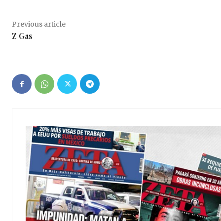
Previous article
Z Gas