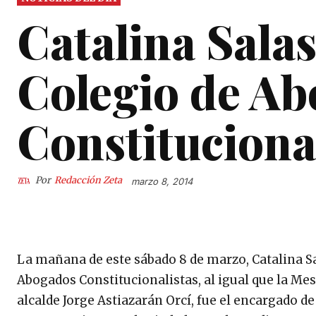
Catalina Salas
Colegio de A
Constituciona
Por
Redacción Zeta
marzo 8, 2014
La mañana de este sábado 8 de marzo, Catalina S
Abogados Constitucionalistas, al igual que la Me
alcalde Jorge Astiazarán Orcí, fue el encargado de