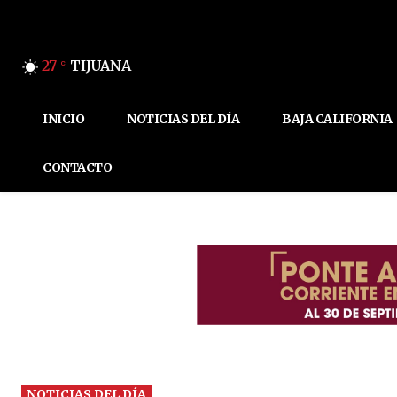
27
TIJUANA
C
INICIO
NOTICIAS DEL DÍA
BAJA CALIFORNIA
CONTACTO
NOTICIAS DEL DÍA