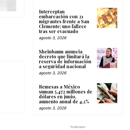
Interceptan
embarcación con 21
migrantes frente a San
Clemente; uno fallece
tras ser evacuado
agosto 3, 2026
Sheinbaum anuncia
decreto que limitará la
reserva de información
a seguridad nacional
agosto 3, 2026
Remesas a México
suman 5,472 millones de
dólares en junio,
aumento anual de 4.2%
agosto 3, 2026
-Publicidad -