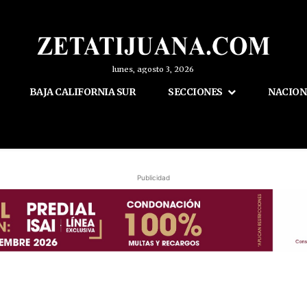
lunes, agosto 3, 2026
BAJA CALIFORNIA SUR
SECCIONES
NACION
Publicidad