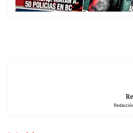
Re
Redacció