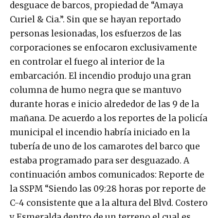
desguace de barcos, propiedad de “Amaya
Curiel & Cia.”. Sin que se hayan reportado
personas lesionadas, los esfuerzos de las
corporaciones se enfocaron exclusivamente
en controlar el fuego al interior de la
embarcación. El incendio produjo una gran
columna de humo negra que se mantuvo
durante horas e inicio alrededor de las 9 de la
mañana. De acuerdo a los reportes de la policía
municipal el incendio habría iniciado en la
tubería de uno de los camarotes del barco que
estaba programado para ser desguazado. A
continuación ambos comunicados: Reporte de
la SSPM “Siendo las 09:28 horas por reporte de
C-4 consistente que a la altura del Blvd. Costero
y Esmeralda dentro de un terreno el cual es