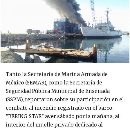
Tanto la Secretaría de Marina Armada de
México (SEMAR), como la Secretaría de
Seguridad Pública Municipal de Ensenada
(SSPM), reportaron sobre su participación en el
combate al incendio registrado en el barco
“BERING STAR” ayer sábado por la mañana, al
interior del muelle privado dedicado al