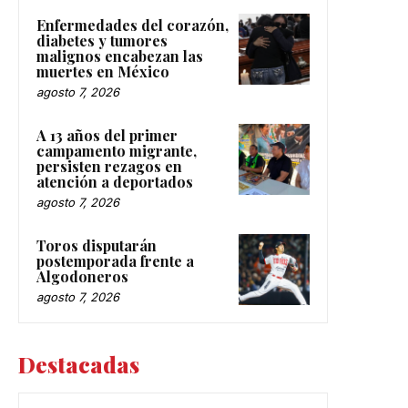
Enfermedades del corazón,
diabetes y tumores
malignos encabezan las
muertes en México
agosto 7, 2026
A 13 años del primer
campamento migrante,
persisten rezagos en
atención a deportados
agosto 7, 2026
Toros disputarán
postemporada frente a
Algodoneros
agosto 7, 2026
Destacadas