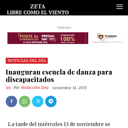
Publicidad
NOTICIAS DEL DÍA
Inauguran escuela de danza para
discapacitados
Por
Redacción Zeta
noviembre 14, 2013
La tarde del miércoles 13 de noviembre se