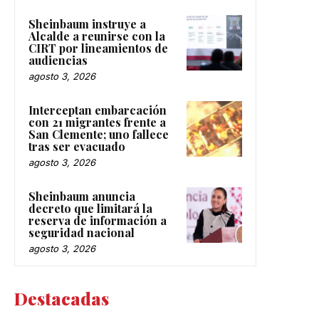
Sheinbaum instruye a
Alcalde a reunirse con la
CIRT por lineamientos de
audiencias
agosto 3, 2026
Interceptan embarcación
con 21 migrantes frente a
San Clemente; uno fallece
tras ser evacuado
agosto 3, 2026
Sheinbaum anuncia
decreto que limitará la
reserva de información a
seguridad nacional
agosto 3, 2026
Destacadas