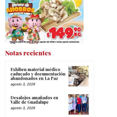
Notas recientes
Exhiben material médico
caducado y documentación
abandonados en La Paz
agosto 3, 2026
Desalojos amañados en
Valle de Guadalupe
agosto 3, 2026