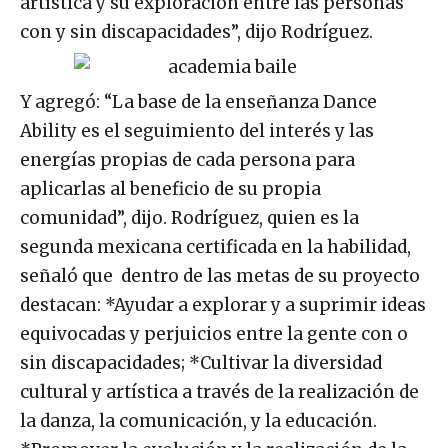
artística y su exploración entre las personas
con y sin discapacidades”, dijo Rodríguez.
Y agregó: “La base de la enseñanza Dance
Ability es el seguimiento del interés y las
energías propias de cada persona para
aplicarlas al beneficio de su propia
comunidad”, dijo. Rodríguez, quien es la
segunda mexicana certificada en la habilidad,
señaló que dentro de las metas de su proyecto
destacan: *Ayudar a explorar y a suprimir ideas
equivocadas y perjuicios entre la gente con o
sin discapacidades; *Cultivar la diversidad
cultural y artística a través de la realización de
la danza, la comunicación, y la educación.