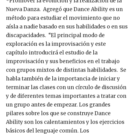
*Promover la evolución y la realización de la
Nueva Danza. Agregó que Dance Ability es un
método para estudiar el movimiento que no
aísla a nadie basado en sus habilidades o en sus
discapacidades. “El principal modo de
exploración es la improvisación y este
capítulo introducirá el estudio de la
improvisación y sus beneficios en el trabajo
con grupos mixtos de distintas habilidades. Se
habla también de la importancia de iniciar y
terminar las clases con un círculo de discusión
y de diferentes temas importantes a tratar con
un grupo antes de empezar. Los grandes
pilares sobre los que se construye Dance
Ability son los calentamientos y los ejercicios
básicos del lenguaje común. Los