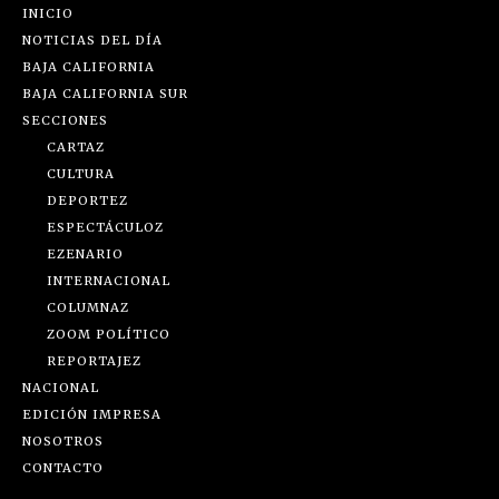
INICIO
NOTICIAS DEL DÍA
BAJA CALIFORNIA
BAJA CALIFORNIA SUR
SECCIONES
CARTAZ
CULTURA
DEPORTEZ
ESPECTÁCULOZ
EZENARIO
INTERNACIONAL
COLUMNAZ
ZOOM POLÍTICO
REPORTAJEZ
NACIONAL
EDICIÓN IMPRESA
NOSOTROS
CONTACTO