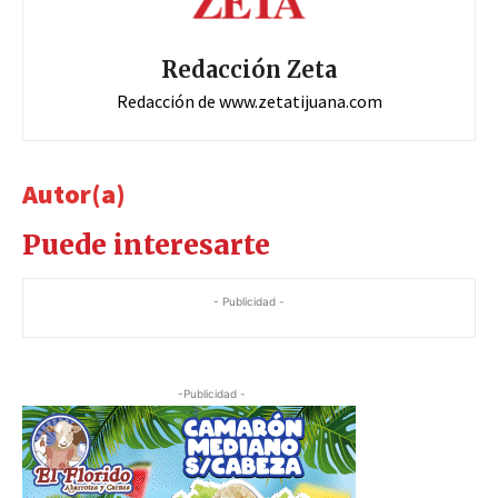
Redacción Zeta
Redacción de www.zetatijuana.com
Autor(a)
Puede interesarte
- Publicidad -
-Publicidad -