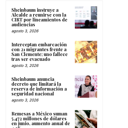
Sheinbaum instruye a
Alcalde a reunirse con la
CIRT por lineamientos de
audiencias
agosto 3, 2026
Interceptan embarcación
con 21 migrantes frente a
San Clemente; uno fallece
tras ser evacuado
agosto 3, 2026
Sheinbaum anuncia
decreto que limitará la
reserva de información a
seguridad nacional
agosto 3, 2026
Remesas a México suman
5,472 millones de dólares
en junio, aumento anual de