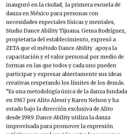
inauguró en la ciudad, la primera escuela de
danza en México para personas con
necesidades especiales físicas y mentales,
Studio Dance Ability Tijuana. Gema Rodríguez,
propietaria del establecimiento, expresó a
ZETA que el método Dance Ability apoya la
capacitación y el valor personal por medio de
formas en las que todos y cada uno pueden
participar y expresar abiertamente sus ideas
creativas respetando los límites de los demás.
“Es una metodología única de la danza fundada
en 1987 por Alito Alessi y Karen Nelson y ha
estado bajo la dirección exclusiva de Alito
desde 1989. Dance Ability utiliza la danza
improvisada para promover la expresión