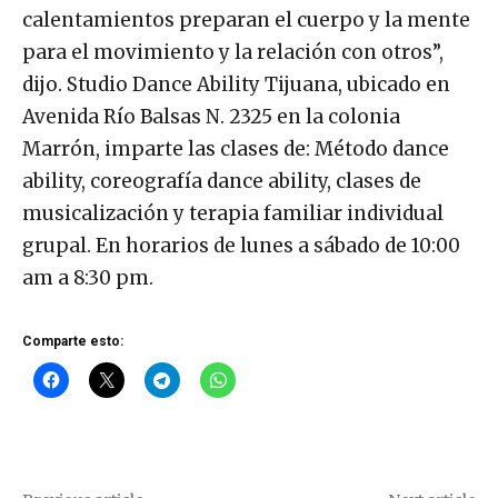
calentamientos preparan el cuerpo y la mente
para el movimiento y la relación con otros”,
dijo. Studio Dance Ability Tijuana, ubicado en
Avenida Río Balsas N. 2325 en la colonia
Marrón, imparte las clases de: Método dance
ability, coreografía dance ability, clases de
musicalización y terapia familiar individual
grupal. En horarios de lunes a sábado de 10:00
am a 8:30 pm.
Comparte esto: