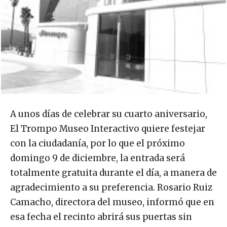
A unos días de celebrar su cuarto aniversario,
El Trompo Museo Interactivo quiere festejar
con la ciudadanía, por lo que el próximo
domingo 9 de diciembre, la entrada será
totalmente gratuita durante el día, a manera de
agradecimiento a su preferencia. Rosario Ruiz
Camacho, directora del museo, informó que en
esa fecha el recinto abrirá sus puertas sin