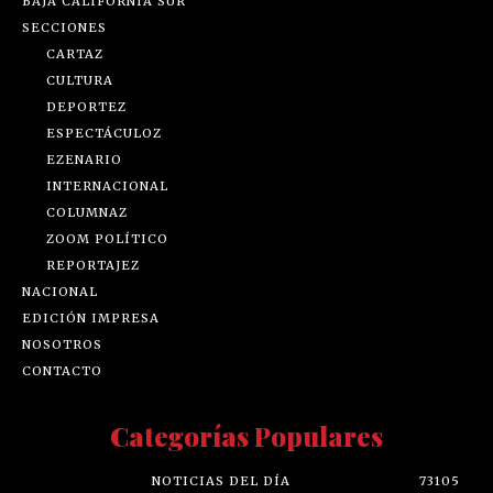
BAJA CALIFORNIA SUR
SECCIONES
CARTAZ
CULTURA
DEPORTEZ
ESPECTÁCULOZ
EZENARIO
INTERNACIONAL
COLUMNAZ
ZOOM POLÍTICO
REPORTAJEZ
NACIONAL
EDICIÓN IMPRESA
NOSOTROS
CONTACTO
Categorías Populares
NOTICIAS DEL DÍA
73105