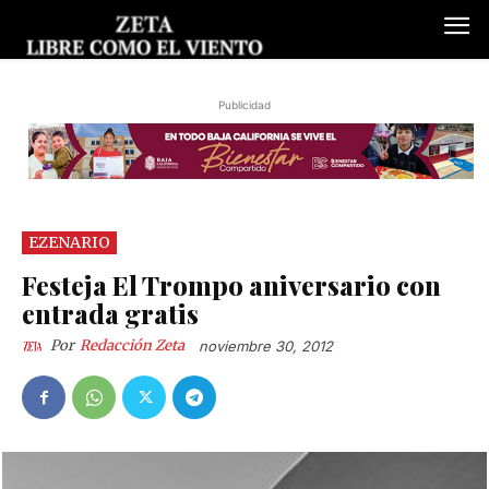
Publicidad
EZENARIO
Festeja El Trompo aniversario con
entrada gratis
Por
Redacción Zeta
noviembre 30, 2012