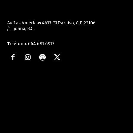
Av. Las Américas 4633, El Paraíso, C.P. 22106
/ Tijuana, B.C.
Teléfono: 664 681 6913