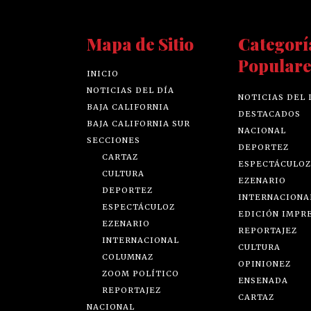
Mapa de Sitio
Categorí
Populare
INICIO
NOTICIAS DEL DÍA
NOTICIAS DEL 
BAJA CALIFORNIA
DESTACADOS
BAJA CALIFORNIA SUR
NACIONAL
SECCIONES
DEPORTEZ
CARTAZ
ESPECTÁCULOZ
CULTURA
EZENARIO
DEPORTEZ
INTERNACIONA
ESPECTÁCULOZ
EDICIÓN IMPR
EZENARIO
REPORTAJEZ
INTERNACIONAL
CULTURA
COLUMNAZ
OPINIONEZ
ZOOM POLÍTICO
ENSENADA
REPORTAJEZ
CARTAZ
NACIONAL