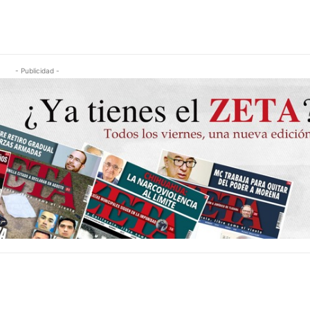
- Publicidad -