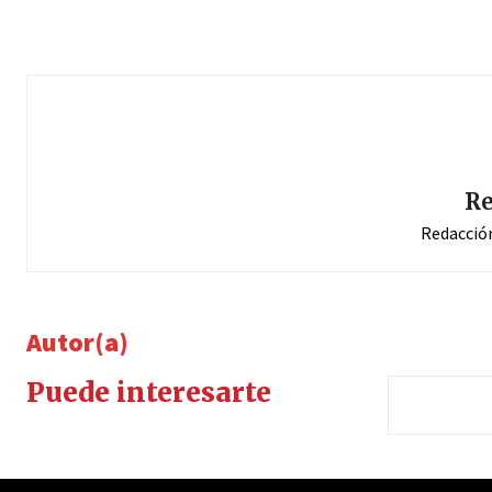
Re
Redacció
Autor(a)
Puede interesarte