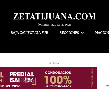
domingo, agosto 2, 2026
BAJA CALIFORNIA SUR
SECCIONES
NACION
Publicidad