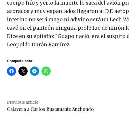
cuerpo frío y yerto la muerte lo saca del avión 
azorados y muy espantados llegaron al D.F. aerop
interino no será mago ni adivino será un Lech 
cavó en el panteón ninguna prole fue de mirón lo
Dice en su epitafio: “Guapo nació, era el suspiro
Leopoldo Durán Ramírez.
Comparte esto:
Previous article
Calavera a Carlos Bustamante Anchondo