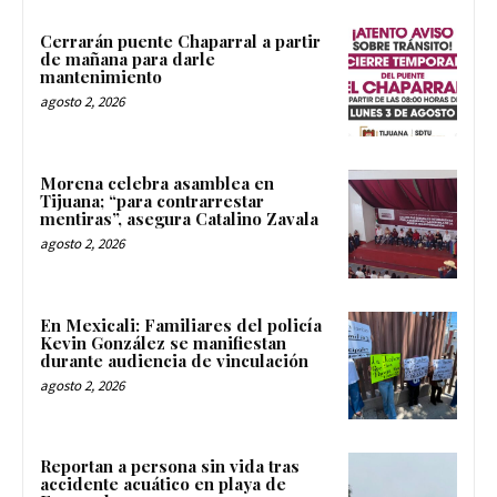
Cerrarán puente Chaparral a partir
de mañana para darle
mantenimiento
agosto 2, 2026
Morena celebra asamblea en
Tijuana; “para contrarrestar
mentiras”, asegura Catalino Zavala
agosto 2, 2026
En Mexicali: Familiares del policía
Kevin González se manifiestan
durante audiencia de vinculación
agosto 2, 2026
Reportan a persona sin vida tras
accidente acuático en playa de