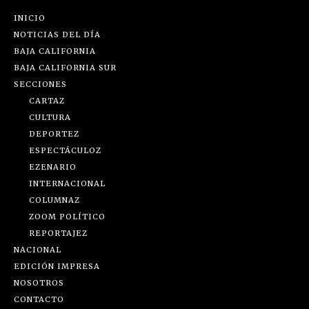
INICIO
NOTICIAS DEL DÍA
BAJA CALIFORNIA
BAJA CALIFORNIA SUR
SECCIONES
CARTAZ
CULTURA
DEPORTEZ
ESPECTÁCULOZ
EZENARIO
INTERNACIONAL
COLUMNAZ
ZOOM POLÍTICO
REPORTAJEZ
NACIONAL
EDICIÓN IMPRESA
NOSOTROS
CONTACTO