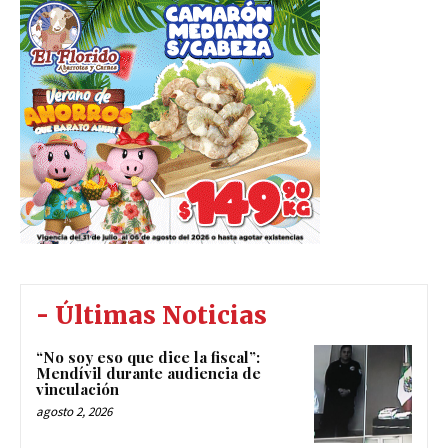
- Últimas Noticias
“No soy eso que dice la fiscal”:
Mendívil durante audiencia de
vinculación
agosto 2, 2026