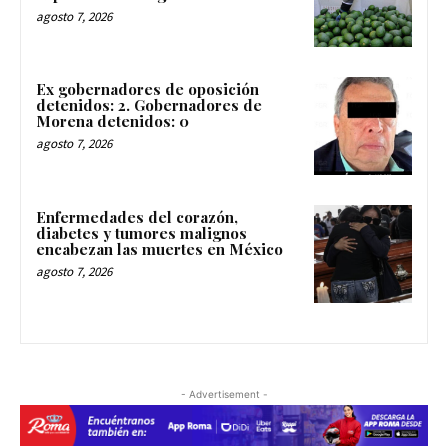
agosto 7, 2026
Ex gobernadores de oposición
detenidos: 2. Gobernadores de
Morena detenidos: 0
agosto 7, 2026
Enfermedades del corazón,
diabetes y tumores malignos
encabezan las muertes en México
agosto 7, 2026
- Advertisement -