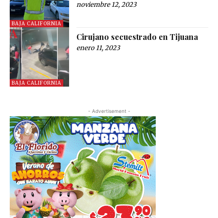
noviembre 12, 2023
BAJA CALIFORNIA
Cirujano secuestrado en Tijuana
enero 11, 2023
BAJA CALIFORNIA
- Advertisement -