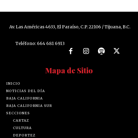
Av. Las Américas 4633, El Paraíso, C.P. 22106 / Tijuana, B.C.
Teléfono: 664 681 6913
Mapa de Sitio
INICIO
NOTICIAS DEL DÍA
BAJA CALIFORNIA
BAJA CALIFORNIA SUR
SECCIONES
CARTAZ
CULTURA
DEPORTEZ