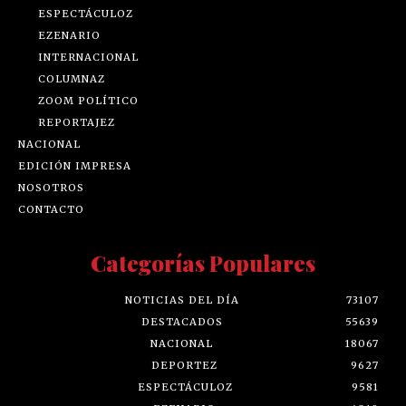
ESPECTÁCULOZ
EZENARIO
INTERNACIONAL
COLUMNAZ
ZOOM POLÍTICO
REPORTAJEZ
NACIONAL
EDICIÓN IMPRESA
NOSOTROS
CONTACTO
Categorías Populares
NOTICIAS DEL DÍA
73107
DESTACADOS
55639
NACIONAL
18067
DEPORTEZ
9627
ESPECTÁCULOZ
9581