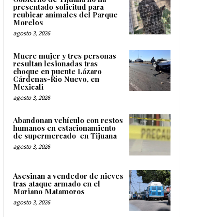
presentado solicitud para
reubicar animales del Parque
Morelos
agosto 3, 2026
Muere mujer y tres personas
resultan lesionadas tras
choque en puente Lázaro
Cárdenas-Río Nuevo, en
Mexicali
agosto 3, 2026
Abandonan vehículo con restos
humanos en estacionamiento
de supermercado en Tijuana
agosto 3, 2026
Asesinan a vendedor de nieves
tras ataque armado en el
Mariano Matamoros
agosto 3, 2026