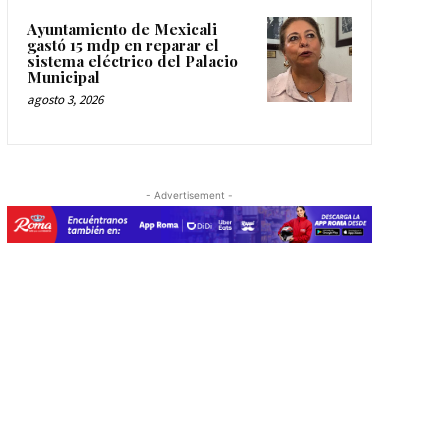
Ayuntamiento de Mexicali
gastó 15 mdp en reparar el
sistema eléctrico del Palacio
Municipal
agosto 3, 2026
- Advertisement -