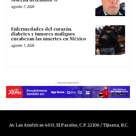
agosto 7, 2026
Enfermedades del corazón,
diabetes y tumores malignos
encabezan las muertes en México
agosto 7, 2026
- Advertisement -
Av. Las Américas 4633, El Paraíso, C.P. 22106 / Tijuana, B.C.