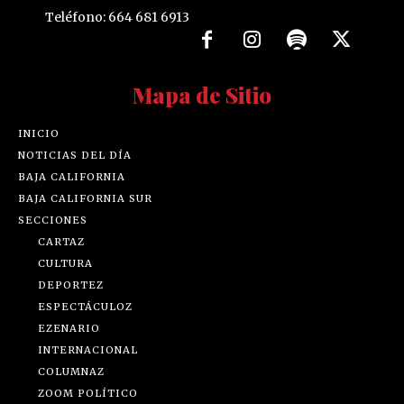
Teléfono: 664 681 6913
Mapa de Sitio
INICIO
NOTICIAS DEL DÍA
BAJA CALIFORNIA
BAJA CALIFORNIA SUR
SECCIONES
CARTAZ
CULTURA
DEPORTEZ
ESPECTÁCULOZ
EZENARIO
INTERNACIONAL
COLUMNAZ
ZOOM POLÍTICO