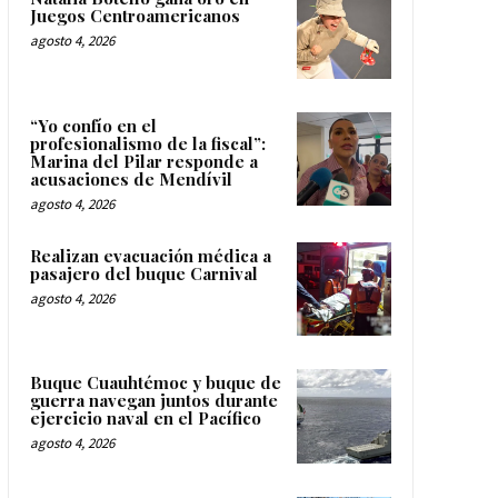
Juegos Centroamericanos
agosto 4, 2026
“Yo confío en el
profesionalismo de la fiscal”:
Marina del Pilar responde a
acusaciones de Mendívil
agosto 4, 2026
Realizan evacuación médica a
pasajero del buque Carnival
agosto 4, 2026
Buque Cuauhtémoc y buque de
guerra navegan juntos durante
ejercicio naval en el Pacífico
agosto 4, 2026