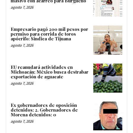
masivo con acarreo para Burgueño
agosto 7, 2026
Empresario pagó 200 mil pesos por
permiso para corrida de toros
apócrifo: Sindica de Tijuana
agosto 7, 2026
EU reanudará actividades en
Michoacán; México busca destrabar
exportación de aguacate
agosto 7, 2026
Ex gobernadores de oposición
detenidos: 2. Gobernadores de
Morena detenidos: 0
agosto 7, 2026