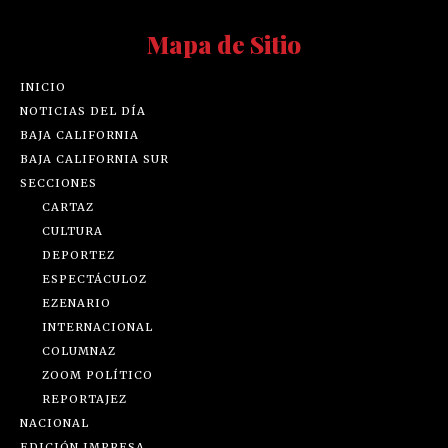
Mapa de Sitio
INICIO
NOTICIAS DEL DÍA
BAJA CALIFORNIA
BAJA CALIFORNIA SUR
SECCIONES
CARTAZ
CULTURA
DEPORTEZ
ESPECTÁCULOZ
EZENARIO
INTERNACIONAL
COLUMNAZ
ZOOM POLÍTICO
REPORTAJEZ
NACIONAL
EDICIÓN IMPRESA