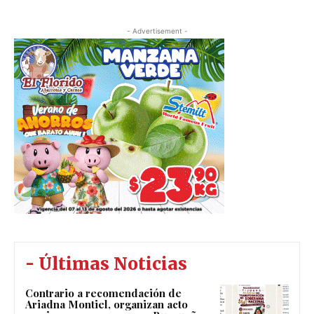
- Advertisement -
- Últimas Noticias
Contrario a recomendación de
Ariadna Montiel, organizan acto