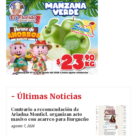
- Últimas Noticias
Contrario a recomendación de
Ariadna Montiel, organizan acto
masivo con acarreo para Burgueño
agosto 7, 2026