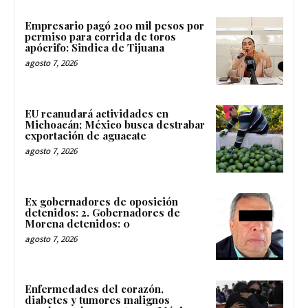
Empresario pagó 200 mil pesos por
permiso para corrida de toros
apócrifo: Sindica de Tijuana
agosto 7, 2026
EU reanudará actividades en
Michoacán; México busca destrabar
exportación de aguacate
agosto 7, 2026
Ex gobernadores de oposición
detenidos: 2. Gobernadores de
Morena detenidos: 0
agosto 7, 2026
Enfermedades del corazón,
diabetes y tumores malignos