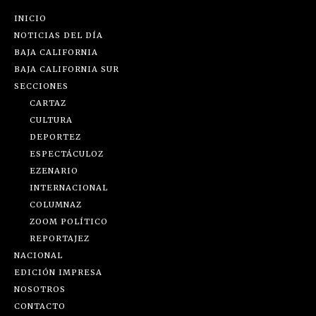
INICIO
NOTICIAS DEL DÍA
BAJA CALIFORNIA
BAJA CALIFORNIA SUR
SECCIONES
CARTAZ
CULTURA
DEPORTEZ
ESPECTÁCULOZ
EZENARIO
INTERNACIONAL
COLUMNAZ
ZOOM POLÍTICO
REPORTAJEZ
NACIONAL
EDICIÓN IMPRESA
NOSOTROS
CONTACTO