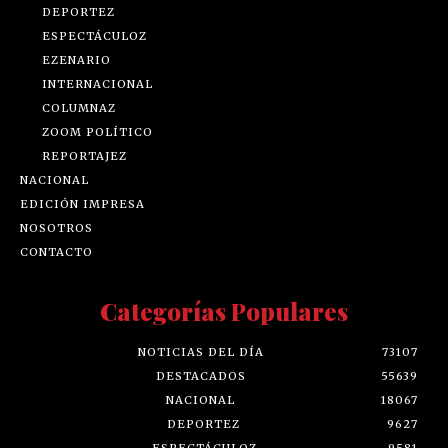
DEPORTEZ
ESPECTÁCULOZ
EZENARIO
INTERNACIONAL
COLUMNAZ
ZOOM POLÍTICO
REPORTAJEZ
NACIONAL
EDICIÓN IMPRESA
NOSOTROS
CONTACTO
Categorías Populares
NOTICIAS DEL DÍA
73107
DESTACADOS
55639
NACIONAL
18067
DEPORTEZ
9627