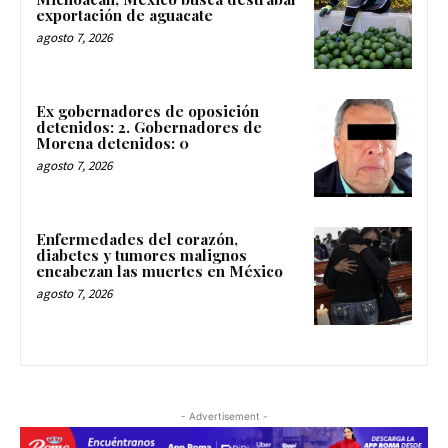
exportación de aguacate
agosto 7, 2026
Ex gobernadores de oposición
detenidos: 2. Gobernadores de
Morena detenidos: 0
agosto 7, 2026
Enfermedades del corazón,
diabetes y tumores malignos
encabezan las muertes en México
agosto 7, 2026
- Advertisement -