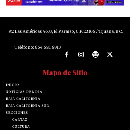
Av. Las Américas 4633, El Paraíso, C.P. 22106 / Tijuana, B.C.
Teléfono: 664 681 6913
Mapa de Sitio
INICIO
NOTICIAS DEL DÍA
BAJA CALIFORNIA
BAJA CALIFORNIA SUR
SECCIONES
CARTAZ
CULTURA