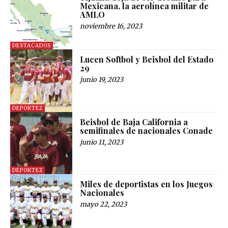
Mexicana, la aerolínea militar de
AMLO
noviembre 16, 2023
DESTACADOS
Lucen Softbol y Beisbol del Estado
29
junio 19, 2023
DEPORTEZ
Beisbol de Baja California a
semifinales de nacionales Conade
junio 11, 2023
DEPORTEZ
Miles de deportistas en los Juegos
Nacionales
mayo 22, 2023