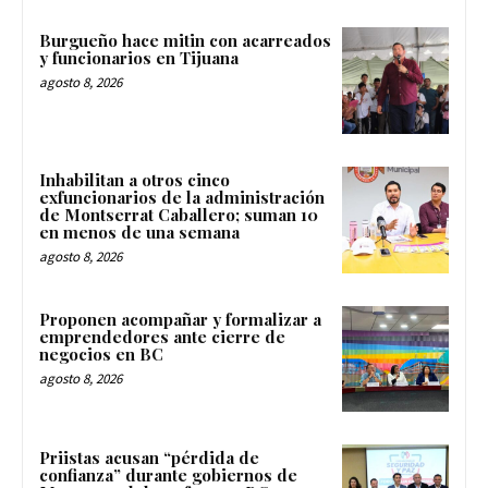
Burgueño hace mitin con acarreados
y funcionarios en Tijuana
agosto 8, 2026
Inhabilitan a otros cinco
exfuncionarios de la administración
de Montserrat Caballero; suman 10
en menos de una semana
agosto 8, 2026
Proponen acompañar y formalizar a
emprendedores ante cierre de
negocios en BC
agosto 8, 2026
Priistas acusan “pérdida de
confianza” durante gobiernos de