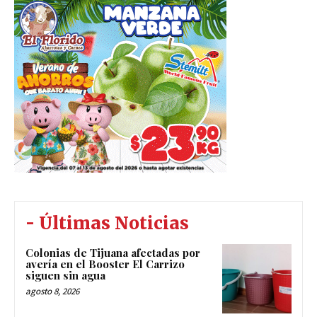
- Últimas Noticias
Colonias de Tijuana afectadas por
avería en el Booster El Carrizo
siguen sin agua
agosto 8, 2026