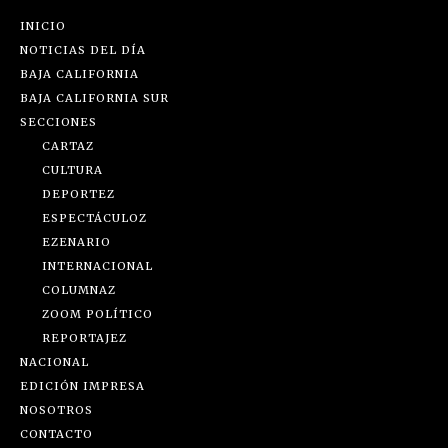
INICIO
NOTICIAS DEL DÍA
BAJA CALIFORNIA
BAJA CALIFORNIA SUR
SECCIONES
CARTAZ
CULTURA
DEPORTEZ
ESPECTÁCULOZ
EZENARIO
INTERNACIONAL
COLUMNAZ
ZOOM POLÍTICO
REPORTAJEZ
NACIONAL
EDICIÓN IMPRESA
NOSOTROS
CONTACTO