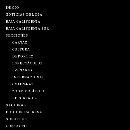
INICIO
NOTICIAS DEL DÍA
BAJA CALIFORNIA
BAJA CALIFORNIA SUR
SECCIONES
CARTAZ
CULTURA
DEPORTEZ
ESPECTÁCULOZ
EZENARIO
INTERNACIONAL
COLUMNAZ
ZOOM POLÍTICO
REPORTAJEZ
NACIONAL
EDICIÓN IMPRESA
NOSOTROS
CONTACTO