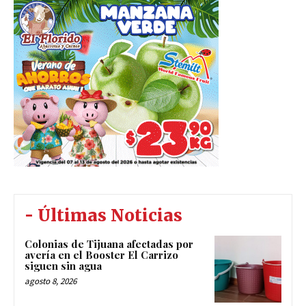
- Últimas Noticias
Colonias de Tijuana afectadas por
avería en el Booster El Carrizo
siguen sin agua
agosto 8, 2026