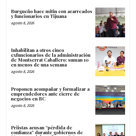
Burgueño hace mitin con acarreados
y funcionarios en Tijuana
agosto 8, 2026
Inhabilitan a otros cinco
exfuncionarios de la administración
de Montserrat Caballero; suman 10
en menos de una semana
agosto 8, 2026
Proponen acompañar y formalizar a
emprendedores ante cierre de
negocios en BC
agosto 8, 2026
Priistas acusan “pérdida de
confianza” durante gobiernos de