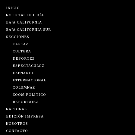
INICIO
NOTICIAS DEL DÍA
BAJA CALIFORNIA
BAJA CALIFORNIA SUR
SECCIONES
CARTAZ
CULTURA
DEPORTEZ
ESPECTÁCULOZ
EZENARIO
INTERNACIONAL
COLUMNAZ
ZOOM POLÍTICO
REPORTAJEZ
NACIONAL
EDICIÓN IMPRESA
NOSOTROS
CONTACTO