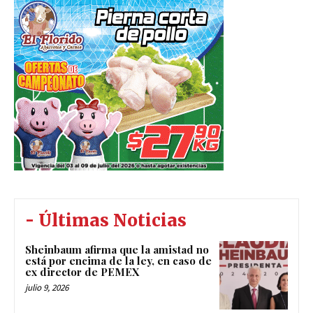
- Últimas Noticias
Sheinbaum afirma que la amistad no
está por encima de la ley, en caso de
ex director de PEMEX
julio 9, 2026