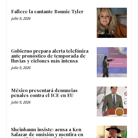
Fallece la cantante Bonnie Tyler
julio 9, 2026
Gobierno prepara alerta telefónica
ante pronóstico de temporada de
lluvias y ciclones más intensa
julio 9, 2026
México presentará denuncias
penales contra el ICE en EU
julio 9, 2026
Sheinbaum insiste: acusa a Ken
Salazar de omisión y mentira en