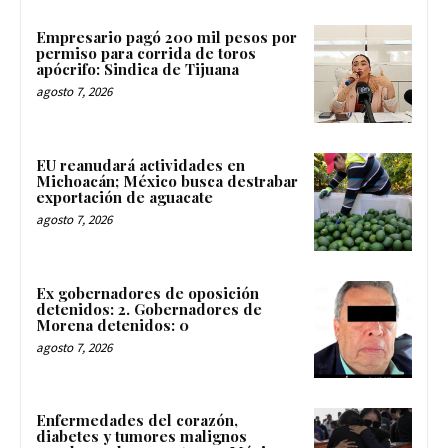
Empresario pagó 200 mil pesos por
permiso para corrida de toros
apócrifo: Sindica de Tijuana
agosto 7, 2026
EU reanudará actividades en
Michoacán; México busca destrabar
exportación de aguacate
agosto 7, 2026
Ex gobernadores de oposición
detenidos: 2. Gobernadores de
Morena detenidos: 0
agosto 7, 2026
Enfermedades del corazón,
diabetes y tumores malignos