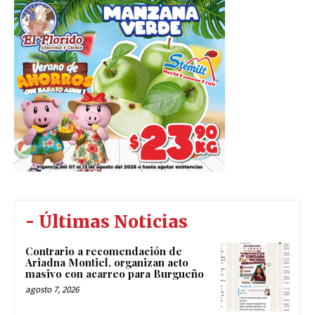
- Últimas Noticias
Contrario a recomendación de
Ariadna Montiel, organizan acto
masivo con acarreo para Burgueño
agosto 7, 2026