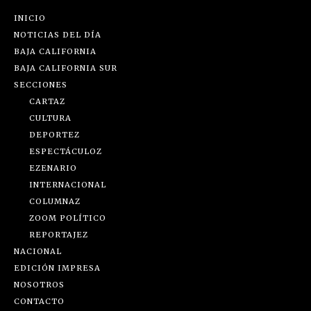
INICIO
NOTICIAS DEL DÍA
BAJA CALIFORNIA
BAJA CALIFORNIA SUR
SECCIONES
CARTAZ
CULTURA
DEPORTEZ
ESPECTÁCULOZ
EZENARIO
INTERNACIONAL
COLUMNAZ
ZOOM POLÍTICO
REPORTAJEZ
NACIONAL
EDICIÓN IMPRESA
NOSOTROS
CONTACTO