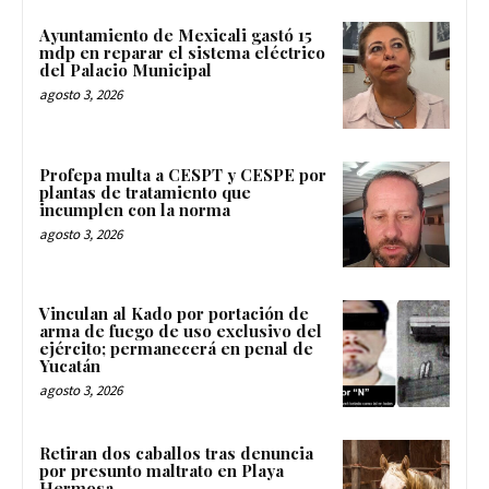
Ayuntamiento de Mexicali gastó 15
mdp en reparar el sistema eléctrico
del Palacio Municipal
agosto 3, 2026
Profepa multa a CESPT y CESPE por
plantas de tratamiento que
incumplen con la norma
agosto 3, 2026
Vinculan al Kado por portación de
arma de fuego de uso exclusivo del
ejército; permanecerá en penal de
Yucatán
agosto 3, 2026
Retiran dos caballos tras denuncia
por presunto maltrato en Playa
Hermosa