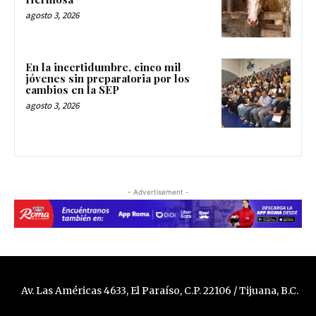
agosto 3, 2026
En la incertidumbre, cinco mil
jóvenes sin preparatoria por los
cambios en la SEP
agosto 3, 2026
- Advertisement -
Av. Las Américas 4633, El Paraíso, C.P. 22106 / Tijuana, B.C.