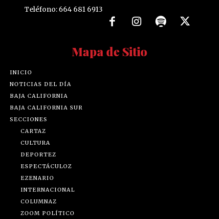
Teléfono: 664 681 6913
Mapa de Sitio
INICIO
NOTICIAS DEL DÍA
BAJA CALIFORNIA
BAJA CALIFORNIA SUR
SECCIONES
CARTAZ
CULTURA
DEPORTEZ
ESPECTÁCULOZ
EZENARIO
INTERNACIONAL
COLUMNAZ
ZOOM POLÍTICO