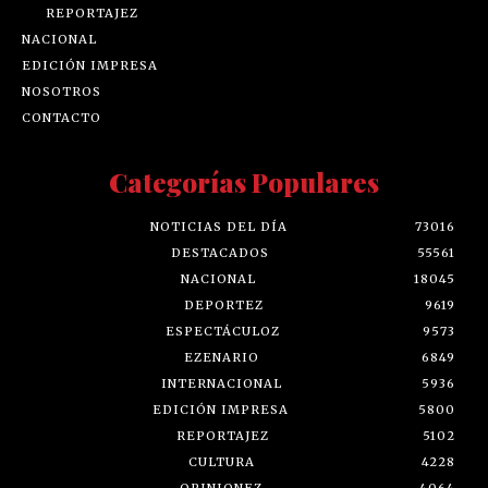
REPORTAJEZ
NACIONAL
EDICIÓN IMPRESA
NOSOTROS
CONTACTO
Categorías Populares
NOTICIAS DEL DÍA
73016
DESTACADOS
55561
NACIONAL
18045
DEPORTEZ
9619
ESPECTÁCULOZ
9573
EZENARIO
6849
INTERNACIONAL
5936
EDICIÓN IMPRESA
5800
REPORTAJEZ
5102
CULTURA
4228