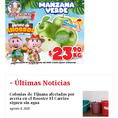
- Últimas Noticias
Colonias de Tijuana afectadas por
avería en el Booster El Carrizo
siguen sin agua
agosto 8, 2026