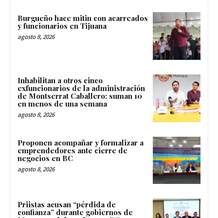
Burgueño hace mitin con acarreados
y funcionarios en Tijuana
agosto 8, 2026
Inhabilitan a otros cinco
exfuncionarios de la administración
de Montserrat Caballero; suman 10
en menos de una semana
agosto 8, 2026
Proponen acompañar y formalizar a
emprendedores ante cierre de
negocios en BC
agosto 8, 2026
Priistas acusan “pérdida de
confianza” durante gobiernos de