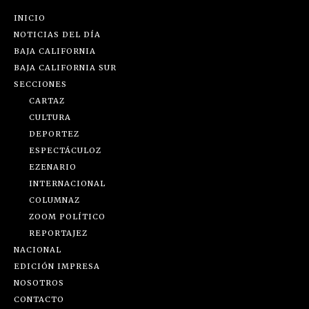
INICIO
NOTICIAS DEL DÍA
BAJA CALIFORNIA
BAJA CALIFORNIA SUR
SECCIONES
CARTAZ
CULTURA
DEPORTEZ
ESPECTÁCULOZ
EZENARIO
INTERNACIONAL
COLUMNAZ
ZOOM POLÍTICO
REPORTAJEZ
NACIONAL
EDICIÓN IMPRESA
NOSOTROS
CONTACTO