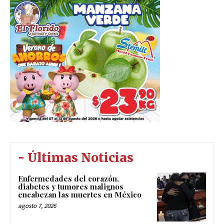
- Últimas Noticias
Enfermedades del corazón,
diabetes y tumores malignos
encabezan las muertes en México
agosto 7, 2026