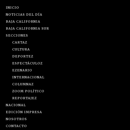
INICIO
NOTICIAS DEL DÍA
BAJA CALIFORNIA
BAJA CALIFORNIA SUR
SECCIONES
CARTAZ
CULTURA
DEPORTEZ
ESPECTÁCULOZ
EZENARIO
INTERNACIONAL
COLUMNAZ
ZOOM POLÍTICO
REPORTAJEZ
NACIONAL
EDICIÓN IMPRESA
NOSOTROS
CONTACTO