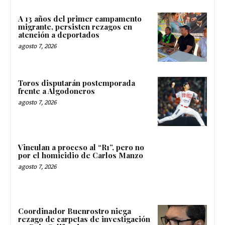
A 13 años del primer campamento
migrante, persisten rezagos en
atención a deportados
agosto 7, 2026
Toros disputarán postemporada
frente a Algodoneros
agosto 7, 2026
Vinculan a proceso al “R1”, pero no
por el homicidio de Carlos Manzo
agosto 7, 2026
Coordinador Buenrostro niega
rezago de carpetas de investigación