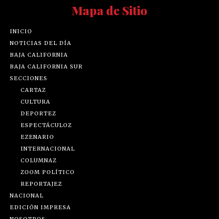
Mapa de Sitio
INICIO
NOTICIAS DEL DÍA
BAJA CALIFORNIA
BAJA CALIFORNIA SUR
SECCIONES
CARTAZ
CULTURA
DEPORTEZ
ESPECTÁCULOZ
EZENARIO
INTERNACIONAL
COLUMNAZ
ZOOM POLÍTICO
REPORTAJEZ
NACIONAL
EDICIÓN IMPRESA
NOSOTROS