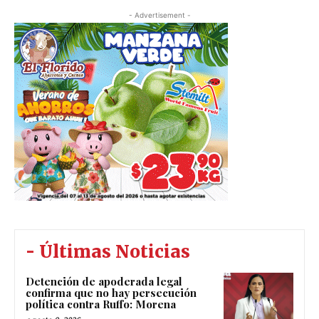
- Advertisement -
- Últimas Noticias
Detención de apoderada legal
confirma que no hay persecución
política contra Ruffo: Morena