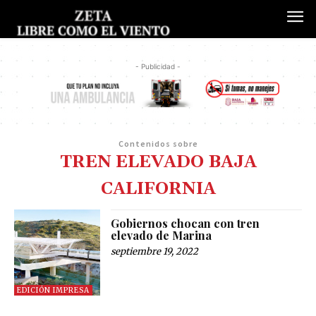
- Publicidad -
Contenidos sobre
TREN ELEVADO BAJA
CALIFORNIA
Gobiernos chocan con tren
elevado de Marina
septiembre 19, 2022
EDICIÓN IMPRESA