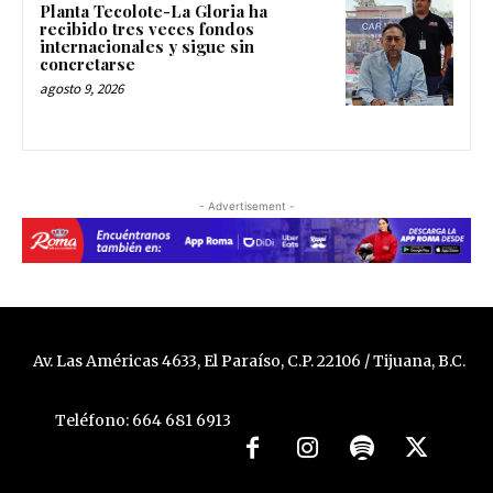
Planta Tecolote-La Gloria ha
recibido tres veces fondos
internacionales y sigue sin
concretarse
agosto 9, 2026
- Advertisement -
Av. Las Américas 4633, El Paraíso, C.P. 22106 / Tijuana, B.C.
Teléfono: 664 681 6913