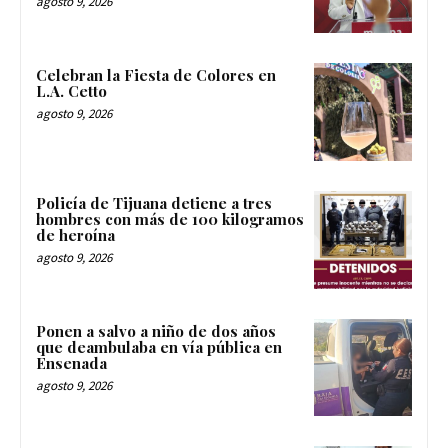
agosto 9, 2026
Celebran la Fiesta de Colores en
L.A. Cetto
agosto 9, 2026
Policía de Tijuana detiene a tres
hombres con más de 100 kilogramos
de heroína
agosto 9, 2026
Ponen a salvo a niño de dos años
que deambulaba en vía pública en
Ensenada
agosto 9, 2026