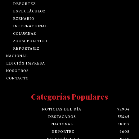
DEPORTEZ
ESPECTÁCULOZ
EZENARIO
INTERNACIONAL
COLUMNAZ
ZOOM POLÍTICO
REPORTAJEZ
NACIONAL
EDICIÓN IMPRESA
NOSOTROS
CONTACTO
Categorías Populares
NOTICIAS DEL DÍA
72904
DESTACADOS
55465
NACIONAL
18012
DEPORTEZ
9608