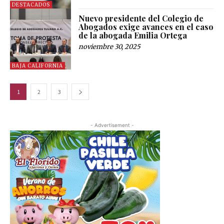
DESTACADOS
Nuevo presidente del Colegio de
Abogados exige avances en el caso
de la abogada Emilia Ortega
noviembre 30, 2025
BAJA CALIFORNIA
1
2
3
- Advertisement -