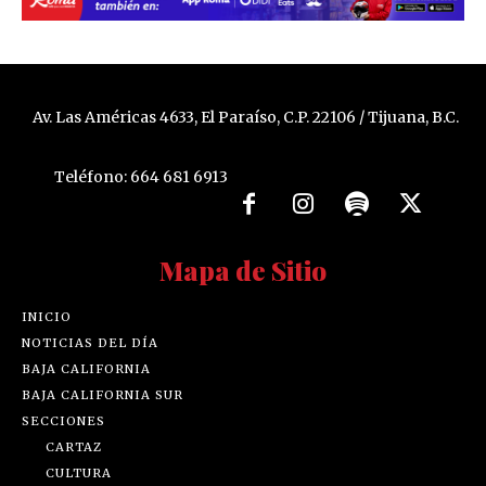
Av. Las Américas 4633, El Paraíso, C.P. 22106 / Tijuana, B.C.
Teléfono: 664 681 6913
Mapa de Sitio
INICIO
NOTICIAS DEL DÍA
BAJA CALIFORNIA
BAJA CALIFORNIA SUR
SECCIONES
CARTAZ
CULTURA