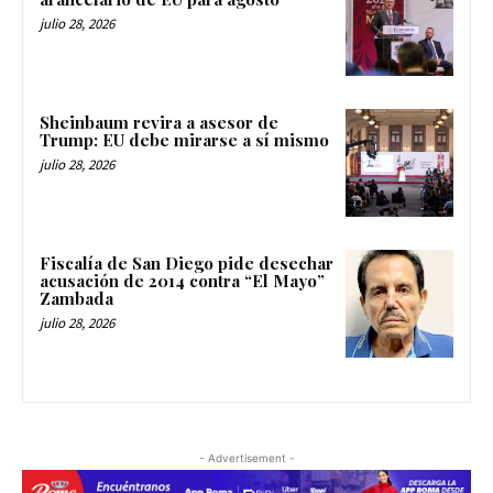
julio 28, 2026
Sheinbaum revira a asesor de
Trump: EU debe mirarse a sí mismo
julio 28, 2026
Fiscalía de San Diego pide desechar
acusación de 2014 contra “El Mayo”
Zambada
julio 28, 2026
- Advertisement -