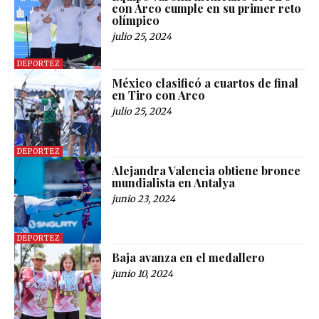
con Arco cumple en su primer reto
olímpico
julio 25, 2024
DEPORTEZ
México clasificó a cuartos de final
en Tiro con Arco
julio 25, 2024
DEPORTEZ
Alejandra Valencia obtiene bronce
mundialista en Antalya
junio 23, 2024
DEPORTEZ
Baja avanza en el medallero
junio 10, 2024