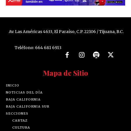
Av. Las Américas 4633, El Paraíso, C.P. 22106 / Tijuana, B.C.
Teléfono: 664 681 6913
Mapa de Sitio
INICIO
NOTICIAS DEL DÍA
BAJA CALIFORNIA
BAJA CALIFORNIA SUR
SECCIONES
CARTAZ
CULTURA