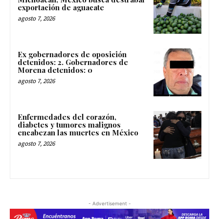
exportación de aguacate
agosto 7, 2026
Ex gobernadores de oposición
detenidos: 2. Gobernadores de
Morena detenidos: 0
agosto 7, 2026
Enfermedades del corazón,
diabetes y tumores malignos
encabezan las muertes en México
agosto 7, 2026
- Advertisement -