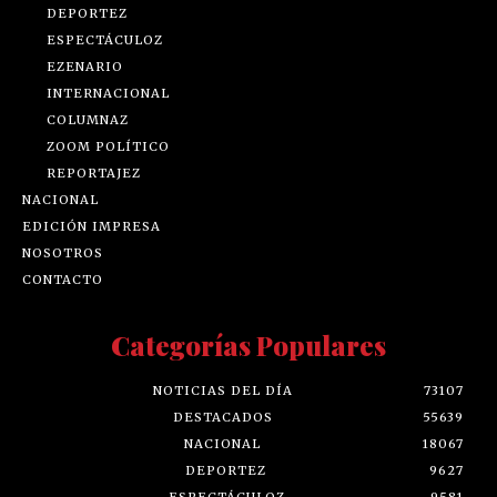
DEPORTEZ
ESPECTÁCULOZ
EZENARIO
INTERNACIONAL
COLUMNAZ
ZOOM POLÍTICO
REPORTAJEZ
NACIONAL
EDICIÓN IMPRESA
NOSOTROS
CONTACTO
Categorías Populares
NOTICIAS DEL DÍA
73107
DESTACADOS
55639
NACIONAL
18067
DEPORTEZ
9627