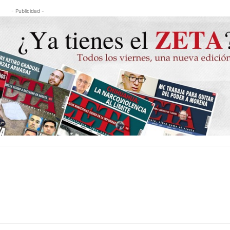
- Publicidad -