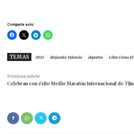
Comparte esto:
TEMAS
2024
Alejandra Valencia
deportes
Libre Como El
Previous article
Celebran con éxito Medio Maratón Internacional de Tiju