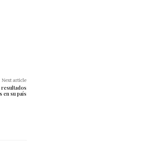
Next article
 resultados
s en su país