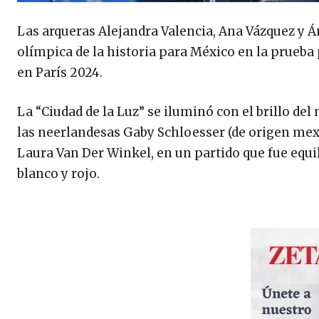
Las arqueras Alejandra Valencia, Ana Vázquez y Á
olímpica de la historia para México en la prueba
en París 2024.
La “Ciudad de la Luz” se iluminó con el brillo del
las neerlandesas Gaby Schloesser (de origen mexi
Laura Van Der Winkel, en un partido que fue equil
blanco y rojo.