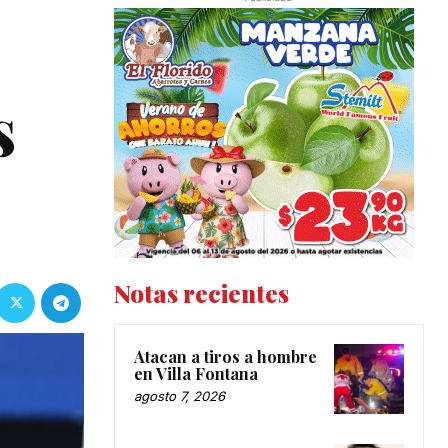
s
Notas recientes
Atacan a tiros a hombre
en Villa Fontana
agosto 7, 2026