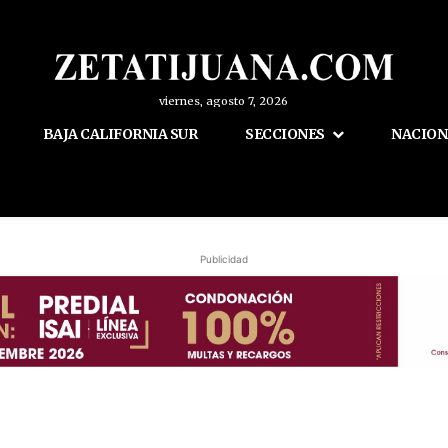
viernes, agosto 7, 2026
BAJA CALIFORNIA SUR
SECCIONES
NACION
Publicidad