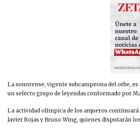
La sonorense, vigente subcampeona del orbe, es 
un selecto grupo de leyendas conformado por Mar
La actividad olímpica de los arqueros continuar
Javier Rojas y Bruno Wing, quienes disputarán los