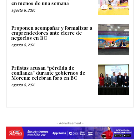
en menos de una semana
agosto 8, 2026
Proponen acompañar y formalizar a
emprendedores ante cierre de
negocios en BC
agosto 8, 2026
Priistas acusan “pérdida de
confianza” durante gobiernos de
Morena; celebran foro en BC
agosto 8, 2026
- Advertisement -