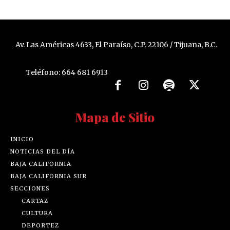
Av. Las Américas 4633, El Paraíso, C.P. 22106 / Tijuana, B.C.
Teléfono: 664 681 6913
Mapa de Sitio
INICIO
NOTICIAS DEL DÍA
BAJA CALIFORNIA
BAJA CALIFORNIA SUR
SECCIONES
CARTAZ
CULTURA
DEPORTEZ