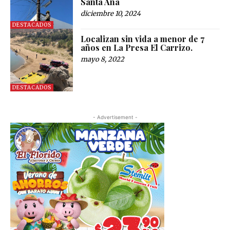
Santa Ana
diciembre 10, 2024
DESTACADOS
Localizan sin vida a menor de 7
años en La Presa El Carrizo.
mayo 8, 2022
DESTACADOS
- Advertisement -