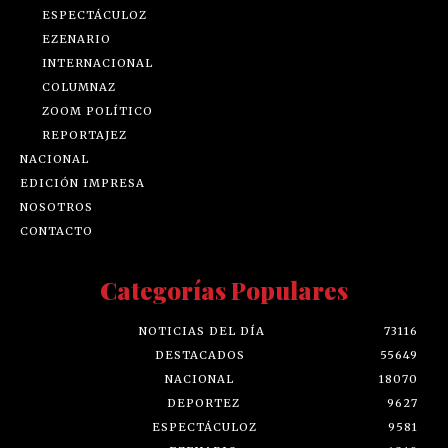
ESPECTÁCULOZ
EZENARIO
INTERNACIONAL
COLUMNAZ
ZOOM POLÍTICO
REPORTAJEZ
NACIONAL
EDICIÓN IMPRESA
NOSOTROS
CONTACTO
Categorías Populares
NOTICIAS DEL DÍA
73116
DESTACADOS
55649
NACIONAL
18070
DEPORTEZ
9627
ESPECTÁCULOZ
9581