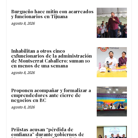
Burgueño hace mitin con acarreados
y funcionarios en Tijuana
agosto 8, 2026
Inhabilitan a otros cinco
exfuncionarios de la administración
de Montserrat Caballero; suman 10
en menos de una semana
agosto 8, 2026
Proponen acompañar y formalizar a
emprendedores ante cierre de
negocios en BC
agosto 8, 2026
Priistas acusan “pérdida de
confianza” durante gobiernos de