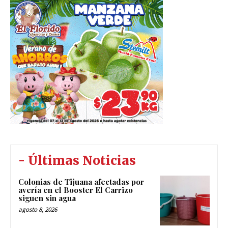
- Últimas Noticias
Colonias de Tijuana afectadas por
avería en el Booster El Carrizo
siguen sin agua
agosto 8, 2026