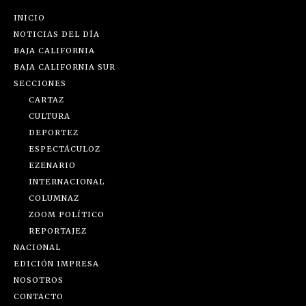
INICIO
NOTICIAS DEL DÍA
BAJA CALIFORNIA
BAJA CALIFORNIA SUR
SECCIONES
CARTAZ
CULTURA
DEPORTEZ
ESPECTÁCULOZ
EZENARIO
INTERNACIONAL
COLUMNAZ
ZOOM POLÍTICO
REPORTAJEZ
NACIONAL
EDICIÓN IMPRESA
NOSOTROS
CONTACTO