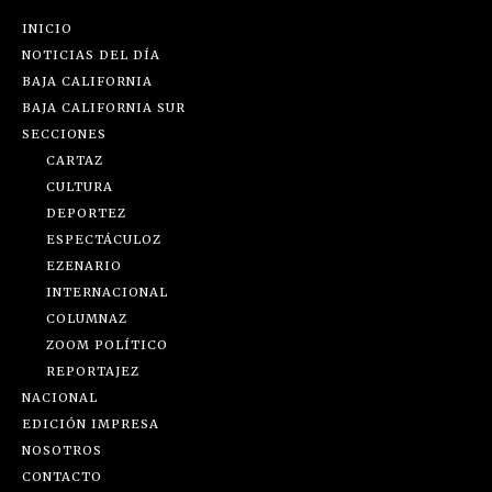
INICIO
NOTICIAS DEL DÍA
BAJA CALIFORNIA
BAJA CALIFORNIA SUR
SECCIONES
CARTAZ
CULTURA
DEPORTEZ
ESPECTÁCULOZ
EZENARIO
INTERNACIONAL
COLUMNAZ
ZOOM POLÍTICO
REPORTAJEZ
NACIONAL
EDICIÓN IMPRESA
NOSOTROS
CONTACTO