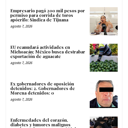
Empresario pagó 200 mil pesos por
permiso para corrida de toros
apócrifo: Sindica de Tijuana
agosto 7, 2026
EU reanudará actividades en
Michoacán; México busca destrabar
exportación de aguacate
agosto 7, 2026
Ex gobernadores de oposición
detenidos: 2. Gobernadores de
Morena detenidos: 0
agosto 7, 2026
Enfermedades del corazón,
diabetes y tumores malignos