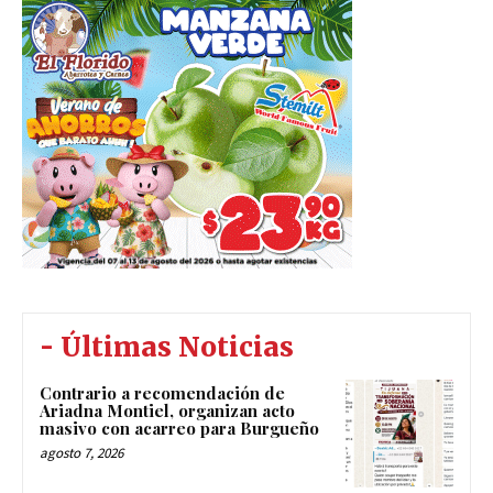
- Últimas Noticias
Contrario a recomendación de
Ariadna Montiel, organizan acto
masivo con acarreo para Burgueño
agosto 7, 2026