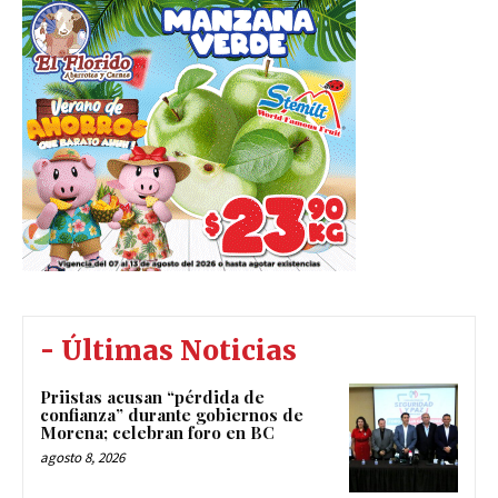
- Últimas Noticias
Priistas acusan “pérdida de
confianza” durante gobiernos de
Morena; celebran foro en BC
agosto 8, 2026