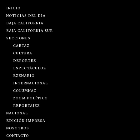
INICIO
NOTICIAS DEL DÍA
BAJA CALIFORNIA
BAJA CALIFORNIA SUR
SECCIONES
CARTAZ
CULTURA
DEPORTEZ
ESPECTÁCULOZ
EZENARIO
INTERNACIONAL
COLUMNAZ
ZOOM POLÍTICO
REPORTAJEZ
NACIONAL
EDICIÓN IMPRESA
NOSOTROS
CONTACTO