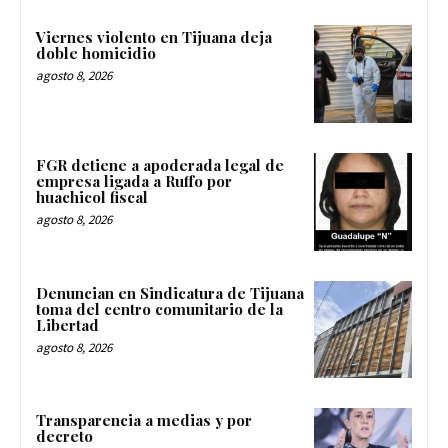
Viernes violento en Tijuana deja
doble homicidio
agosto 8, 2026
FGR detiene a apoderada legal de
empresa ligada a Ruffo por
huachicol fiscal
agosto 8, 2026
Denuncian en Sindicatura de Tijuana
toma del centro comunitario de la
Libertad
agosto 8, 2026
Transparencia a medias y por
decreto