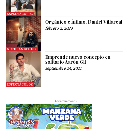
ESPECTÁCULOZ
Orgánico e íntimo, Daniel Villareal
febrero 2, 2023
NOTICIAS DEL DÍA
Emprende nuevo concepto en
solitario Aarón Gil
septiembre 24, 2021
ESPECTÁCULOZ
- Advertisement -