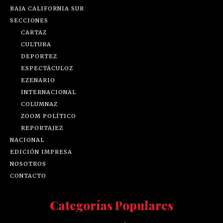
BAJA CALIFORNIA SUR
SECCIONES
CARTAZ
CULTURA
DEPORTEZ
ESPECTÁCULOZ
EZENARIO
INTERNACIONAL
COLUMNAZ
ZOOM POLÍTICO
REPORTAJEZ
NACIONAL
EDICIÓN IMPRESA
NOSOTROS
CONTACTO
Categorías Populares