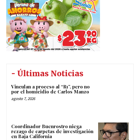
- Últimas Noticias
Vinculan a proceso al “R1”, pero no
por el homicidio de Carlos Manzo
agosto 7, 2026
Coordinador Buenrostro niega
rezago de carpetas de investigación
en Baja California