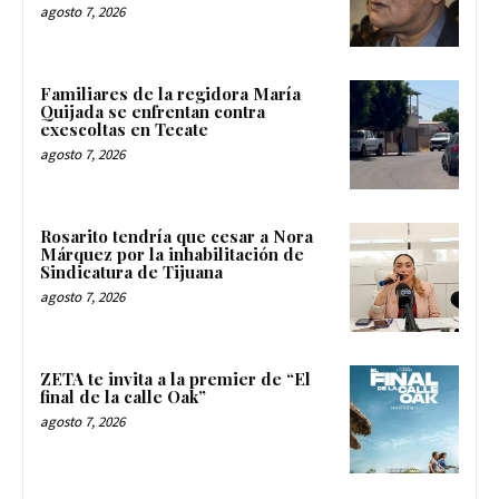
agosto 7, 2026
Familiares de la regidora María
Quijada se enfrentan contra
exescoltas en Tecate
agosto 7, 2026
Rosarito tendría que cesar a Nora
Márquez por la inhabilitación de
Sindicatura de Tijuana
agosto 7, 2026
ZETA te invita a la premier de “El
final de la calle Oak”
agosto 7, 2026