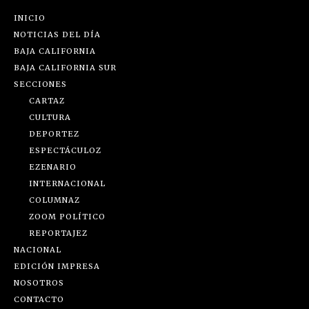
INICIO
NOTICIAS DEL DÍA
BAJA CALIFORNIA
BAJA CALIFORNIA SUR
SECCIONES
CARTAZ
CULTURA
DEPORTEZ
ESPECTÁCULOZ
EZENARIO
INTERNACIONAL
COLUMNAZ
ZOOM POLÍTICO
REPORTAJEZ
NACIONAL
EDICIÓN IMPRESA
NOSOTROS
CONTACTO