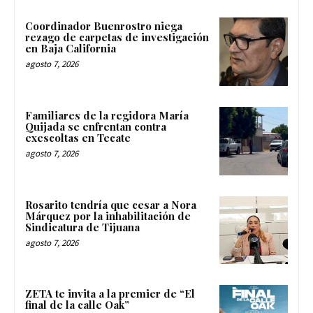
Coordinador Buenrostro niega
rezago de carpetas de investigación
en Baja California
agosto 7, 2026
Familiares de la regidora María
Quijada se enfrentan contra
exescoltas en Tecate
agosto 7, 2026
Rosarito tendría que cesar a Nora
Márquez por la inhabilitación de
Sindicatura de Tijuana
agosto 7, 2026
ZETA te invita a la premier de “El
final de la calle Oak”