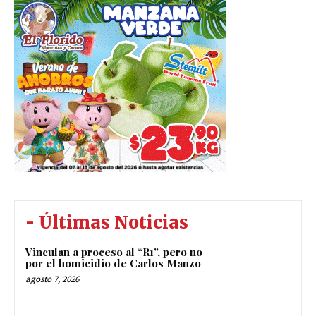
- Últimas Noticias
Vinculan a proceso al “R1”, pero no
por el homicidio de Carlos Manzo
agosto 7, 2026