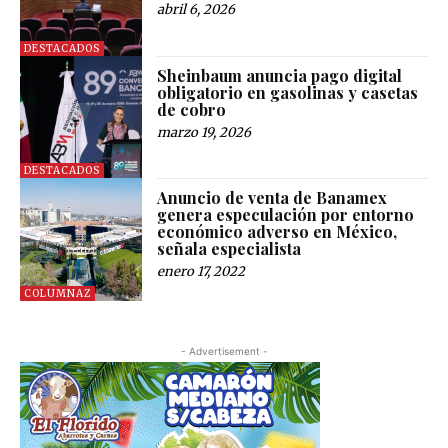
abril 6, 2026
DESTACADOS
Sheinbaum anuncia pago digital
obligatorio en gasolinas y casetas
de cobro
marzo 19, 2026
DESTACADOS
Anuncio de venta de Banamex
genera especulación por entorno
económico adverso en México,
señala especialista
enero 17, 2022
COLUMNAZ
- Advertisement -