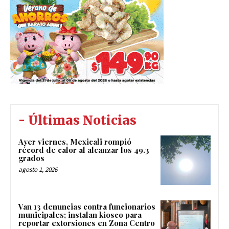
- Últimas Noticias
Ayer viernes, Mexicali rompió
récord de calor al alcanzar los 49.3
grados
agosto 1, 2026
Van 13 denuncias contra funcionarios
municipales; instalan kiosco para
reportar extorsiones en Zona Centro