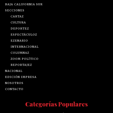
BAJA CALIFORNIA SUR
SECCIONES
CARTAZ
CULTURA
DEPORTEZ
ESPECTÁCULOZ
EZENARIO
INTERNACIONAL
COLUMNAZ
ZOOM POLÍTICO
REPORTAJEZ
NACIONAL
EDICIÓN IMPRESA
NOSOTROS
CONTACTO
Categorías Populares