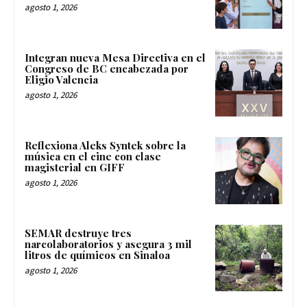
agosto 1, 2026
Integran nueva Mesa Directiva en el
Congreso de BC encabezada por
Eligio Valencia
agosto 1, 2026
Reflexiona Aleks Syntek sobre la
música en el cine con clase
magisterial en GIFF
agosto 1, 2026
SEMAR destruye tres
narcolaboratorios y asegura 3 mil
litros de químicos en Sinaloa
agosto 1, 2026