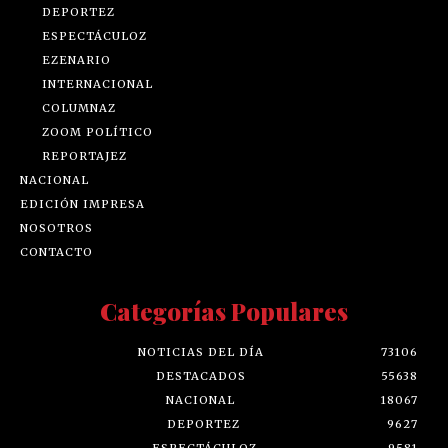
DEPORTEZ
ESPECTÁCULOZ
EZENARIO
INTERNACIONAL
COLUMNAZ
ZOOM POLÍTICO
REPORTAJEZ
NACIONAL
EDICIÓN IMPRESA
NOSOTROS
CONTACTO
Categorías Populares
NOTICIAS DEL DÍA
73106
DESTACADOS
55638
NACIONAL
18067
DEPORTEZ
9627