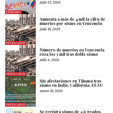
julio 13, 2026
EZENARIO
Aumenta a más de 4 mil la cifra de
muertos por sismo en Venezuela
julio 10, 2026
DESTACADOS
Número de muertos en Venezuela
roza los 3 mil tras doble sismo
julio 4, 2026
DESTACADOS
Sin afectaciones en Tijuana tras
sismo en Indio, California, EE.UU
enero 19, 2026
DESTACADOS
Se registra sismo de 4.6 grados