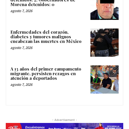
Morena detenidos: 0
agosto 7, 2026
Enfermedades del corazón,
diabetes y tumores malignos
encabezan las muertes en México
agosto 7, 2026
A 13 años del primer campamento
migrante, persisten rezagos en
atención a deportados
agosto 7, 2026
- Advertisement -