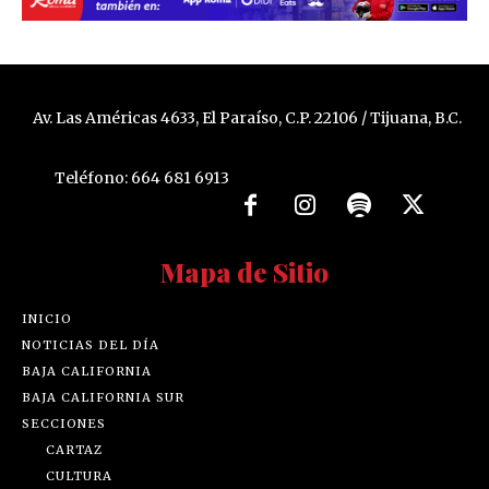
Av. Las Américas 4633, El Paraíso, C.P. 22106 / Tijuana, B.C.
Teléfono: 664 681 6913
Mapa de Sitio
INICIO
NOTICIAS DEL DÍA
BAJA CALIFORNIA
BAJA CALIFORNIA SUR
SECCIONES
CARTAZ
CULTURA