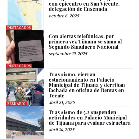
con epicentro en San Vicente,
delegación de Ensenada
octubre 6, 2025
DESTACADOS
Con alertas telefónicas, por
primera vez Tijuana se suma al
Segundo Simulacro Nacional
septiembre 19, 2025
DESTACADOS
Tras sismo, cierran
estacionamiento en Palacio
Municipal de Tijuana y derriban
fachada en oficina de Rentas en
Tecate
abril 21, 2025
EZENARIO
Tras sismo de 5.2 suspenden
actividades en Palacio Municipal
de Tijuana para evaluar estructura
abril 14, 2025