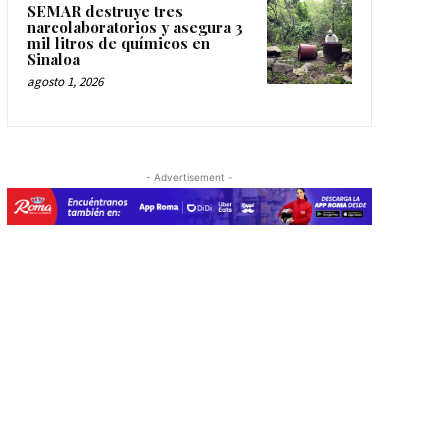
SEMAR destruye tres
narcolaboratorios y asegura 3
mil litros de químicos en
Sinaloa
agosto 1, 2026
- Advertisement -