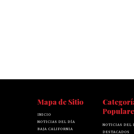
Mapa de Sitio
Categorí
Populare
INICIO
NOTICIAS DEL DÍA
NOTICIAS DEL 
BAJA CALIFORNIA
DESTACADOS