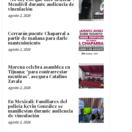
Mendívil durante audiencia de
vinculación
agosto 2, 2026
Cerrarán puente Chaparral a
partir de mañana para darle
mantenimiento
agosto 2, 2026
Morena celebra asamblea en
Tijuana; “para contrarrestar
mentiras”, asegura Catalino
Zavala
agosto 2, 2026
En Mexicali: Familiares del
policía Kevin González se
manifiestan durante audiencia
de vinculación
agosto 2, 2026